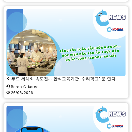
K-푸드 세계화 속도전… 한식교육기관 ‘수라학교’ 문 연다
Borea C-Korea
26/06/2026