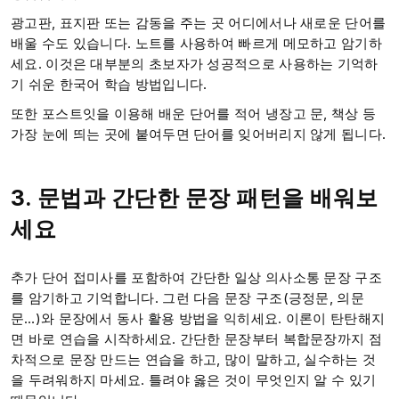
광고판, 표지판 또는 감동을 주는 곳 어디에서나 새로운 단어를
배울 수도 있습니다. 노트를 사용하여 빠르게 메모하고 암기하
세요. 이것은 대부분의 초보자가 성공적으로 사용하는 기억하
기 쉬운 한국어 학습 방법입니다.
또한 포스트잇을 이용해 배운 단어를 적어 냉장고 문, 책상 등
가장 눈에 띄는 곳에 붙여두면 단어를 잊어버리지 않게 됩니다.
3. 문법과 간단한 문장 패턴을 배워보
세요
추가 단어 접미사를 포함하여 간단한 일상 의사소통 문장 구조
를 암기하고 기억합니다. 그런 다음 문장 구조(긍정문, 의문
문…)와 문장에서 동사 활용 방법을 익히세요. 이론이 탄탄해지
면 바로 연습을 시작하세요. 간단한 문장부터 복합문장까지 점
차적으로 문장 만드는 연습을 하고, 많이 말하고, 실수하는 것
을 두려워하지 마세요. 틀려야 옳은 것이 무엇인지 알 수 있기