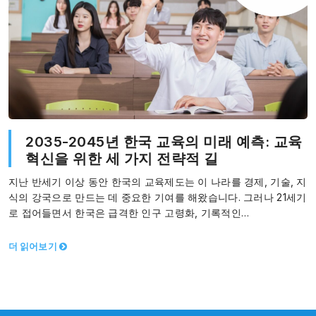
2035-2045년 한국 교육의 미래 예측: 교육
혁신을 위한 세 가지 전략적 길
지난 반세기 이상 동안 한국의 교육제도는 이 나라를 경제, 기술, 지
식의 강국으로 만드는 데 중요한 기여를 해왔습니다. 그러나 21세기
로 접어들면서 한국은 급격한 인구 고령화, 기록적인…
더 읽어보기