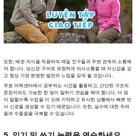
또한, 배운 지식을 적용하여 매일 친구들과 주변 관계와 소통해
야 합니다. 당신은 구어로 유창하게 의사소통할 때 자신감을 갖
고 항상 가장 분명한 발전의 느낌을 갖게 될 것입니다.
무료 어학센터에서 공부하는 시간을 활용하고, 간단한 구조의
문장이라도 가능한 한 많이 말하기 연습을 해야 합니다. 더 많
이 말할수록 수업을 더 오래 기억하고 유사한 상황에서 빠른 반
사 신경을 생성할 수 있기 때문입니다. 또한, 실수에 대한 두려
움과 수줍음을 극복할 수 있습니다.
5. 읽기 및 쓰기 능력을 연습하세요