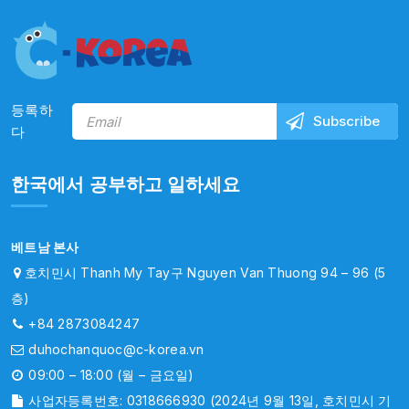
등록하
다
한국에서 공부하고 일하세요
베트남 본사
호치민시 Thanh My Tay구 Nguyen Van Thuong 94 – 96 (5
층)
+84 2873084247
duhochanquoc@c-korea.vn
09:00 – 18:00 (월 – 금요일)
사업자등록번호: 0318666930 (2024년 9월 13일, 호치민시 기