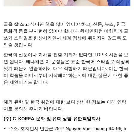
글을 잘 쓰고 싶다면 책을 많이 읽어야 하고, 신문, 뉴스, 한국
동화책 등을 부지런히 읽어야 합니다. 원어민처럼 어휘력과 글
쓰기 스타일을 향상시키면서 세계 정세에 뒤처지지 않도록 도
와줄 것입니다.
한국의 신문이나 기사를 접할 기회가 없다면 TOPIK 시험을 보
면 됩니다. 왜냐하면 이 문장들은 표준 한국어 스타일로 작성되
었기 때문에 연습하기에 매우 적합하기 때문입니다. 이는 한국
어 학습을 어디서부터 시작해야 하는지에 대한 질문에 대한 좋
은 제안이기도 합니다.
해외 유학 및 한국 취업에 대한 보다 상세한 정보는 아래 연락
처로 문의해 주시기 바랍니다.
(주) C-KOREA 문화 및 유학 상담 유한책임회사
주소: 호치민시 빈탄군 25구 Nguyen Van Thuong 94-96, 5