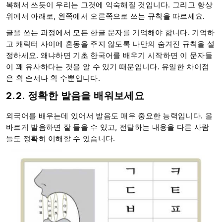
복해서 쓰듯이 우리는 그것에 익숙해질 것입니다. 그리고 항상
위에서 아래로, 왼쪽에서 오른쪽으로 쓰는 규칙을 따르세요.
글을 쓰는 과정에서 모든 한글 문자를 기억해야 합니다. 기억하
고 캐릭터 사이에 혼동을 주지 않도록 나만의 숨겨진 규칙을 설
정하세요. 왜냐하면 기초 한국어를 배우기 시작하면 이 문자들
이 꽤 유사하다는 것을 알 수 있기 때문입니다. 유일한 차이점
은 획 순서나 획 수뿐입니다.
2.2. 정확한 발음을 배워보세요
외국어를 배우는데 있어서 발음도 매우 중요한 능력입니다. 올
바르게 발음하면 잘 들을 수 있고, 전달하는 내용을 다른 사람
들도 정확히 이해할 수 있습니다.