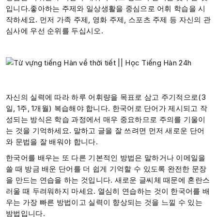
입니다.좋아하는 주제와 일상생활을 중심으로 어휘 학습을 시
작하세요. 먼저 가족 주제, 영화 주제, 스포츠 주제 등 자신의 관
심사에 우선 순위를 두십시오.
자신의 실력에 따라 하루 어휘량을 목표로 삼고 주기적으로(3
일, 1주, 1개월) 복습해야 합니다. 한국어로 단어가 제시되고 작
성되는 방식은 학습 과정에서 매우 중요하므로 주의를 기울이
는 것을 기억하세요. 말하고 글을 잘 쓰려면 먼저 새로운 단어
와 문법을 잘 배워야 합니다.
한국어를 배우는 또 다른 기본적인 방법은 말하거나 이메일을
쓸 때 방금 배운 단어를 더 쉽게 기억할 수 있도록 완전한 문장
을 만드는 연습을 하는 것입니다. 새로운 글씨체 때문에 혼란스
러울 때 두려워하지 마세요. 열심히 연습하는 것이 한국어를 배
우는 가장 빠른 방법이고 실력이 향상되는 것을 느낄 수 있는
방법입니다.