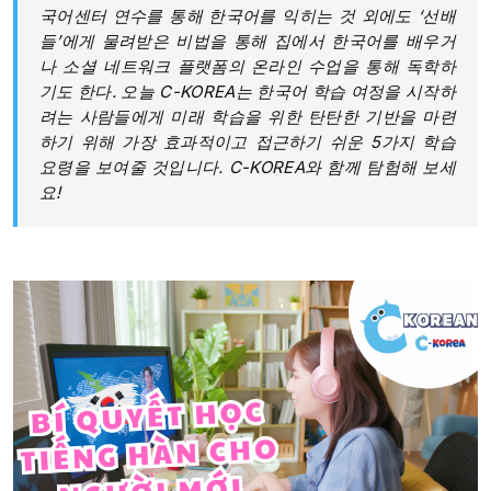
국어센터 연수를 통해 한국어를 익히는 것 외에도 ‘선배
들’에게 물려받은 비법을 통해 집에서 한국어를 배우거
나 소셜 네트워크 플랫폼의 온라인 수업을 통해 독학하
기도 한다. 오늘 C-KOREA는 한국어 학습 여정을 시작하
려는 사람들에게 미래 학습을 위한 탄탄한 기반을 마련
하기 위해 가장 효과적이고 접근하기 쉬운 5가지 학습
요령을 보여줄 것입니다. C-KOREA와 함께 탐험해 보세
요!