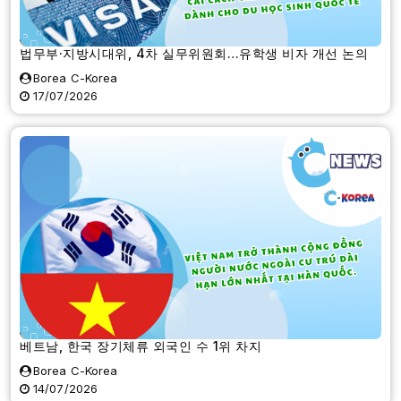
법무부·지방시대위, 4차 실무위원회…유학생 비자 개선 논의
Borea C-Korea
17/07/2026
베트남, 한국 장기체류 외국인 수 1위 차지
Borea C-Korea
14/07/2026