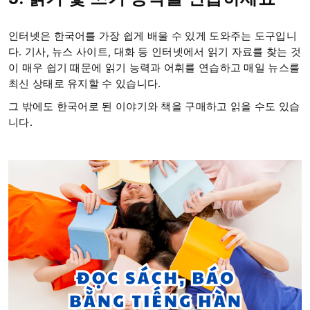
인터넷은 한국어를 가장 쉽게 배울 수 있게 도와주는 도구입니
다. 기사, 뉴스 사이트, 대화 등 인터넷에서 읽기 자료를 찾는 것
이 매우 쉽기 때문에 읽기 능력과 어휘를 연습하고 매일 뉴스를
최신 상태로 유지할 수 있습니다.
그 밖에도 한국어로 된 이야기와 책을 구매하고 읽을 수도 있습
니다.