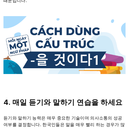
때문입니다.
4. 매일 듣기와 말하기 연습을 하세요
듣기와 말하기 능력은 매우 중요한 기술이며 의사소통의 성공
여부를 결정합니다. 한국인들은 말을 매우 빨리 하는 경우가 많