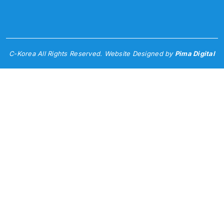
C-Korea All Rights Reserved. Website Designed by
Pima Digital