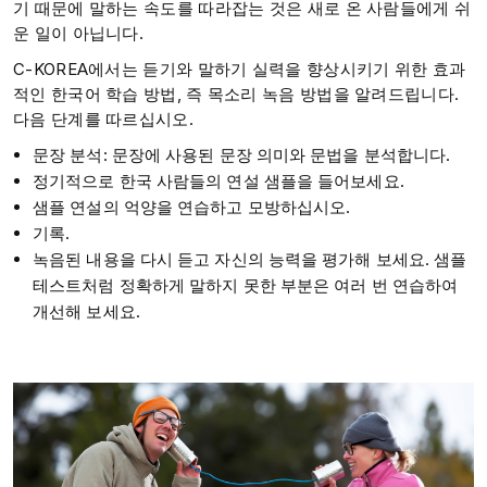
기 때문에 말하는 속도를 따라잡는 것은 새로 온 사람들에게 쉬
운 일이 아닙니다.
C-KOREA에서는 듣기와 말하기 실력을 향상시키기 위한 효과
적인 한국어 학습 방법, 즉 목소리 녹음 방법을 알려드립니다.
다음 단계를 따르십시오.
문장 분석: 문장에 사용된 문장 의미와 문법을 분석합니다.
정기적으로 한국 사람들의 연설 샘플을 들어보세요.
샘플 연설의 억양을 연습하고 모방하십시오.
기록.
녹음된 내용을 다시 듣고 자신의 능력을 평가해 보세요. 샘플
테스트처럼 정확하게 말하지 못한 부분은 여러 번 연습하여
개선해 보세요.