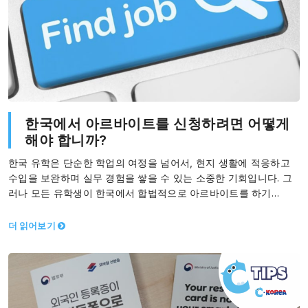
한국에서 아르바이트를 신청하려면 어떻게
해야 합니까?
한국 유학은 단순한 학업의 여정을 넘어서, 현지 생활에 적응하고
수입을 보완하며 실무 경험을 쌓을 수 있는 소중한 기회입니다. 그
러나 모든 유학생이 한국에서 합법적으로 아르바이트를 하기…
더 읽어보기