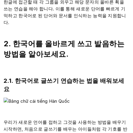
한글에 접근할 때 각 그룹을 외우고 해당 문자의 올바른 획을
쓰는 연습을 해야 합니다. 이를 통해 새로운 단어를 빠르게 기
억하고 한국어로 된 단어와 문서를 인식하는 능력을 지원합니
다.
2. 한국어를 올바르게 쓰고 발음하는
방법을 알아보세요.
2.1. 한국어로 글쓰기 연습하는 법을 배워보세
요
우리가 새로운 언어를 접하고 그것을 사용하는 방법을 배우기
시작하면, 처음으로 글쓰기를 배우는 아이들처럼 각 기호를 반