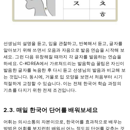
선생님의 설명을 듣고, 입을 관찰하고, 반복해서 듣고, 글자를
알아보기 위해 쓰면서 모음과 자음으로 발음 연습을 시작해 보
세요. 그런 다음 유창해질 때까지 각 글자를 발음하는 연습을
하세요. C-KOREA에서 가르쳐드리는 발음학습 꿀팁은 자신이
발음한 글자를 녹음한 후 다시 듣고 선생님의 발음과 비교해 보
는 것입니다. 동시에, 거울로 입 모양을 보면서 처음부터 시기
적절하게 교정할 수 있습니다. 이는 전체 한국어 학습 과정의
기초를 다지기 위한 전제 조건입니다.
2.3. 매일 한국어 단어를 배워보세요
어휘는 의사소통의 자본이므로, 한국어를 효과적으로 배우는
방법은 어휘를 부지런히 배워서 어느 정도의 단어를 갖추는 것