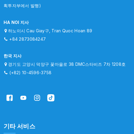
획투자부에서 발행)
HA NOI 지사
하노이시 Cau Giay구, Tran Quoc Hoan 89
+84 2873084247
한국 지사
경기도 고양시 덕양구 꽃마을로 38 DMC스타비즈 7차 1208호
(+82) 10-4596-3758
기타 서비스