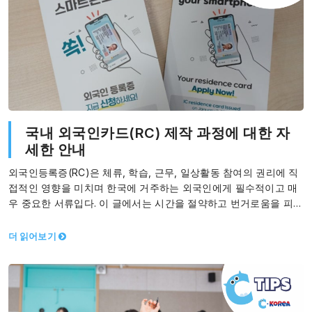
국내 외국인카드(RC) 제작 과정에 대한 자
세한 안내
외국인등록증(RC)은 체류, 학습, 근무, 일상활동 참여의 권리에 직
접적인 영향을 미치며 한국에 거주하는 외국인에게 필수적이고 매
우 중요한 서류입다. 이 글에서는 시간을 절약하고 번거로움을 피하
고 절차를 최대한…
더 읽어보기