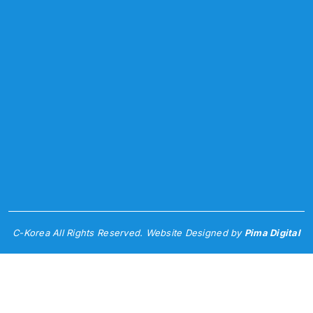
C-Korea All Rights Reserved. Website Designed by
Pima Digital