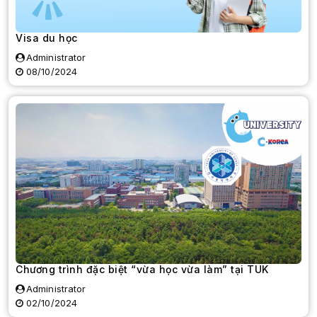
Visa du học
Administrator
08/10/2024
Chương trình đặc biệt “vừa học vừa làm” tại TUK
Administrator
02/10/2024