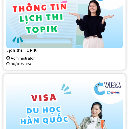
Lịch thi TOPIK
Administrator
08/10/2024