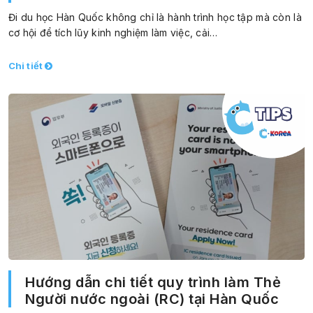
Đi du học Hàn Quốc không chỉ là hành trình học tập mà còn là
cơ hội để tích lũy kinh nghiệm làm việc, cải…
Chi tiết
Hướng dẫn chi tiết quy trình làm Thẻ
Người nước ngoài (RC) tại Hàn Quốc