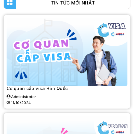
TIN TỨC MỚI NHẤT
Cơ quan cấp visa Hàn Quốc
Administrator
11/10/2024