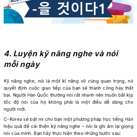
4. Luyện kỹ năng nghe và nói
mỗi ngày
Kỹ năng nghe, nói là một kĩ năng vô cùng quan trọng, nó
quyết định cuộc giao tiếp của bạn sẽ thành công hay thất
bại. Người Hàn Quốc thường nói rất nhanh nên muốn bắt kịp
tốc độ nói của họ không phải là một điều dễ dàng cho
người mới.
C-Korea sẽ bật mí cho bạn một phương pháp học tiếng Hàn
hiệu quả để cải thiện kỹ năng nghe – nói là ghi âm lại giọng
nói của mình. Bạn hãy thực hiện theo những bước sau: