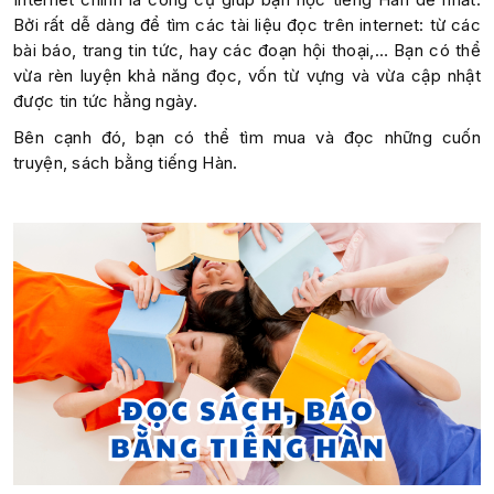
Bởi rất dễ dàng để tìm các tài liệu đọc trên internet: từ các
bài báo, trang tin tức, hay các đoạn hội thoại,… Bạn có thể
vừa rèn luyện khả năng đọc, vốn từ vựng và vừa cập nhật
được tin tức hằng ngày.
Bên cạnh đó, bạn có thể tìm mua và đọc những cuốn
truyện, sách bằng tiếng Hàn.