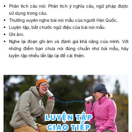
Phân tích câu nói: Phân tích ý nghĩa câu, ngữ pháp được
sử dụng trong câu.
Thường xuyên nghe bài nói mẫu của người Hàn Quốc.
Luyện tập, bắt chước ngữ điệu của bài nói mẫu.
Ghi âm.
Nghe lại đoạn ghi âm và đánh giá khả năng của mình. Với
những điểm bạn chưa nói đúng chuẩn như bài mẫu, hãy
luyện tập nhiều lần lặp lại để cải thiện.