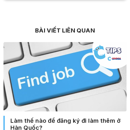
BÀI VIẾT LIÊN QUAN
Làm thế nào để đăng ký đi làm thêm ở
Hàn Quốc?