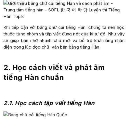
Khi tiếp cận với bảng chữ cái tiếng Hàn, chúng ta nên học
thuộc từng nhóm và tập viết đúng nét của kí tự đó. Như vậy
sẽ giúp bạn nhớ nhanh chữ mới và bổ trợ khả năng nhận
diện trong lúc đọc chữ, văn bản bằng tiếng Hàn.
2. Học cách viết và phát âm
tiếng Hàn chuẩn
2.1. Học cách tập viết tiếng Hàn