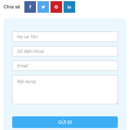
Chia sẻ