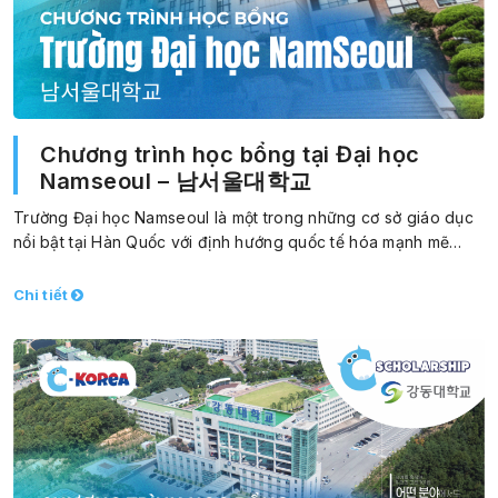
Chương trình học bổng tại Đại học
Namseoul – 남서울대학교
Trường Đại học Namseoul là một trong những cơ sở giáo dục
nổi bật tại Hàn Quốc với định hướng quốc tế hóa mạnh mẽ…
Chi tiết