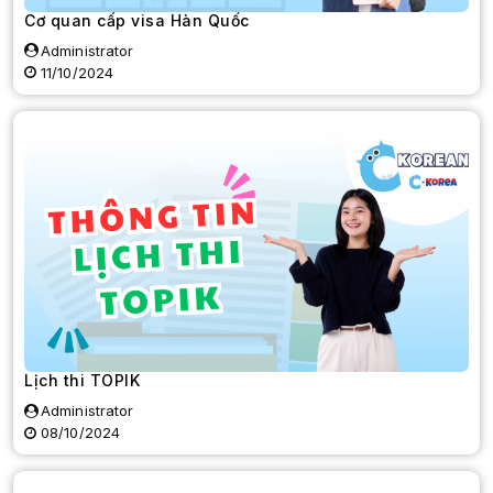
Cơ quan cấp visa Hàn Quốc
Administrator
11/10/2024
Lịch thi TOPIK
Administrator
08/10/2024