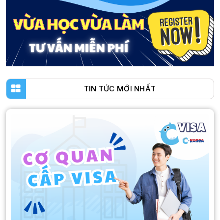
TIN TỨC MỚI NHẤT