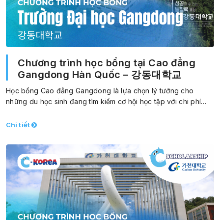
Chương trình học bổng tại Cao đẳng
Gangdong Hàn Quốc – 강동대학교
Học bổng Cao đẳng Gangdong là lựa chọn lý tưởng cho
những du học sinh đang tìm kiếm cơ hội học tập với chi phí…
Chi tiết