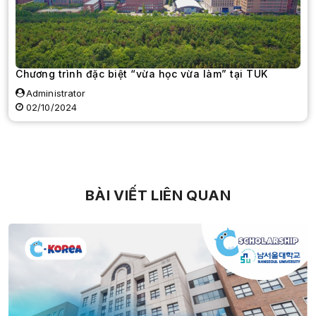
Chương trình đặc biệt “vừa học vừa làm” tại TUK
Administrator
02/10/2024
BÀI VIẾT LIÊN QUAN