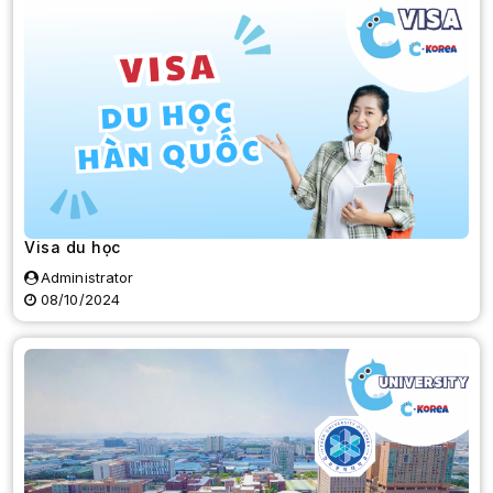
Visa du học
Administrator
08/10/2024