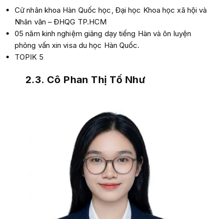
Cử nhân khoa Hàn Quốc học, Đại học Khoa học xã hội và
Nhân văn – ĐHQG TP.HCM
05 năm kinh nghiệm giảng dạy tiếng Hàn và ôn luyện
phỏng vấn xin visa du học Hàn Quốc.
TOPIK 5
2.3. Cô Phan Thị Tố Như