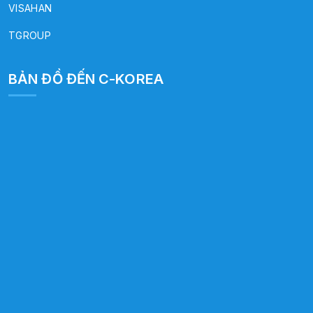
VISAHAN
TGROUP
BẢN ĐỒ ĐẾN C-KOREA