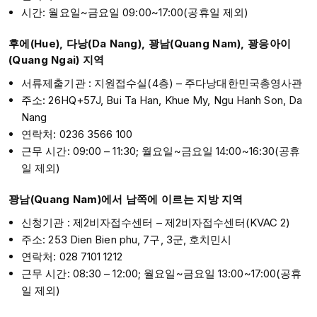
시간: 월요일~금요일 09:00~17:00(공휴일 제외)
후에(Hue), 다낭(Da Nang), 꽝남(Quang Nam), 꽝응아이
(Quang Ngai) 지역
서류제출기관 : 지원접수실(4층) – 주다낭대한민국총영사관
주소: 26HQ+57J, Bui Ta Han, Khue My, Ngu Hanh Son, Da
Nang
연락처: 0236 3566 100
근무 시간: 09:00 – 11:30; 월요일~금요일 14:00~16:30(공휴
일 제외)
꽝남(Quang Nam)에서 남쪽에 이르는 지방 지역
신청기관 : 제2비자접수센터 – 제2비자접수센터(KVAC 2)
주소: 253 Dien Bien phu, 7구, 3군, 호치민시
연락처: 028 7101 1212
근무 시간: 08:30 – 12:00; 월요일~금요일 13:00~17:00(공휴
일 제외)