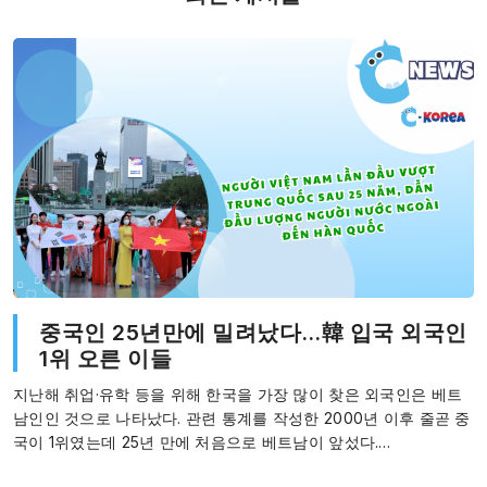
중국인 25년만에 밀려났다…韓 입국 외국인
1위 오른 이들
지난해 취업·유학 등을 위해 한국을 가장 많이 찾은 외국인은 베트
남인인 것으로 나타났다. 관련 통계를 작성한 2000년 이후 줄곧 중
국이 1위였는데 25년 만에 처음으로 베트남이 앞섰다.…