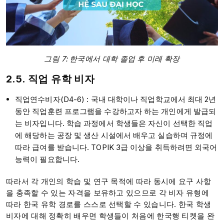
그림 7: 한국에서 대학 졸업 후 미래 확장
2.5. 직업 유학 비자
직업연수비자(D4-6) : 국내 대학이나 직업학교에서 최대 2년
동안 직업훈련 프로그램을 수강하고자 하는 개인에게 발급되
는 비자입니다. 학습 과정에서 학생들은 자신이 선택한 직업
에 해당하는 공장 및 생산 시설에서 배우고 실습하며 규정에
따라 급여를 받습니다. TOPIK 3급 이상을 취득하려면 외국어
능력이 필요합니다.
따라서 각 개인의 학습 및 연구 목적에 따라 동시에 요구 사항
을 충족할 수 있는 자격을 보유하고 있으므로 각 비자 유형에
따라 한국 유학 경로를 스스로 선택할 수 있습니다. 한국 학생
비자에 대해 정확히 배우면 학생들이 처음에 한국행 티켓을 완