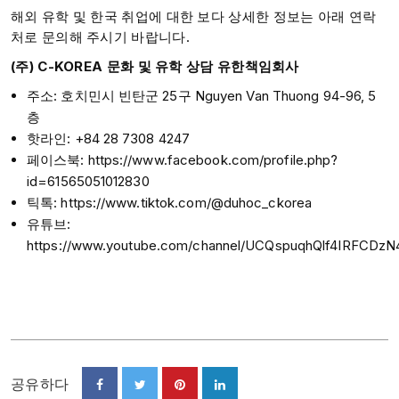
해외 유학 및 한국 취업에 대한 보다 상세한 정보는 아래 연락
처로 문의해 주시기 바랍니다.
(주) C-KOREA 문화 및 유학 상담 유한책임회사
주소: 호치민시 빈탄군 25구 Nguyen Van Thuong 94-96, 5
층
핫라인: +84 28 7308 4247
페이스북: https://www.facebook.com/profile.php?
id=61565051012830
틱톡: https://www.tiktok.com/@duhoc_ckorea
유튜브:
https://www.youtube.com/channel/UCQspuqhQlf4IRFCDz
공유하다