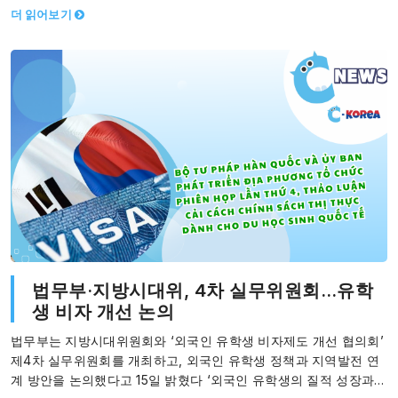
더 읽어보기
법무부·지방시대위, 4차 실무위원회…유학
생 비자 개선 논의
법무부는 지방시대위원회와 ‘외국인 유학생 비자제도 개선 협의회’
제4차 실무위원회를 개최하고, 외국인 유학생 정책과 지역발전 연
계 방안을 논의했다고 15일 밝혔다 ‘외국인 유학생의 질적 성장과