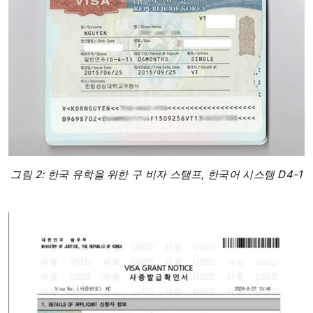
그림 2: 한국 유학을 위한 구 비자 스탬프, 한국어 시스템 D4-1