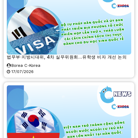
법무부·지방시대위, 4차 실무위원회…유학생 비자 개선 논의
Borea C-Korea
17/07/2026