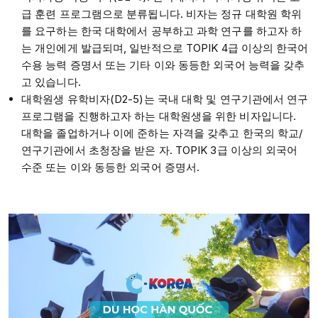
급 훈련 프로그램으로 분류됩니다. 비자는 정규 대학원 학위
를 요구하는 한국 대학에서 공부하고 과학 연구를 하고자 하
는 개인에게 발급되며, 일반적으로 TOPIK 4급 이상의 한국어
수용 능력 증명서 또는 기타 이와 동등한 외국어 능력을 갖추
고 있습니다.
대학원생 유학비자(D2-5)는 국내 대학 및 연구기관에서 연구
프로그램을 진행하고자 하는 대학원생을 위한 비자입니다.
대학을 졸업하거나 이에 준하는 자격을 갖추고 한국의 학교/
연구기관에서 초청장을 받은 자. TOPIK 3급 이상의 외국어
수준 또는 이와 동등한 외국어 증명서.