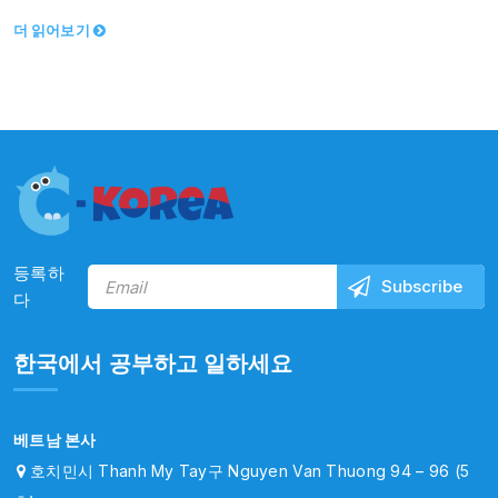
지원’을 목표로…
더 읽어보기
등록하
다
한국에서 공부하고 일하세요
베트남 본사
호치민시 Thanh My Tay구 Nguyen Van Thuong 94 – 96 (5