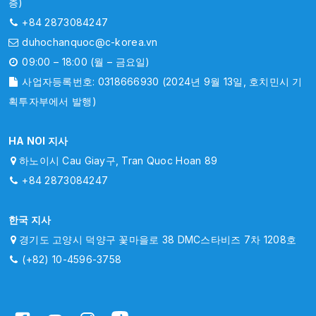
층)
+84 2873084247
duhochanquoc@c-korea.vn
09:00 – 18:00 (월 – 금요일)
사업자등록번호: 0318666930 (2024년 9월 13일, 호치민시 기
획투자부에서 발행)
HA NOI 지사
하노이시 Cau Giay구, Tran Quoc Hoan 89
+84 2873084247
한국 지사
경기도 고양시 덕양구 꽃마을로 38 DMC스타비즈 7차 1208호
(+82) 10-4596-3758