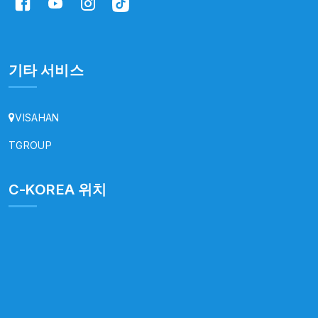
기타 서비스
VISAHAN
TGROUP
C-KOREA 위치