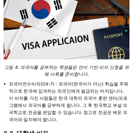
그림 4: 외국어를 공부하는 학생들은 언어 기반 비자 신청을 위
해 서류를 준비합니다.
외국어연수비자(D4-7) : 외국어(한국어가 아닌) 학습을 주목
적으로 한국에 입국하는 외국인에게 발급되는 비자입니다.
이 비자를 가진 사람들은 한국 대학의 외국어 훈련 센터/프로
그램에서 외국어를 공부하게 됩니다. 그 후 한국학교 부설 외
국학교로 전공을 편입할 수 있습니다. 참고로 전공은 배운 외
국어와 일치해야 합니다.