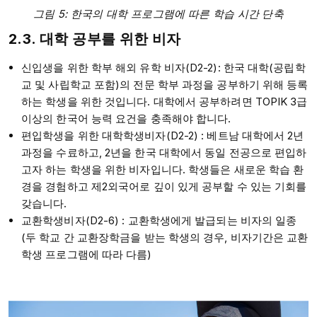
그림 5: 한국의 대학 프로그램에 따른 학습 시간 단축
2.3. 대학 공부를 위한 비자
신입생을 위한 학부 해외 유학 비자(D2-2): 한국 대학(공립학
교 및 사립학교 포함)의 전문 학부 과정을 공부하기 위해 등록
하는 학생을 위한 것입니다. 대학에서 공부하려면 TOPIK 3급
이상의 한국어 능력 요건을 충족해야 합니다.
편입학생을 위한 대학학생비자(D2-2) : 베트남 대학에서 2년
과정을 수료하고, 2년을 한국 대학에서 동일 전공으로 편입하
고자 하는 학생을 위한 비자입니다. 학생들은 새로운 학습 환
경을 경험하고 제2외국어로 깊이 있게 공부할 수 있는 기회를
갖습니다.
교환학생비자(D2-6) : 교환학생에게 발급되는 비자의 일종
(두 학교 간 교환장학금을 받는 학생의 경우, 비자기간은 교환
학생 프로그램에 따라 다름)