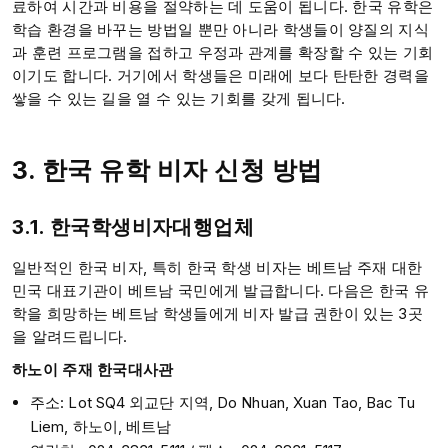
료하여 시간과 비용을 절약하는 데 도움이 됩니다. 한국 유학은
학습 환경을 바꾸는 방법일 뿐만 아니라 학생들이 양질의 지식
과 훈련 프로그램을 접하고 우정과 관계를 확장할 수 있는 기회
이기도 합니다. 거기에서 학생들은 미래에 보다 탄탄한 경력을
쌓을 수 있는 길을 열 수 있는 기회를 갖게 됩니다.
3. 한국 유학 비자 신청 방법
3.1. 한국학생비자대행업체
일반적인 한국 비자, 특히 한국 학생 비자는 베트남 주재 대한
민국 대표기관이 베트남 국민에게 발급합니다. 다음은 한국 유
학을 희망하는 베트남 학생들에게 비자 발급 권한이 있는 3곳
을 알려드립니다.
하노이 주재 한국대사관
주소: Lot SQ4 외교단 지역, Do Nhuan, Xuan Tao, Bac Tu
Liem, 하노이, 베트남