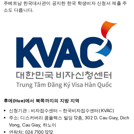
주베트남 한국대사관이 공지한 한국 학생비자 신청서 제출 주
소도 다릅니다.
후에(Hue)에서 북쪽까지의 지방 지역
신청기관 : 비자접수센터 – 한국비자접수센터(KVAC)
주소: 디스커버리 콤플렉스 빌딩 12층, 302 D. Cau Giay, Dich
Vong, Cau Giay, 하노이
연락처: 024 7100 1212