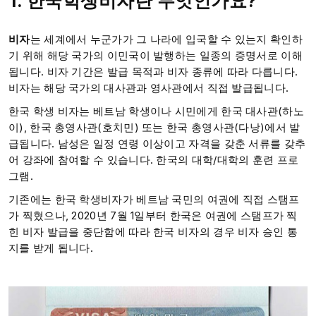
1. 한국학생비자란 무엇인가요?
비자
는 세계에서 누군가가 그 나라에 입국할 수 있는지 확인하
기 위해 해당 국가의 이민국이 발행하는 일종의 증명서로 이해
됩니다. 비자 기간은 발급 목적과 비자 종류에 따라 다릅니다.
비자는 해당 국가의 대사관과 영사관에서 직접 발급됩니다.
한국 학생 비자는 베트남 학생이나 시민에게 한국 대사관(하노
이), 한국 총영사관(호치민) 또는 한국 총영사관(다낭)에서 발
급됩니다. 남성은 일정 연령 이상이고 자격을 갖춘 서류를 갖추
어 강좌에 참여할 수 있습니다. 한국의 대학/대학의 훈련 프로
그램.
기존에는 한국 학생비자가 베트남 국민의 여권에 직접 스탬프
가 찍혔으나, 2020년 7월 1일부터 한국은 여권에 스탬프가 찍
힌 비자 발급을 중단함에 따라 한국 비자의 경우 비자 승인 통
지를 받게 됩니다.