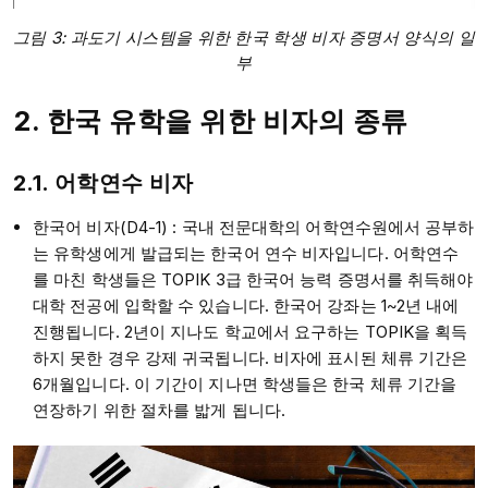
그림 3: 과도기 시스템을 위한 한국 학생 비자 증명서 양식의 일
부
2. 한국 유학을 위한 비자의 종류
2.1. 어학연수 비자
한국어 비자(D4-1) : 국내 전문대학의 어학연수원에서 공부하
는 유학생에게 발급되는 한국어 연수 비자입니다. 어학연수
를 마친 학생들은 TOPIK 3급 한국어 능력 증명서를 취득해야
대학 전공에 입학할 수 있습니다. 한국어 강좌는 1~2년 내에
진행됩니다. 2년이 지나도 학교에서 요구하는 TOPIK을 획득
하지 못한 경우 강제 귀국됩니다. 비자에 표시된 체류 기간은
6개월입니다. 이 기간이 지나면 학생들은 한국 체류 기간을
연장하기 위한 절차를 밟게 됩니다.