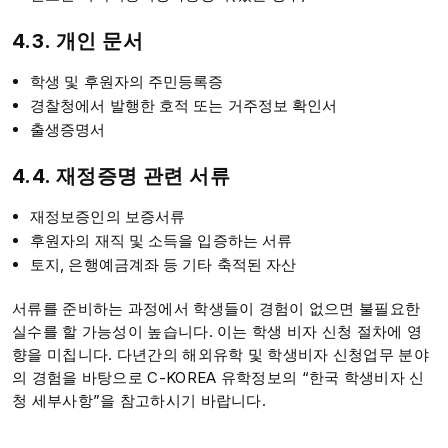
4.3. 개인 문서
학생 및 후원자의 주민등록증
경찰청에서 발행한 호적 또는 거주정보 확인서
출생증명서
4.4. 재정증명 관련 서류
재정보증인의 보증서류
후원자의 재직 및 소득을 입증하는 서류
토지, 은행예금계좌 등 기타 축적된 자산
서류를 준비하는 과정에서 학생들이 경험이 없으면 불필요한
실수를 할 가능성이 높습니다. 이는 학생 비자 신청 절차에 영
향을 미칩니다. 다년간의 해외유학 및 학생비자 신청업무 분야
의 경험을 바탕으로 C-KOREA 유학정보의 “한국 학생비자 신
청 세부사항”을 참고하시기 바랍니다.