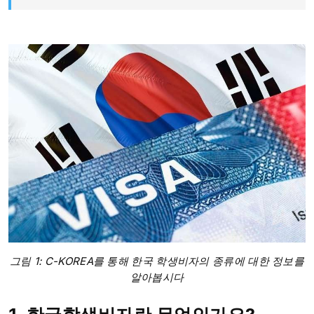
그림 1: C-KOREA를 통해 한국 학생비자의 종류에 대한 정보를
알아봅시다