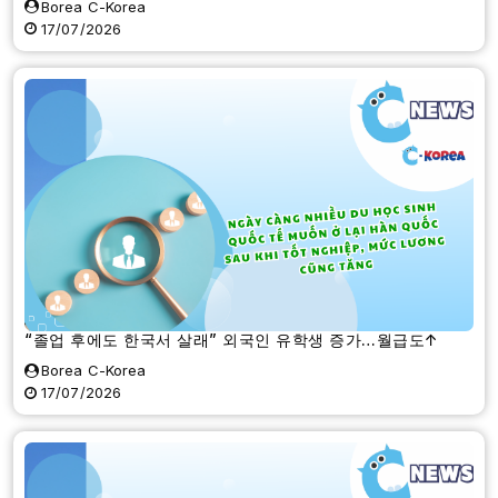
Borea C-Korea
17/07/2026
“졸업 후에도 한국서 살래” 외국인 유학생 증가…월급도↑
Borea C-Korea
17/07/2026