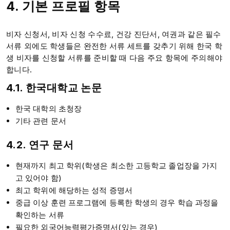
4. 기본 프로필 항목
비자 신청서, 비자 신청 수수료, 건강 진단서, 여권과 같은 필수
서류 외에도 학생들은 완전한 서류 세트를 갖추기 위해 한국 학
생 비자를 신청할 서류를 준비할 때 다음 주요 항목에 주의해야
합니다.
4.1. 한국대학교 논문
한국 대학의 초청장
기타 관련 문서
4.2. 연구 문서
현재까지 최고 학위(학생은 최소한 고등학교 졸업장을 가지
고 있어야 함)
최고 학위에 해당하는 성적 증명서
중급 이상 훈련 프로그램에 등록한 학생의 경우 학습 과정을
확인하는 서류
필요한 외국어능력평가증명서(있는 경우)