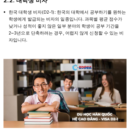
2.2. 대학생 비자
한국 대학생 비자(D2-1): 한국의 대학에서 공부하기를 원하는
학생에게 발급되는 비자의 일종입니다. 과목별 평균 점수가
낮거나 성적이 좋지 않은 일부 분야의 학생이 공부 기간을
2~3년으로 단축하려는 경우, 어렵지 않게 신청할 수 있는 비
자입니다.