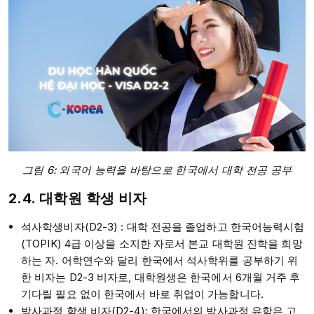
그림 6: 외국어 능력을 바탕으로 한국에서 대학 전공 공부
2.4. 대학원 학생 비자
석사학생비자(D2-3) : 대학 전공을 졸업하고 한국어능력시험
(TOPIK) 4급 이상을 소지한 자로서 본교 대학원 진학을 희망
하는 자. 어학연수와 달리 한국에서 석사학위를 공부하기 위
한 비자는 D2-3 비자로, 대학원생은 한국에서 6개월 거주 후
기다릴 필요 없이 한국에서 바로 취업이 가능합니다.
박사과정 학생 비자(D2-4): 한국에서의 박사과정 유학은 고