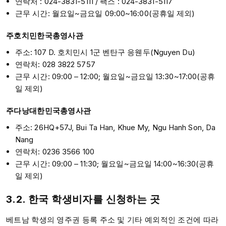
연락처 : 024-3831-5111 / 팩스 : 024-3831-5117
근무 시간: 월요일~금요일 09:00~16:00(공휴일 제외)
주호치민한국총영사관
주소: 107 D. 호치민시 1군 벤탄구 응웬두(Nguyen Du)
연락처: 028 3822 5757
근무 시간: 09:00 – 12:00; 월요일~금요일 13:30~17:00(공휴
일 제외)
주다낭대한민국총영사관
주소: 26HQ+57J, Bui Ta Han, Khue My, Ngu Hanh Son, Da
Nang
연락처: 0236 3566 100
근무 시간: 09:00 – 11:30; 월요일~금요일 14:00~16:30(공휴
일 제외)
3.2. 한국 학생비자를 신청하는 곳
베트남 학생의 영주권 등록 주소 및 기타 예외적인 조건에 따라