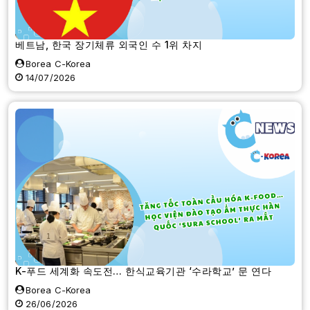
베트남, 한국 장기체류 외국인 수 1위 차지
Borea C-Korea
14/07/2026
K-푸드 세계화 속도전… 한식교육기관 ‘수라학교’ 문 연다
Borea C-Korea
26/06/2026