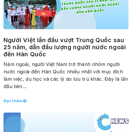
Người Việt lần đầu vượt Trung Quốc sau
25 năm, dẫn đầu lượng người nước ngoài
đến Hàn Quốc
Năm ngoái, người Việt Nam trở thành nhóm người
nước ngoài đến Hàn Quốc nhiều nhất với mục đích
làm việc, du học và các lý do lưu trú khác. Đây là lần
đầu tiên…
Đọc thêm