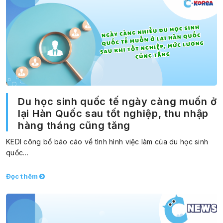
Du học sinh quốc tế ngày càng muốn ở
lại Hàn Quốc sau tốt nghiệp, thu nhập
hàng tháng cũng tăng
KEDI công bố báo cáo về tình hình việc làm của du học sinh
quốc…
Đọc thêm