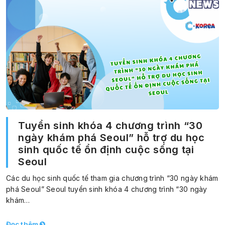
Tuyển sinh khóa 4 chương trình “30
ngày khám phá Seoul” hỗ trợ du học
sinh quốc tế ổn định cuộc sống tại
Seoul
Các du học sinh quốc tế tham gia chương trình “30 ngày khám
phá Seoul” Seoul tuyển sinh khóa 4 chương trình “30 ngày
khám…
Đọc thêm