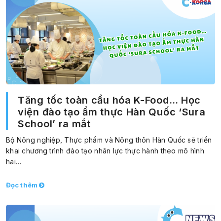
Tăng tốc toàn cầu hóa K-Food… Học
viện đào tạo ẩm thực Hàn Quốc ‘Sura
School’ ra mắt
Bộ Nông nghiệp, Thực phẩm và Nông thôn Hàn Quốc sẽ triển
khai chương trình đào tạo nhân lực thực hành theo mô hình
hai…
Đọc thêm