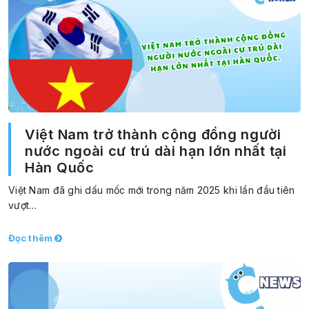
Việt Nam trở thành cộng đồng người
nước ngoài cư trú dài hạn lớn nhất tại
Hàn Quốc
Việt Nam đã ghi dấu mốc mới trong năm 2025 khi lần đầu tiên
vượt…
Đọc thêm