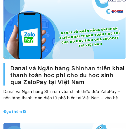
Danal và Ngân hàng Shinhan triển khai
thanh toán học phí cho du học sinh
qua ZaloPay tại Việt Nam
Danal và Ngân hàng Shinhan vừa chính thức đưa ZaloPay –
nền tảng thanh toán điện tử phổ biến tại Việt Nam – vào hệ…
Đọc thêm