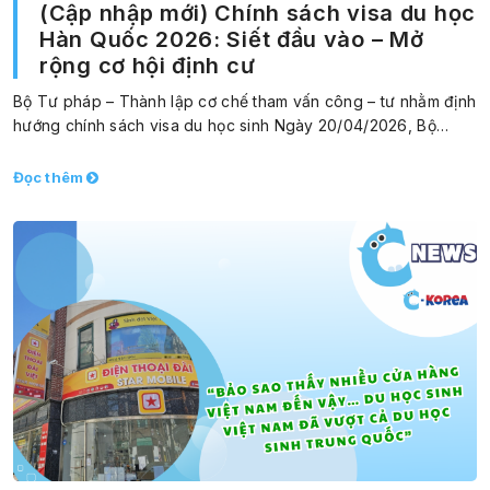
(Cập nhập mới) Chính sách visa du học
Hàn Quốc 2026: Siết đầu vào – Mở
rộng cơ hội định cư
Bộ Tư pháp – Thành lập cơ chế tham vấn công – tư nhằm định
hướng chính sách visa du học sinh Ngày 20/04/2026, Bộ…
Đọc thêm