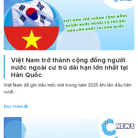
Việt Nam trở thành cộng đồng người
nước ngoài cư trú dài hạn lớn nhất tại
Hàn Quốc
Việt Nam đã ghi dấu mốc mới trong năm 2025 khi lần đầu tiên
vượt…
Đọc thêm