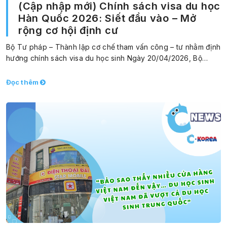
(Cập nhập mới) Chính sách visa du học
Hàn Quốc 2026: Siết đầu vào – Mở
rộng cơ hội định cư
Bộ Tư pháp – Thành lập cơ chế tham vấn công – tư nhằm định
hướng chính sách visa du học sinh Ngày 20/04/2026, Bộ…
Đọc thêm