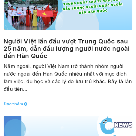
Người Việt lần đầu vượt Trung Quốc sau
25 năm, dẫn đầu lượng người nước ngoài
đến Hàn Quốc
Năm ngoái, người Việt Nam trở thành nhóm người
nước ngoài đến Hàn Quốc nhiều nhất với mục đích
làm việc, du học và các lý do lưu trú khác. Đây là lần
đầu tiên…
Đọc thêm