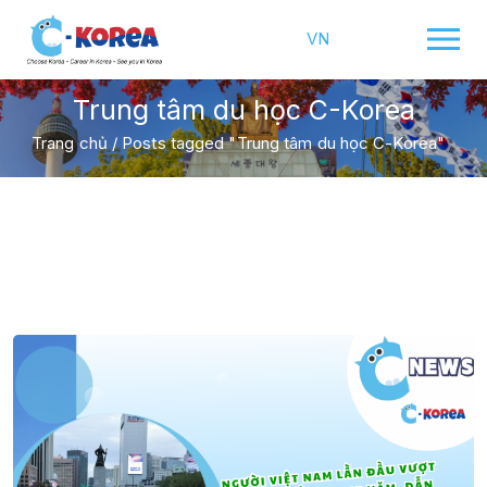
VN
Trung tâm du học C-Korea
Trang chủ
/
Posts tagged "Trung tâm du học C-Korea"