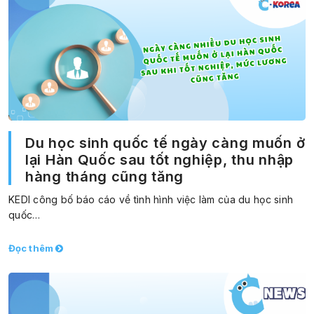
Du học sinh quốc tế ngày càng muốn ở
lại Hàn Quốc sau tốt nghiệp, thu nhập
hàng tháng cũng tăng
KEDI công bố báo cáo về tình hình việc làm của du học sinh
quốc…
Đọc thêm