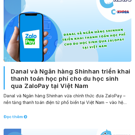
Danal và Ngân hàng Shinhan triển khai
thanh toán học phí cho du học sinh
qua ZaloPay tại Việt Nam
Danal và Ngân hàng Shinhan vừa chính thức đưa ZaloPay –
nền tảng thanh toán điện tử phổ biến tại Việt Nam – vào hệ…
Đọc thêm