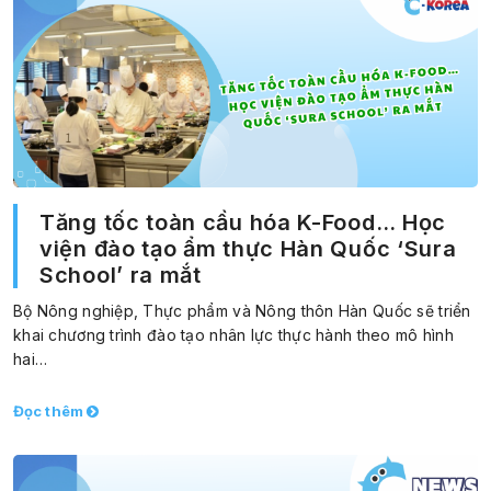
Tăng tốc toàn cầu hóa K-Food… Học
viện đào tạo ẩm thực Hàn Quốc ‘Sura
School’ ra mắt
Bộ Nông nghiệp, Thực phẩm và Nông thôn Hàn Quốc sẽ triển
khai chương trình đào tạo nhân lực thực hành theo mô hình
hai…
Đọc thêm