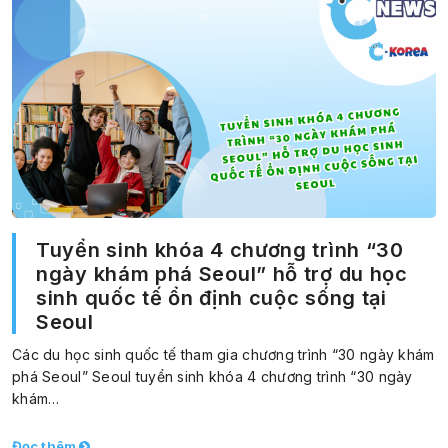
Tuyển sinh khóa 4 chương trình “30
ngày khám phá Seoul” hỗ trợ du học
sinh quốc tế ổn định cuộc sống tại
Seoul
Các du học sinh quốc tế tham gia chương trình “30 ngày khám
phá Seoul” Seoul tuyển sinh khóa 4 chương trình “30 ngày
khám…
Đọc thêm