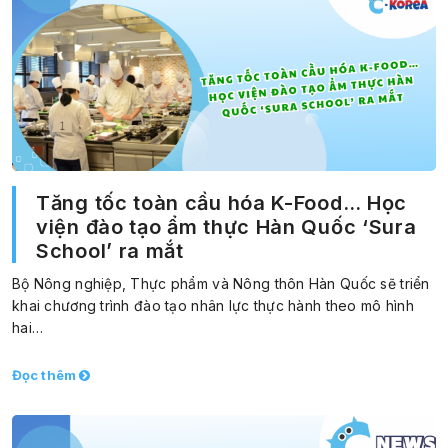
Tăng tốc toàn cầu hóa K-Food… Học
viện đào tạo ẩm thực Hàn Quốc ‘Sura
School’ ra mắt
Bộ Nông nghiệp, Thực phẩm và Nông thôn Hàn Quốc sẽ triển
khai chương trình đào tạo nhân lực thực hành theo mô hình
hai…
Đọc thêm