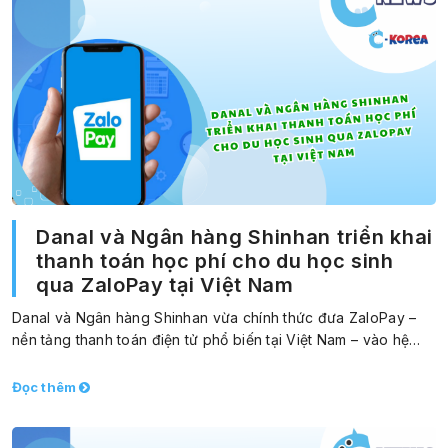
Danal và Ngân hàng Shinhan triển khai
thanh toán học phí cho du học sinh
qua ZaloPay tại Việt Nam
Danal và Ngân hàng Shinhan vừa chính thức đưa ZaloPay –
nền tảng thanh toán điện tử phổ biến tại Việt Nam – vào hệ…
Đọc thêm