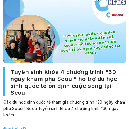
Tuyển sinh khóa 4 chương trình “30
ngày khám phá Seoul” hỗ trợ du học
sinh quốc tế ổn định cuộc sống tại
Seoul
Các du học sinh quốc tế tham gia chương trình “30 ngày khám
phá Seoul” Seoul tuyển sinh khóa 4 chương trình “30 ngày
khám…
Đọc thêm