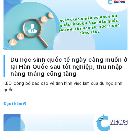
Du học sinh quốc tế ngày càng muốn ở
lại Hàn Quốc sau tốt nghiệp, thu nhập
hàng tháng cũng tăng
KEDI công bố báo cáo về tình hình việc làm của du học sinh
quốc…
Đọc thêm