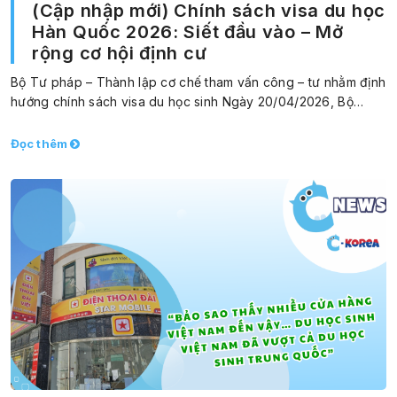
(Cập nhập mới) Chính sách visa du học
Hàn Quốc 2026: Siết đầu vào – Mở
rộng cơ hội định cư
Bộ Tư pháp – Thành lập cơ chế tham vấn công – tư nhằm định
hướng chính sách visa du học sinh Ngày 20/04/2026, Bộ…
Đọc thêm