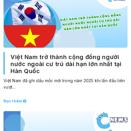
Việt Nam trở thành cộng đồng người
nước ngoài cư trú dài hạn lớn nhất tại
Hàn Quốc
Việt Nam đã ghi dấu mốc mới trong năm 2025 khi lần đầu tiên
vượt…
Đọc thêm