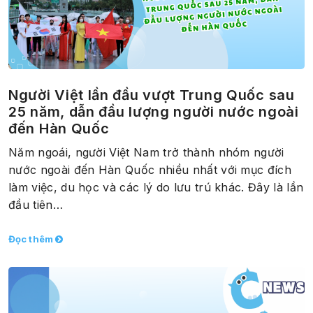
Người Việt lần đầu vượt Trung Quốc sau
25 năm, dẫn đầu lượng người nước ngoài
đến Hàn Quốc
Năm ngoái, người Việt Nam trở thành nhóm người
nước ngoài đến Hàn Quốc nhiều nhất với mục đích
làm việc, du học và các lý do lưu trú khác. Đây là lần
đầu tiên…
Đọc thêm