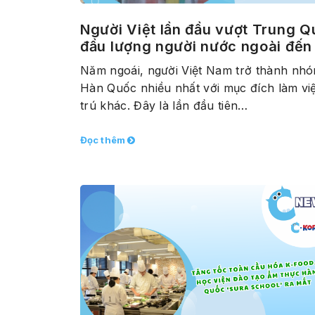
Người Việt lần đầu vượt Trung 
đầu lượng người nước ngoài đế
Năm ngoái, người Việt Nam trở thành nh
Hàn Quốc nhiều nhất với mục đích làm việ
trú khác. Đây là lần đầu tiên…
Đọc thêm