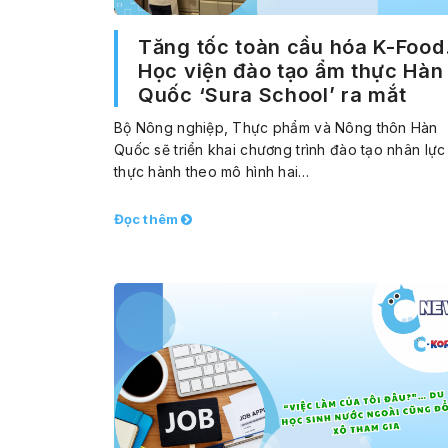
Tăng tốc toàn cầu hóa K-Foo
Học viện đào tạo ẩm thực Hàn
Quốc ‘Sura School’ ra mắt
Bộ Nông nghiệp, Thực phẩm và Nông thôn Hàn
Quốc sẽ triển khai chương trình đào tạo nhân lực
thực hành theo mô hình hai…
Đọc thêm