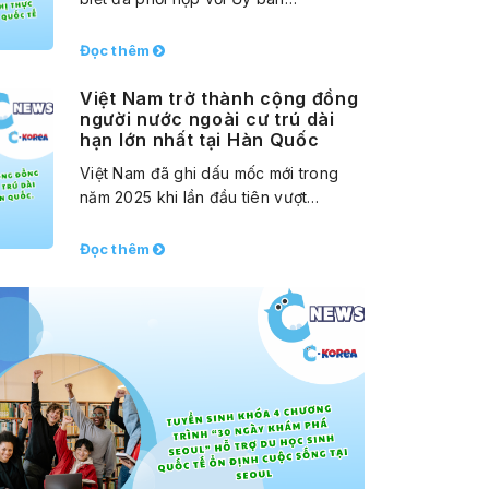
Đọc thêm
Việt Nam trở thành cộng đồng
người nước ngoài cư trú dài
hạn lớn nhất tại Hàn Quốc
Việt Nam đã ghi dấu mốc mới trong
năm 2025 khi lần đầu tiên vượt…
Đọc thêm