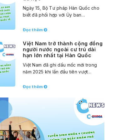
Ngày 15, Bộ Tư pháp Hàn Quốc cho
biết đã phối hợp với Ủy ban…
Đọc thêm
Việt Nam trở thành cộng đồng
người nước ngoài cư trú dài
hạn lớn nhất tại Hàn Quốc
Việt Nam đã ghi dấu mốc mới trong
năm 2025 khi lần đầu tiên vượt…
Đọc thêm