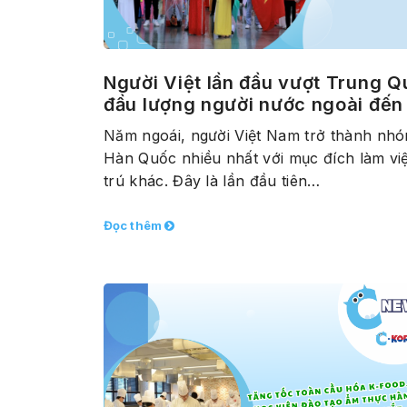
Người Việt lần đầu vượt Trung 
đầu lượng người nước ngoài đế
Năm ngoái, người Việt Nam trở thành nh
Hàn Quốc nhiều nhất với mục đích làm việ
trú khác. Đây là lần đầu tiên…
Đọc thêm