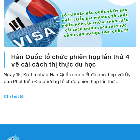
Hàn Quốc tổ chức phiên họp lần thứ 4
về cải cách thị thực du học
Ngày 15, Bộ Tư pháp Hàn Quốc cho biết đã phối hợp với Ủy
ban Phát triển Địa phương tổ chức phiên họp lần thứ…
Chi tiết