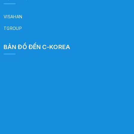
VISAHAN
TGROUP
BẢN ĐỒ ĐẾN C-KOREA