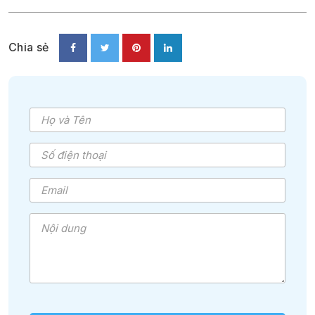
Chia sẻ