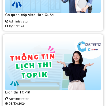
Cơ quan cấp visa Hàn Quốc
Administrator
11/10/2024
Lịch thi TOPIK
Administrator
08/10/2024