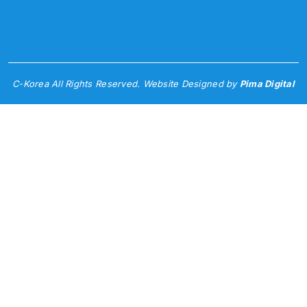
C-Korea All Rights Reserved. Website Designed by
Pima Digital