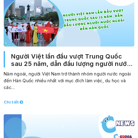
Người Việt lần đầu vượt Trung Quốc
sau 25 năm, dẫn đầu lượng người nước
ngoài đến Hàn Quốc
Năm ngoái, người Việt Nam trở thành nhóm người nước ngoài
đến Hàn Quốc nhiều nhất với mục đích làm việc, du học và
các…
Chi tiết