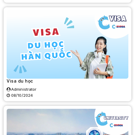
Visa du học
Administrator
08/10/2024