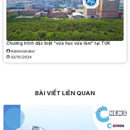
Chương trình đặc biệt “vừa học vừa làm” tại TUK
Administrator
02/10/2024
BÀI VIẾT LIÊN QUAN