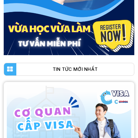
TIN TỨC MỚI NHẤT