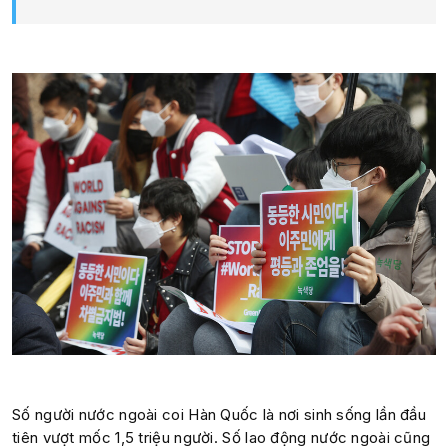
Số người nước ngoài coi Hàn Quốc là nơi sinh sống lần đầu
tiên vượt mốc 1,5 triệu người. Số lao động nước ngoài cũng