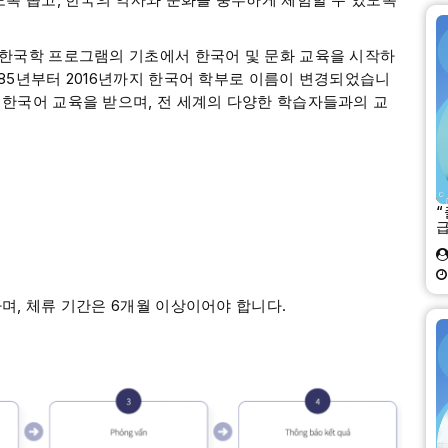
 한국학 프로그램의 기초에서 한국어 및 문화 교육을 시작하
85년부터 2016년까지 한국어 학부로 이름이 변경되었습니
 한국어 교육을 받으며, 전 세계의 다양한 학습자들과의 교
“
며, 체류 기간은 6개월 이상이어야 합니다.