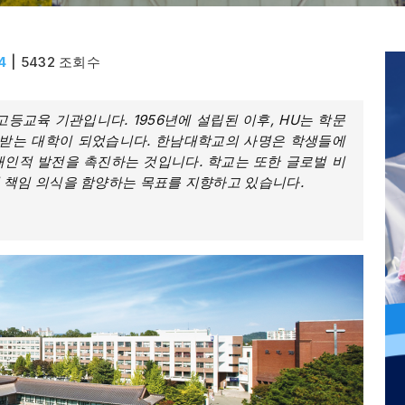
4
| 5432 조회수
고등교육 기관입니다. 1956년에 설립된 이후, HU는 학문
경받는 대학이 되었습니다. 한남대학교의 사명은 학생들에
개인적 발전을 촉진하는 것입니다. 학교는 또한 글로벌 비
적 책임 의식을 함양하는 목표를 지향하고 있습니다.