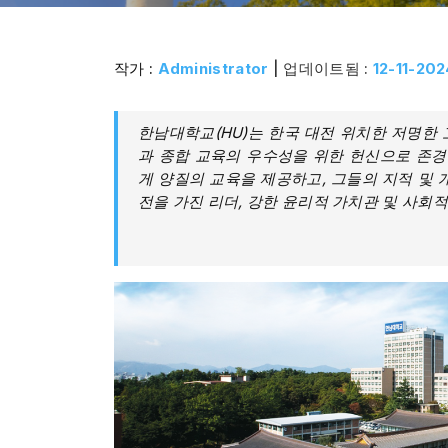
작가 :
Administrator
| 업데이트됨 :
12-11-202
한남대학교(HU)는 한국 대전 위치한 저명한 
과 종합 교육의 우수성을 위한 헌신으로 존
게 양질의 교육을 제공하고, 그들의 지적 및 
전을 가진 리더, 강한 윤리적 가치관 및 사회