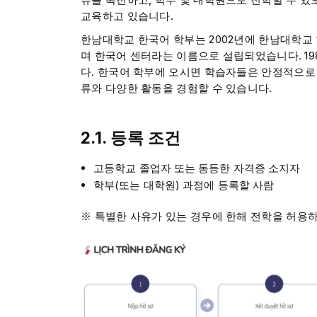
교육하고 있습니다.
한남대학교 한국어 학부는 2002년에 한남대학교
며 한국어 센터라는 이름으로 설립되었습니다. 19
다. 한국어 학부에 오시면 학습자들은 안정적으로
류와 다양한 활동을 경험할 수 있습니다.
2.1. 등록 조건
고등학교 졸업자 또는 동등한 자격증 소지자
학부(또는 대학원) 과정에 등록할 사람
※ 특별한 사유가 있는 경우에 한해 전학을 허용하