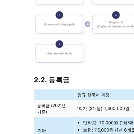
2.2. 등록금
정규 한국어 과정
등록금 (2021년
1학기 (3개월): 1,400,000원
기준)
입학금: 70,000원 (1회/
보험: 116,000원 (1년 6개
기타