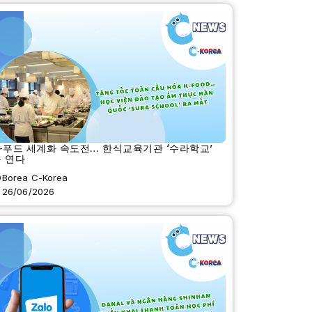
-푸드 세계화 속도전… 한식교육기관 ‘수라학교’
 연다
Borea C-Korea
26/06/2026