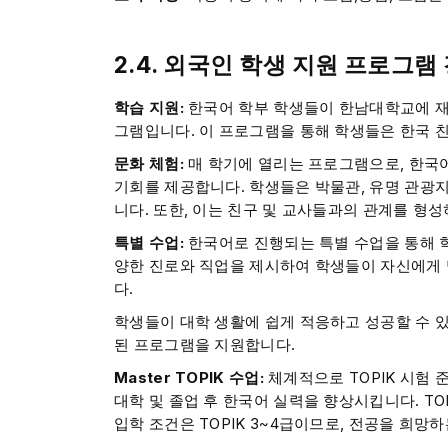
2.4. 외국인 학생 지원 프로그램
학습 지원:
한국어 학부 학생들이 한남대학교에 재
그램입니다. 이 프로그램을 통해 학생들은 한국 
문화 체험:
매 학기에 열리는 프로그램으로, 한국어
기회를 제공합니다. 학생들은 박물관, 유명 관광지
니다. 또한, 이는 친구 및 교사들과의 관계를 형
특별 수업:
한국어로 진행되는 특별 수업을 통해 
양한 진로와 직업을 제시하여 학생들이 자신에게 
다.
학생들이 대학 생활에 쉽게 적응하고 성공할 수 
된 프로그램을 지원합니다.
Master TOPIK 수업:
체계적으로 TOPIK 시험 
대학 및 졸업 후 한국어 실력을 향상시킵니다. TO
입학 조건은 TOPIK 3~4급이므로, 전공을 희