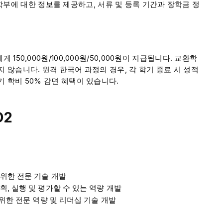
부에 대한 정보를 제공하고, 서류 및 등록 기간과 장학금 정
150,000원/100,000원/50,000원이 지급됩니다. 교환학
지 않습니다. 원격 한국어 과정의 경우, 각 학기 종료 시 성적
기 학비 50% 감면 혜택이 있습니다.
D2
위한 전문 기술 개발
, 실행 및 평가할 수 있는 역량 개발
 위한 전문 역량 및 리더십 기술 개발