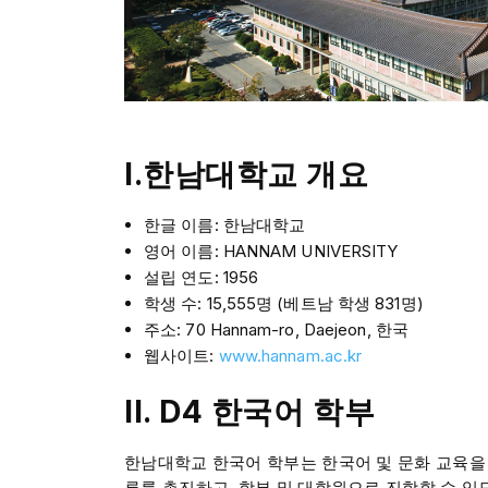
I.
한남대학교 개요
한글 이름: 한남대학교
영어 이름: HANNAM UNIVERSITY
설립 연도: 1956
학생 수: 15,555명 (베트남 학생 831명)
주소: 70 Hannam-ro, Daejeon, 한국
웹사이트:
www.hannam.ac.kr
II. D4 한국어 학부
한남대학교 한국어 학부는 한국어 및 문화 교육을
류를 촉진하고, 학부 및 대학원으로 진학할 수 있