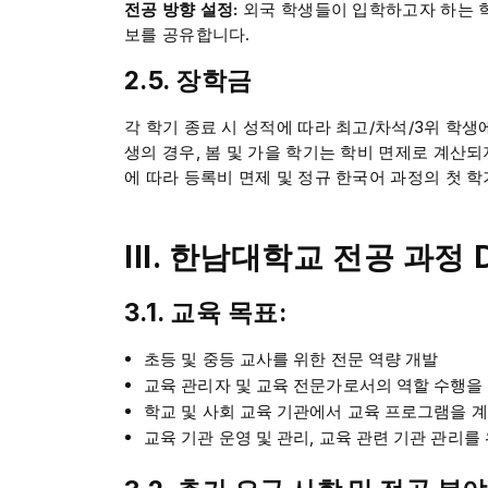
전공 방향 설정:
외국 학생들이 입학하고자 하는 학
보를 공유합니다.
2.5. 장학금
각 학기 종료 시 성적에 따라 최고/차석/3위 학생에게 
생의 경우, 봄 및 가을 학기는 학비 면제로 계산되
에 따라 등록비 면제 및 정규 한국어 과정의 첫 학
III. 한남대학교 전공 과정 
3.1. 교육 목표:
초등 및 중등 교사를 위한 전문 역량 개발
교육 관리자 및 교육 전문가로서의 역할 수행을 
학교 및 사회 교육 기관에서 교육 프로그램을 계획
교육 기관 운영 및 관리, 교육 관련 기관 관리를