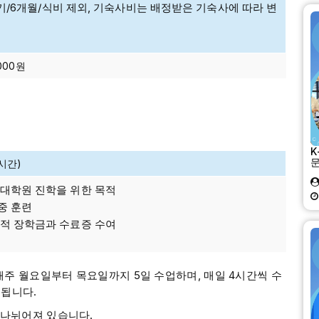
 (2학기/6개월/식비 제외, 기숙사비는 배정받은 기숙사에 따라 변
,000원
K
문
0시간)
 대학원 진학을 위한 목적
집중 훈련
성적 장학금과 수료증 수여
 매주 월요일부터 목요일까지 5일 수업하며, 매일 4시간씩 수
행됩니다.
 나뉘어져 있습니다.