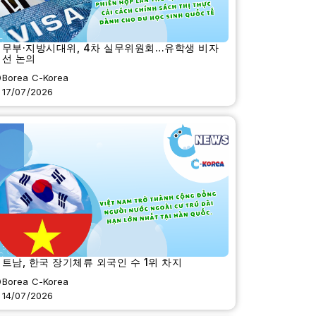
법무부·지방시대위, 4차 실무위원회…유학생 비자
개선 논의
Borea C-Korea
17/07/2026
트남, 한국 장기체류 외국인 수 1위 차지
Borea C-Korea
14/07/2026