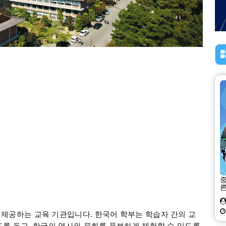
중
른
 제공하는 교육 기관입니다. 한국어 학부는 학습자 간의 교
도록 돕고, 한국의 역사와 문화를 풍부하게 체험할 수 있도록