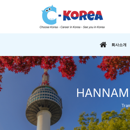
회사소개
HANNAM 
Tra