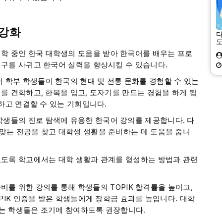
 강화
다
학 중인 한국 대학생의 도움을 받아 한국어를 배우는 프로
친구를 사귀고 한국어 실력을 향상시킬 수 있습니다.
 학부 학생들이 한국의 현대 및 전통 문화를 경험할 수 있는
를 견학하고, 한복을 입고, 도자기를 만드는 경험을 하게 됩
성하고 연결할 수 있는 기회입니다.
학생들의 진로 탐색에 유용한 한국어 강의를 제공합니다. 다
맞는 전공을 찾고 대학생 생활을 준비하는 데 도움을 줍니
있도록 학교에서는 대학 생활과 관계를 형성하는 방법과 관련
준비를 위한 강의를 통해 학생들의 TOPIK 합격률을 높이고,
PIK 인증을 받은 학생들에게 장학금 효과를 높입니다. 대학
망하는 학생들은 조기에 참여하도록 권장합니다.