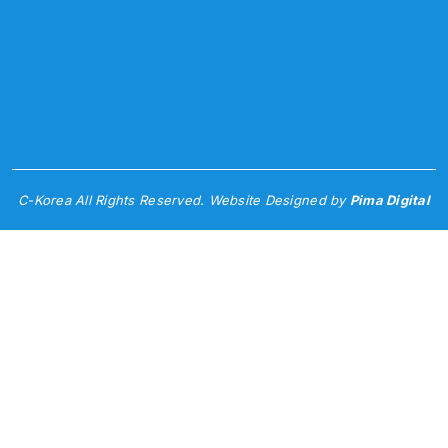
C-Korea All Rights Reserved. Website Designed by
Pima Digital