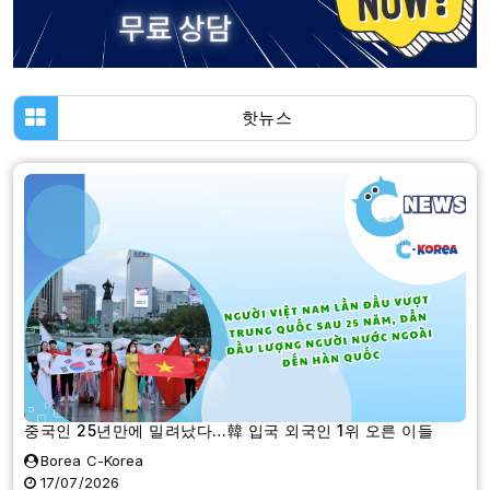
핫뉴스
중국인 25년만에 밀려났다…韓 입국 외국인 1위 오른 이들
Borea C-Korea
17/07/2026