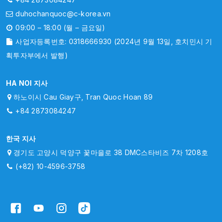
duhochanquoc@c-korea.vn
09:00 – 18:00 (월 – 금요일)
사업자등록번호: 0318666930 (2024년 9월 13일, 호치민시 기
획투자부에서 발행)
HA NOI 지사
하노이시 Cau Giay구, Tran Quoc Hoan 89
+84 2873084247
한국 지사
경기도 고양시 덕양구 꽃마을로 38 DMC스타비즈 7차 1208호
(+82) 10-4596-3758