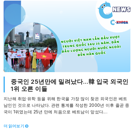
중국인 25년만에 밀려났다…韓 입국 외국인
1위 오른 이들
지난해 취업·유학 등을 위해 한국을 가장 많이 찾은 외국인은 베트
남인인 것으로 나타났다. 관련 통계를 작성한 2000년 이후 줄곧 중
국이 1위였는데 25년 만에 처음으로 베트남이 앞섰다.…
더 읽어보기