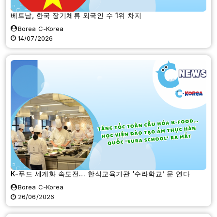
베트남, 한국 장기체류 외국인 수 1위 차지
Borea C-Korea
14/07/2026
K-푸드 세계화 속도전… 한식교육기관 ‘수라학교’ 문 연다
Borea C-Korea
26/06/2026