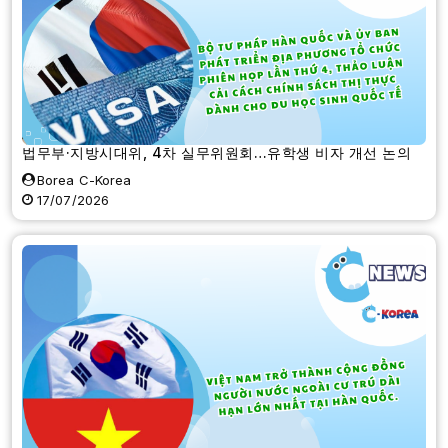
법무부·지방시대위, 4차 실무위원회…유학생 비자 개선 논의
Borea C-Korea
17/07/2026