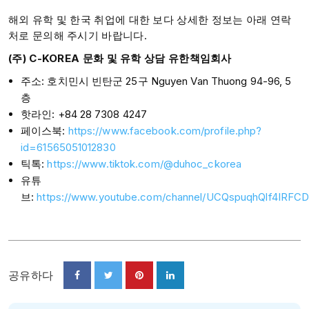
해외 유학 및 한국 취업에 대한 보다 상세한 정보는 아래 연락
처로 문의해 주시기 바랍니다.
(주) C-KOREA 문화 및 유학 상담 유한책임회사
주소: 호치민시 빈탄군 25구 Nguyen Van Thuong 94-96, 5
층
핫라인: +84 28 7308 4247
페이스북:
https://www.facebook.com/profile.php?
id=61565051012830
틱톡:
https://www.tiktok.com/@duhoc_ckorea
유튜
브:
https://www.youtube.com/channel/UCQspuqhQlf4IRFC
공유하다