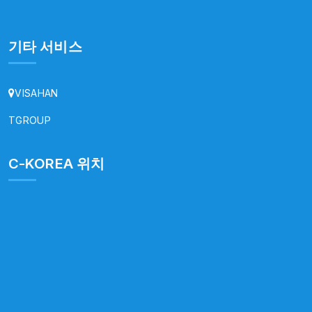
기타 서비스
VISAHAN
TGROUP
C-KOREA 위치