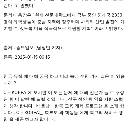
린다”고 말했다.
문성제 총장은 “현재 선문대학교에서 공부 중인 61개국 2333
명의 유학생들이 충남 지역에 정주하며 사회와 산업 발전에 기
여할 수 있도록 더욱 적극적으로 지원할 계획” 이라고 밝혔다.
출처 : 중도일보 (남정민 기자)
등록: 2025-01-15 09:15
한국 유학 에 대해 궁금 하고 머리 속에 수천 가지 질문 이 있습
니까 ?​
C – KOREA 에 오시면 이 모든 문제 에 대해 전문가 들 로 구성
된 팀 이 답변 해 드릴 것입니다 . 선구 적인 팀 임을 자랑 스럽
게 생각 합니다 . ​베트남 – 한국 교육 개혁 프로그램 을 소개 합
니다 . C – KOREA는 학부모 와 학생들 에게 최고의 서비스 경
험 을 제공 하고자 합니다 .