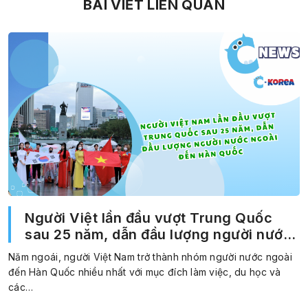
BÀI VIẾT LIÊN QUAN
Người Việt lần đầu vượt Trung Quốc
sau 25 năm, dẫn đầu lượng người nước
ngoài đến Hàn Quốc
Năm ngoái, người Việt Nam trở thành nhóm người nước ngoài
đến Hàn Quốc nhiều nhất với mục đích làm việc, du học và
các…