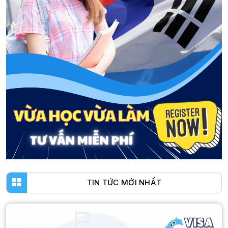
TIN TỨC MỚI NHẤT