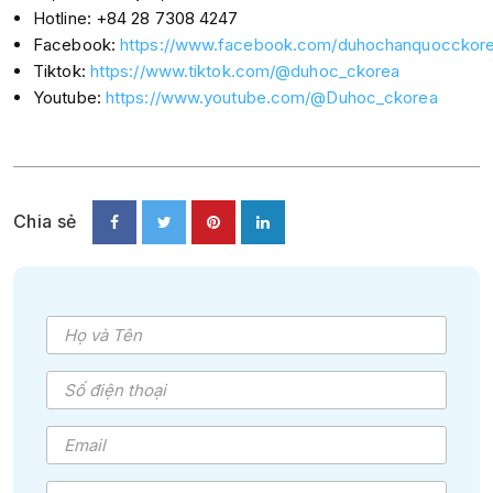
Hotline: +84 28 7308 4247
Facebook:
https://www.facebook.com/duhochanquocckore
Tiktok:
https://www.tiktok.com/@duhoc_ckorea
Youtube:
https://www.youtube.com/@Duhoc_ckorea
Chia sẻ