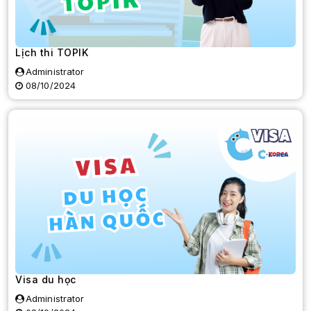
Lịch thi TOPIK
Administrator
08/10/2024
Visa du học
Administrator