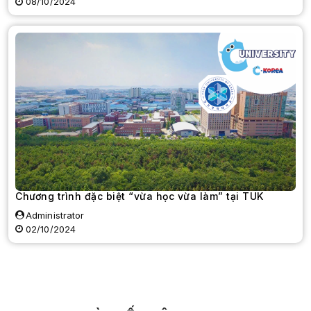
08/10/2024
Chương trình đặc biệt “vừa học vừa làm” tại TUK
Administrator
02/10/2024