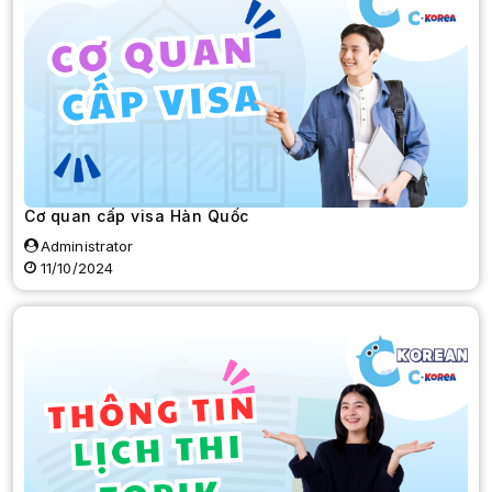
Cơ quan cấp visa Hàn Quốc
Administrator
11/10/2024