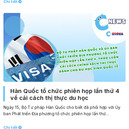
Chi tiết
Hàn Quốc tổ chức phiên họp lần thứ 4
về cải cách thị thực du học
Ngày 15, Bộ Tư pháp Hàn Quốc cho biết đã phối hợp với Ủy
ban Phát triển Địa phương tổ chức phiên họp lần thứ…
Chi tiết