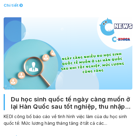
Chi tiết
Du học sinh quốc tế ngày càng muốn ở
lại Hàn Quốc sau tốt nghiệp, thu nhập
hàng tháng cũng tăng
KEDI công bố báo cáo về tình hình việc làm của du học sinh
quốc tế: Mức lương hàng tháng tăng ở tất cả các…