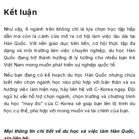
Kết luận
Như vậy, 6 ngành trên không chỉ là lựa chọn học tập hấp
dẫn mà còn là cánh cửa mở ra cơ hội làm việc lâu dài tại
Hàn Quốc. Với nền giáo dục tiên tiến, cơ hội thực tập đa
dạng và môi trường làm việc chuyên nghiệp, du học Hàn
Quốc đang trở thành hướng đi lý tưởng cho nhiều bạn trẻ
Việt Nam mong muốn phát triển sự nghiệp quốc tế.
Nếu bạn đang có kế hoạch du học Hàn Quốc nhưng chưa
biết nên chọn ngành học nào phù hợp với bản thân và xu
hướng việc làm hiện nay, hãy liên hệ với C-Korea ngay. Đội
ngũ tư vấn hỗ trợ chọn ngành, chọn trường và chương trình
du học “may đo” của C-Korea sẽ giúp bạn lên lộ trình du
học cụ thể, phù hợp với mong muốn và tài chính của bạn.
Mọi thông tin chi tiết về du học và việc làm Hàn Quốc,
xin liên hệ: