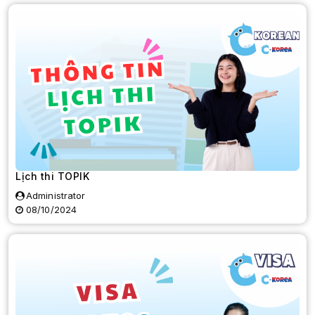
Lịch thi TOPIK
Administrator
08/10/2024