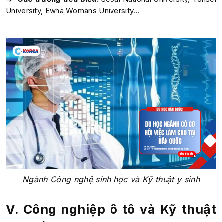
University, Ewha Womans University…
Ngành Công nghệ sinh học và Kỹ thuật y sinh
V. Công nghiệp ô tô và Kỹ thuật