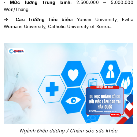
· Mức lương trung bình:
2.500.000 – 5.000.000
Won/Tháng
⇒ Các trường tiêu biểu:
Yonsei University, Ewha
Womans University, Catholic University of Korea…
Ngành Điều dưỡng / Chăm sóc sức khỏe