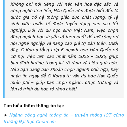
Không chỉ nổi tiếng với nền văn hóa đặc sắc và
công nghệ tiên tiến, Hàn Quốc còn được biết đến là
quốc gia có hệ thống giáo dục chất lượng, tỷ lệ
sinh viên quốc tế được tuyển dụng cao sau tốt
nghiệp. Đối với du học sinh Việt Nam, việc chọn
đúng ngành học là yếu tố then chốt để mở rộng cơ
hội nghề nghiệp và nâng cao giá trị bản thân. Dưới
đây, C-Korea tổng hợp 6 ngành học Hàn Quốc có
cơ hội việc làm cao nhất năm 2025 – 2026, giúp
bạn định hướng tương lai rõ ràng và hiệu quả hơn.
Nếu bạn đang băn khoăn chọn ngành phù hợp, hãy
nhắn tin ngay để C-Korea tư vấn du học Hàn Quốc
miễn phí – giúp bạn chọn ngành, chọn trường và
lên lộ trình du học rõ ràng nhất!
Tìm hiểu thêm thông tin tại:
➤
Ngành công nghệ thông tin – truyền thông ICT cùng
trường Đại học Chonnam