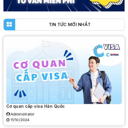
TIN TỨC MỚI NHẤT
Cơ quan cấp visa Hàn Quốc
Administrator
11/10/2024