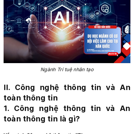
Ngành Trí tuệ nhân tạo
II. Công nghệ thông tin và An
toàn thông tin
1. Công nghệ thông tin và An
toàn thông tin là gì?