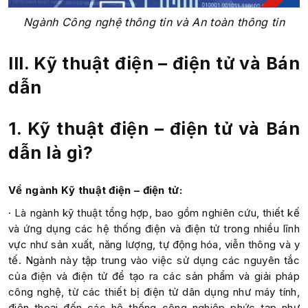
Ngành Công nghệ thông tin và An toàn thông tin
III. Kỹ thuật điện – điện tử và Bán
dẫn
1. Kỹ thuật điện – điện tử và Bán
dẫn là gì?
Về ngành Kỹ thuật điện – điện tử:
· Là ngành kỹ thuật tổng hợp, bao gồm nghiên cứu, thiết kế
và ứng dụng các hệ thống điện và điện tử trong nhiều lĩnh
vực như sản xuất, năng lượng, tự động hóa, viễn thông và y
tế. Ngành này tập trung vào việc sử dụng các nguyên tắc
của điện và điện tử để tạo ra các sản phẩm và giải pháp
công nghệ, từ các thiết bị điện tử dân dụng như máy tính,
điện thoại đến các hệ thống công nghiệp phức tạp như