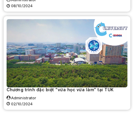
08/10/2024
Chương trình đặc biệt “vừa học vừa làm” tại TUK
Administrator
02/10/2024