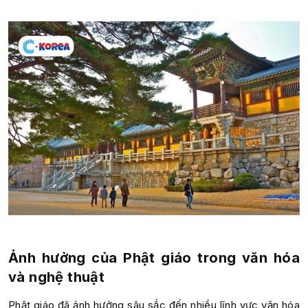
Ảnh hưởng của Phật giáo trong văn hóa
và nghệ thuật
Phật giáo đã ảnh hưởng sâu sắc đến nhiều lĩnh vực văn hóa