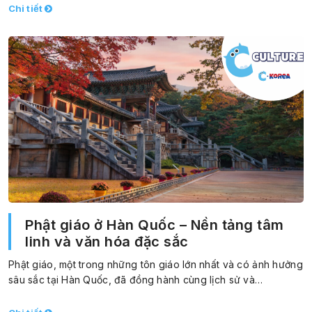
Chi tiết
Phật giáo ở Hàn Quốc – Nền tảng tâm
linh và văn hóa đặc sắc
Phật giáo, một trong những tôn giáo lớn nhất và có ảnh hưởng
sâu sắc tại Hàn Quốc, đã đồng hành cùng lịch sử và…