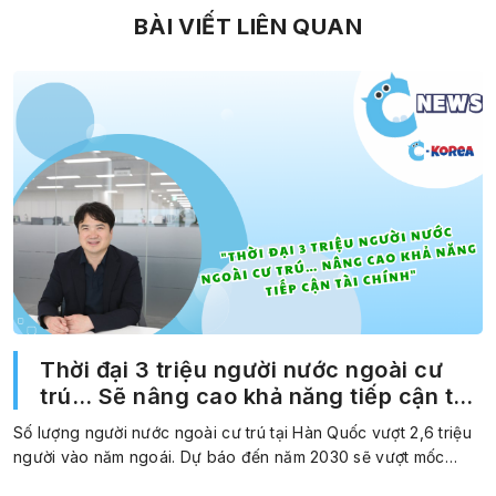
BÀI VIẾT LIÊN QUAN
Thời đại 3 triệu người nước ngoài cư
trú… Sẽ nâng cao khả năng tiếp cận tài
chính
Số lượng người nước ngoài cư trú tại Hàn Quốc vượt 2,6 triệu
người vào năm ngoái. Dự báo đến năm 2030 sẽ vượt mốc…