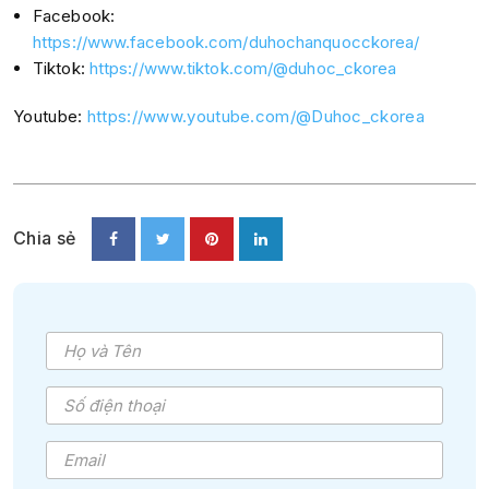
Facebook:
https://www.facebook.com/duhochanquocckorea/
Tiktok:
https://www.tiktok.com/@duhoc_ckorea
Youtube:
https://www.youtube.com/@Duhoc_ckorea
Chia sẻ