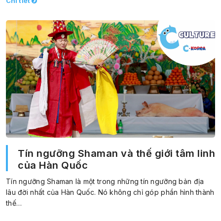
Chi tiết
Tín ngưỡng Shaman và thế giới tâm linh
của Hàn Quốc
Tín ngưỡng Shaman là một trong những tín ngưỡng bản địa
lâu đời nhất của Hàn Quốc. Nó không chỉ góp phần hình thành
thế…