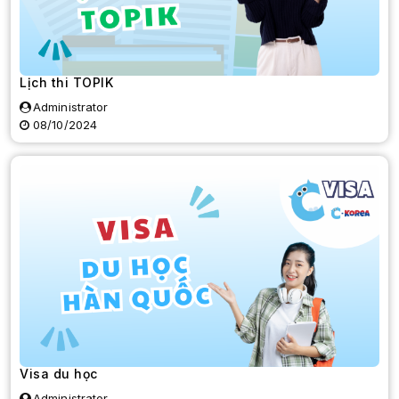
Lịch thi TOPIK
Administrator
08/10/2024
Visa du học
Administrator