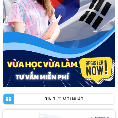
TIN TỨC MỚI NHẤT