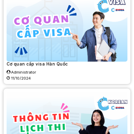
Cơ quan cấp visa Hàn Quốc
Administrator
11/10/2024