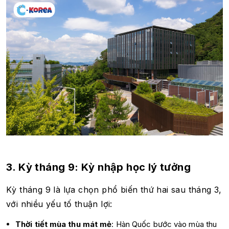
3. Kỳ tháng 9: Kỳ nhập học lý tưởng
Kỳ tháng 9 là lựa chọn phổ biến thứ hai sau tháng 3,
với nhiều yếu tố thuận lợi:
Thời tiết mùa thu mát mẻ
: Hàn Quốc bước vào mùa thu