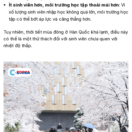
Ít sinh viên hơn, môi trường học tập thoải mái hơn
: Vì
số lượng sinh viên nhập học không quá lớn, môi trường học
tập có thể bớt áp lực và căng thẳng hơn.
Tuy nhiên, thời tiết mùa đông ở Hàn Quốc khá lạnh, điều này
có thể là một thử thách đối với sinh viên chưa quen với
nhiệt độ thấp.