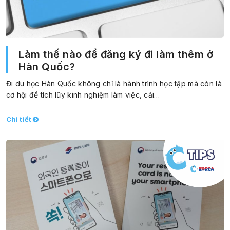
Làm thế nào để đăng ký đi làm thêm ở
Hàn Quốc?
Đi du học Hàn Quốc không chỉ là hành trình học tập mà còn là
cơ hội để tích lũy kinh nghiệm làm việc, cải…
Chi tiết