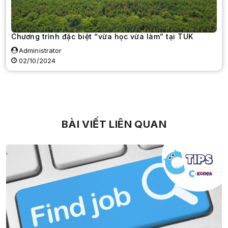
Chương trình đặc biệt “vừa học vừa làm” tại TUK
Administrator
02/10/2024
BÀI VIẾT LIÊN QUAN