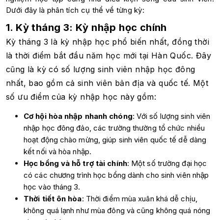
Dưới đây là phân tích cụ thể về từng kỳ:
1. Kỳ tháng 3: Kỳ nhập học chính
Kỳ tháng 3 là kỳ nhập học phổ biến nhất, đồng thời
là thời điểm bắt đầu năm học mới tại Hàn Quốc. Đây
cũng là kỳ có số lượng sinh viên nhập học đông
nhất, bao gồm cả sinh viên bản địa và quốc tế. Một
số ưu điểm của kỳ nhập học này gồm:
Cơ hội hòa nhập nhanh chóng
: Với số lượng sinh viên
nhập học đông đảo, các trường thường tổ chức nhiều
hoạt động chào mừng, giúp sinh viên quốc tế dễ dàng
kết nối và hòa nhập.
Học bổng và hỗ trợ tài chính
: Một số trường đại học
có các chương trình học bổng dành cho sinh viên nhập
học vào tháng 3.
Thời tiết ôn hòa
: Thời điểm mùa xuân khá dễ chịu,
không quá lạnh như mùa đông và cũng không quá nóng