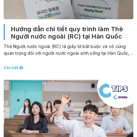
Hướng dẫn chi tiết quy trình làm Thẻ
Người nước ngoài (RC) tại Hàn Quốc
Thẻ Người nước ngoài (RC) là giấy tờ bắt buộc và vô cùng
quan trọng đối với người nước ngoài sinh sống tại Hàn Quốc,…
Chi tiết