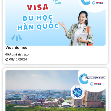
Visa du học
Administrator
08/10/2024