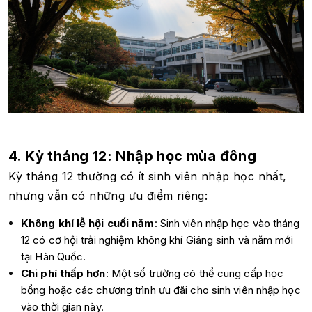
4. Kỳ tháng 12: Nhập học mùa đông
Kỳ tháng 12 thường có ít sinh viên nhập học nhất,
nhưng vẫn có những ưu điểm riêng:
Không khí lễ hội cuối năm
: Sinh viên nhập học vào tháng
12 có cơ hội trải nghiệm không khí Giáng sinh và năm mới
tại Hàn Quốc.
Chi phí thấp hơn
: Một số trường có thể cung cấp học
bổng hoặc các chương trình ưu đãi cho sinh viên nhập học
vào thời gian này.