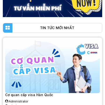
TIN TỨC MỚI NHẤT
Cơ quan cấp visa Hàn Quốc
Administrator