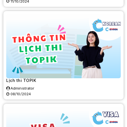
11/10/2024
Lịch thi TOPIK
Administrator
08/10/2024