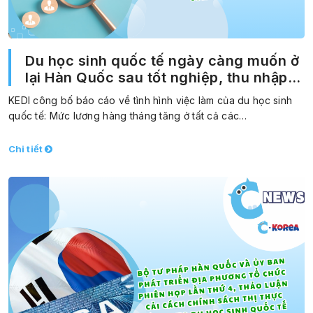
Du học sinh quốc tế ngày càng muốn ở
lại Hàn Quốc sau tốt nghiệp, thu nhập
hàng tháng cũng tăng
KEDI công bố báo cáo về tình hình việc làm của du học sinh
quốc tế: Mức lương hàng tháng tăng ở tất cả các…
Chi tiết