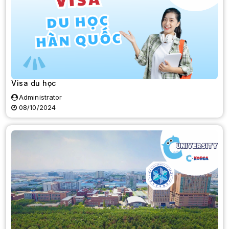
Visa du học
Administrator
08/10/2024