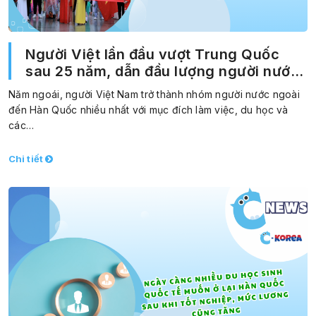
Người Việt lần đầu vượt Trung Quốc
sau 25 năm, dẫn đầu lượng người nước
ngoài đến Hàn Quốc
Năm ngoái, người Việt Nam trở thành nhóm người nước ngoài
đến Hàn Quốc nhiều nhất với mục đích làm việc, du học và
các…
Chi tiết