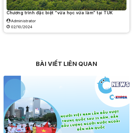
Chương trình đặc biệt “vừa học vừa làm” tại TUK
Administrator
02/10/2024
BÀI VIẾT LIÊN QUAN