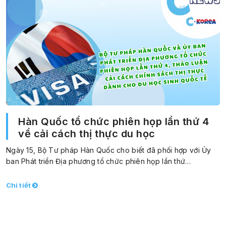
Hàn Quốc tổ chức phiên họp lần thứ 4
về cải cách thị thực du học
Ngày 15, Bộ Tư pháp Hàn Quốc cho biết đã phối hợp với Ủy
ban Phát triển Địa phương tổ chức phiên họp lần thứ…
Chi tiết