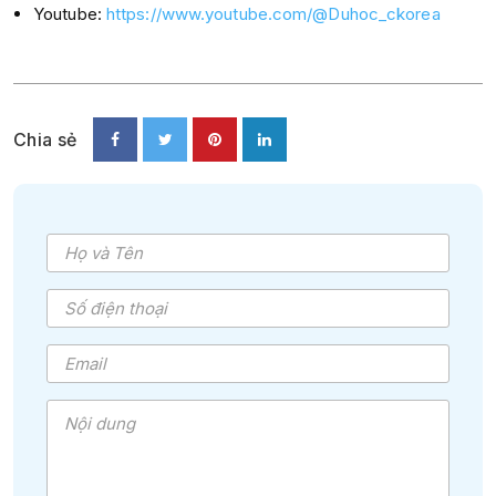
Youtube:
https://www.youtube.com/@Duhoc_ckorea
Chia sẻ