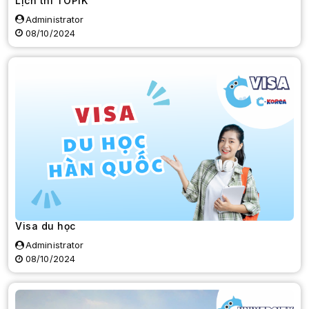
Lịch thi TOPIK
Administrator
08/10/2024
Visa du học
Administrator
08/10/2024