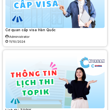
Cơ quan cấp visa Hàn Quốc
Administrator
11/10/2024