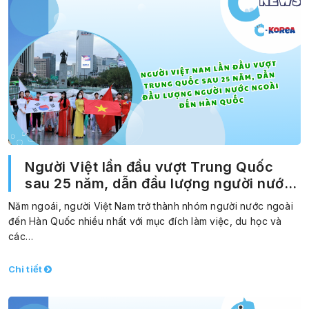
Người Việt lần đầu vượt Trung Quốc
sau 25 năm, dẫn đầu lượng người nước
ngoài đến Hàn Quốc
Năm ngoái, người Việt Nam trở thành nhóm người nước ngoài
đến Hàn Quốc nhiều nhất với mục đích làm việc, du học và
các…
Chi tiết