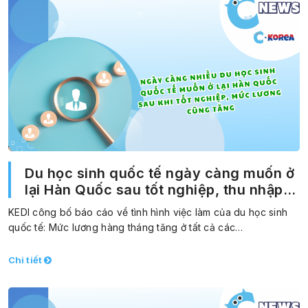
Du học sinh quốc tế ngày càng muốn ở
lại Hàn Quốc sau tốt nghiệp, thu nhập
hàng tháng cũng tăng
KEDI công bố báo cáo về tình hình việc làm của du học sinh
quốc tế: Mức lương hàng tháng tăng ở tất cả các…
Chi tiết