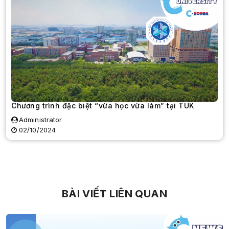
Chương trình đặc biệt “vừa học vừa làm” tại TUK
Administrator
02/10/2024
BÀI VIẾT LIÊN QUAN