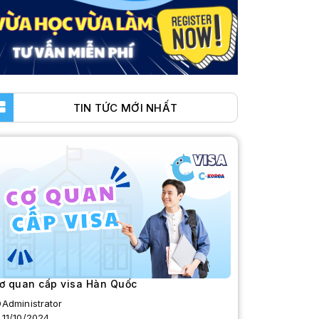
TIN TỨC MỚI NHẤT
ơ quan cấp visa Hàn Quốc
Administrator
11/10/2024