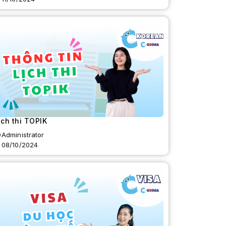
ịch thi TOPIK
Administrator
08/10/2024