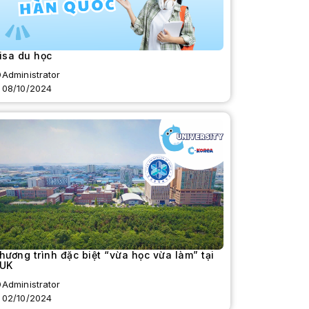
isa du học
Administrator
08/10/2024
hương trình đặc biệt “vừa học vừa làm” tại
UK
Administrator
02/10/2024