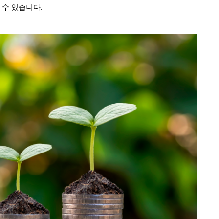
 수 있습니다.