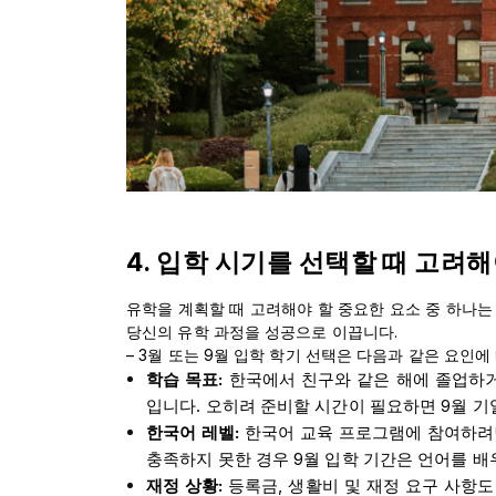
4. 입학 시기를 선택할 때 고려
유학을 계획할 때 고려해야 할 중요한 요소 중 하나는
당신의 유학 과정을 성공으로 이끕니다.
– 3월 또는 9월 입학 학기 선택은 다음과 같은 요인에
학습 목표:
한국에서 친구와 같은 해에 졸업하거
입니다. 오히려 준비할 시간이 필요하면 9월 기
한국어 레벨:
한국어 교육 프로그램에 참여하려면 
충족하지 못한 경우 9월 입학 기간은 언어를 배
재정 상황:
등록금, 생활비 및 재정 요구 사항도