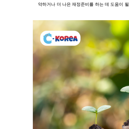
약하거나 더 나은 재정준비를 하는 데 도움이 될