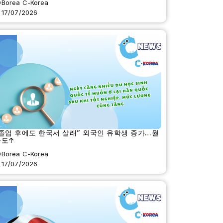
Borea C-Korea
17/07/2026
졸업 후에도 한국서 살래” 외국인 유학생 증가…월
급도↑
Borea C-Korea
17/07/2026