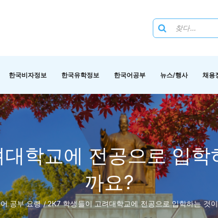
한국비자정보
한국유학정보
한국어공부
뉴스/행사
채용
고려대학교에 전공으로 입학
까요?
어 공부 요령
/
2K7 학생들이 고려대학교에 전공으로 입학하는 것