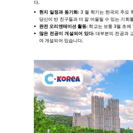
다.
현지 일정과 동기화:
3 월 학기는 한국의 주요
당신이 반 친구들과 더 잘 어울릴 수 있는 기회
완전 오리엔테이션 활동:
학교는 보통 3월 초에
많은 전공이 개설되어 있다:
대부분의 전공과 
여 개설되어 있습니다.