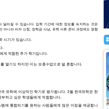
라 달라질 수 있습니다. 입학 기간에 대한 정보를 숙지하는 것은
만 아니라 비자 신청, 장학금 사냥, 유학 서류 준비 과정에도 영향
학 시기가 있습니다.
다.
에게 적합한 추가 학기입니다.
)를 열기도 하지만 이는 보충수업으로 덜 흔합니다.
국 유학에 이상적인 학기로 평가됩니다. 3월 한국유학은 한
 공부하고 싶은 학생들에게 적합합니다.
중
른
시스템에 통합되기를 원하는 사람들에게 많은 이점을 제공합니