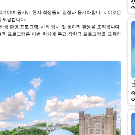
 학기이며 동시에 현지 학생들의 일정과 동기화합니다. 이것은
를 제공합니다.
 학생 환영 프로그램, 사회 행사 및 동아리 활동을 조직합니다.
교육 프로그램은 이번 학기에 주요 장학금 프로그램을 포함하
“