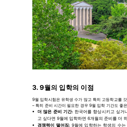
3. 9월의 입학의 이점
9월 입학시험은 유학생 수가 많고 특히 고등학교를 
– 특히 준비 시간이 필요한 경우 9월 입학 기간도 좋
더 많은 준비 기간:
한국어를 향상시키고 싶거나 서
고 싶다면 9월에 입학하면 6개월의 준비를 더 하
경쟁력이 떨어짐:
9월에 입학하는 학생의 수는