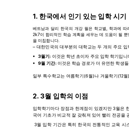
1. 한국에서 인기 있는 입학 시기
베트남과 달리 한국의 개강 월은 학교별, 학과에 따
2k7이 합리적인 학습 계획을 세우는 데 도움이 될 뿐
을 미칩합니다.
– 대한민국의 대부분의 대학교는 두 개의 주요 입
3월기:
이것은 학년 초이자 주요 입학 학기입니
9월 기간:
이것은 학습 경로가 더 유연한 학생들
일부 특수학교는 여름학기(6월)나 겨울학기(12월
2. 3월 입학의 이점
입학학기마다 장점과 한계점이 있겠지만 3월은 한
국어 기초가 비교적 잘 갖춰져 있어 빨리 전공을
3월 입학 기간은 특히 한국의 전통적인 교육 