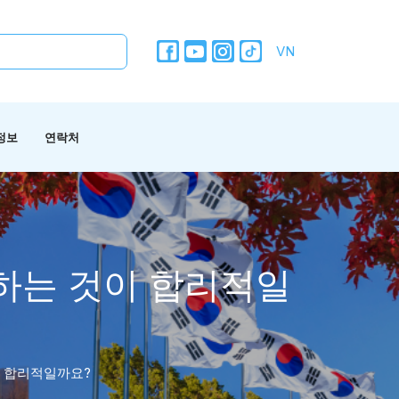
VN
정보
연락처
하는 것이 합리적일
이 합리적일까요?