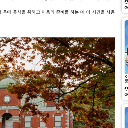
 후에 휴식을 취하고 마음의 준비를 하는 데 이 시간을 사용
K
문