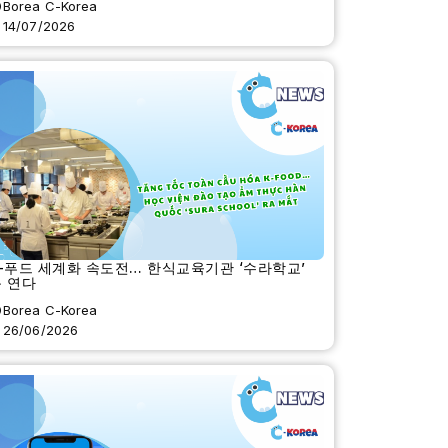
Borea C-Korea
14/07/2026
-푸드 세계화 속도전… 한식교육기관 ‘수라학교’
 연다
Borea C-Korea
26/06/2026