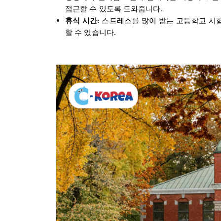
접근할 수 있도록 도와줍니다.
휴식 시간:
스트레스를 많이 받는 고등학교 시험
할 수 있습니다.