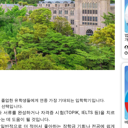
갓 졸업한 유학생들에게 연중 가장 기대되는 입학학기입니다.
은 선택입니다.
류를 완성하거나 자격증 시험(TOPIK, IELTS 등)을 치르
는 데 도움이 될 것입니다.
베
 일반적으로 더 적어서 좋아하는 장학금 기회나 전공에 쉽게