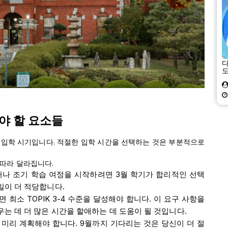
다
해야 할 요소들
 입학 시기입니다. 적절한 입학 시간을 선택하는 것은 부분적으로
 따라 달라집니다.
나 조기 학습 여정을 시작하려면 3월 학기가 합리적인 선택
일이 더 적당합니다.
최소 TOPIK 3-4 수준을 달성해야 합니다. 이 요구 사항을
우는 데 더 많은 시간을 할애하는 데 도움이 될 것입니다.
 미리 계획해야 합니다. 9월까지 기다리는 것은 당신이 더 절