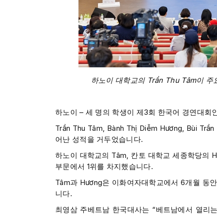
하노이 대학교의 Trần Thu Tâm이
하노이 – 세 명의 학생이 제3회 한국어 경연대회
Trần Thu Tâm, Bành Thị Diễm Hương, B
어난 성적을 거두었습니다.
하노이 대학교의 Tâm, 칸토 대학교 세종학당의 Hư
부문에서 1위를 차지했습니다.
Tâm과 Hương은 이화여자대학교에서 6개월 동안
니다.
최영삼 주베트남 한국대사는 “베트남에서 열리는