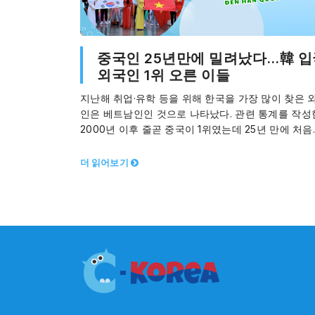
중국인 25년만에 밀려났다…韓 입
외국인 1위 오른 이들
지난해 취업·유학 등을 위해 한국을 가장 많이 찾은 
인은 베트남인인 것으로 나타났다. 관련 통계를 작성
2000년 이후 줄곧 중국이 1위였는데 25년 만에 처
로 베트남이 앞섰다.…
더 읽어보기