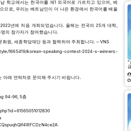
트남 학교에서는 한국어를 제1 외국어로 가르치고 있으며, 베
으므로, 우리는 베트남인이 더 나은 환경에서 한국어를 배울
2022년에 처음 개최되었습니다. 올해는 전국의 25개 대학,
66명의 참가자가 참여했습니다.
화원, 세종학당재단 등과 협력하여 주최합니다. – VNS
e/1665419/korean-speaking-contest-2024-s-winners-
“
는 아래 연락처로 문의해 주시기 바랍니다.
 94-96, 5층
.php?id=61565051012830
a
UCQspuqhQlf4IRFCDzN4ce2A