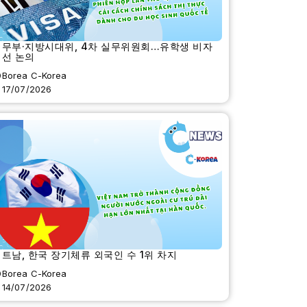
법무부·지방시대위, 4차 실무위원회…유학생 비자
개선 논의
Borea C-Korea
17/07/2026
트남, 한국 장기체류 외국인 수 1위 차지
Borea C-Korea
14/07/2026