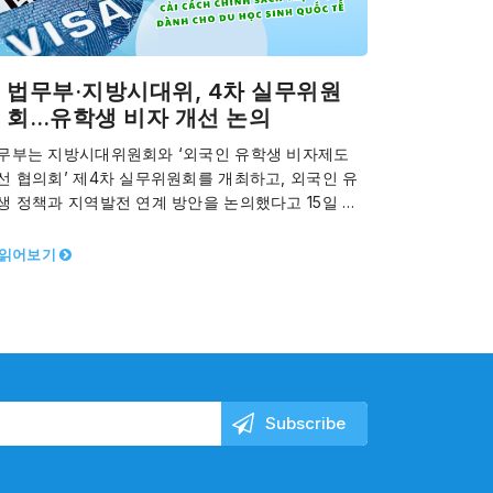
법무부·지방시대위, 4차 실무위원
회…유학생 비자 개선 논의
무부는 지방시대위원회와 ‘외국인 유학생 비자제도
선 협의회’ 제4차 실무위원회를 개최하고, 외국인 유
생 정책과 지역발전 연계 방안을 논의했다고 15일 밝
다 ‘외국인 유학생의 질적 성장과 지원’을 목표로…
 읽어보기