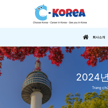
회사소개
2024
Trang ch