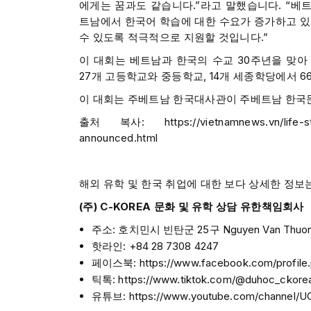
에게는 꿈과도 같습니다.”라고 말했습니다. “베
트남에서 한국어 학습에 대한 수요가 증가하고 있
수 있도록 적극적으로 지원할 것입니다.”
이 대회는 베트남과 한국의 수교 30주년을 맞아 
27개 고등학교와 중등학교, 14개 세종학당에서 
이 대회는 주베트남 한국대사관이 주베트남 한국문
출처 복사: https://vietnamnews.vn/life-styl
announced.html
해외 유학 및 한국 취업에 대한 보다 상세한 정보
(주) C-KOREA 문화 및 유학 상담 유한책임회사
주소: 호치민시 빈탄군 25구 Nguyen Van Thuong
핫라인: +84 28 7308 4247
페이스북: https://www.facebook.com/profile
틱톡: https://www.tiktok.com/@duhoc_ckore
유튜브: https://www.youtube.com/channel/