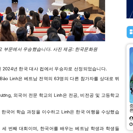
 주요 부문에서 우승했습니다. 사진 제공: 한국문화원
인 2024년 한국 대사 컵에서 우승자로 선정되었습니다.
ùi Trần Bảo Linh은 베트남 전역의 63명의 다른 참가자를 상대로 뛰
ơng, 외국어 전문 학교의 Linh은 전공, 비전공 및 고등학교
중
른
 한국어 학습 과정을 이수하고 Linh은 한국 여행을 수상했습
 세 번째 대회이며, 한국어를 배우는 베트남 학생과 학생들