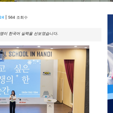
24
| 564 조회수
 명이 한국어 실력을 선보였습니다.