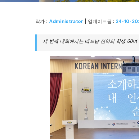
작가 :
Administrator
| 업데이트됨 :
24-10-20
세 번째 대회에서는 베트남 전역의 학생 60여