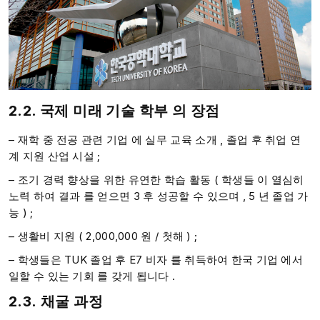
2.2. 국제
미래
기술 학부
의
장점
– 재학 중 전공 관련 기업 에 실무 교육 소개 , 졸업 후 취업 연
계 지원 ​산업 시설 ;​​
– 조기 경력 향상을 위한 유연한 학습 활동 ( 학생들 이 열심히
노력 하여 결과 를 얻으면 3 후 성공할 수 있으며 , 5 년 졸업 가
능 ) ;
– 생활비 지원 ( 2,000,000 원 / 첫해 ) ;​​​​​
– 학생들은 TUK 졸업 후 E7 비자 를 취득하여 한국 기업 에서
일할 수 있는 기회 를 갖게 됩니다 .
2.3.
채굴
과정