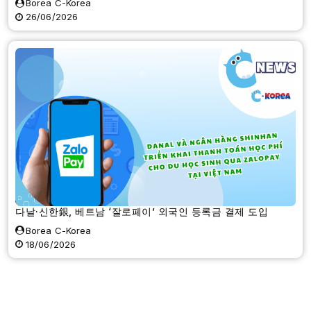
Borea C-Korea
26/06/2026
다날·신한銀, 베트남 ‘잘로페이’ 외국인 등록금 결제 도입
Borea C-Korea
18/06/2026