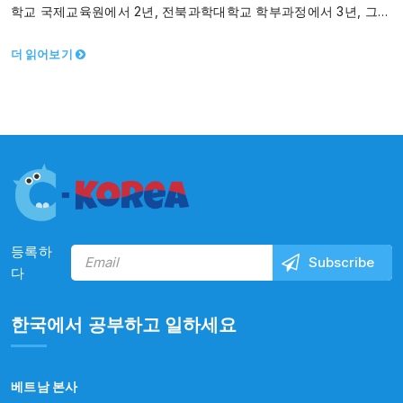
학교 국제교육원에서 2년, 전북과학대학교 학부과정에서 3년, 그리
고 정읍시에서 취 업 준비로 2년동안 공부하고…
더 읽어보기
등록하
다
한국에서 공부하고 일하세요
베트남 본사