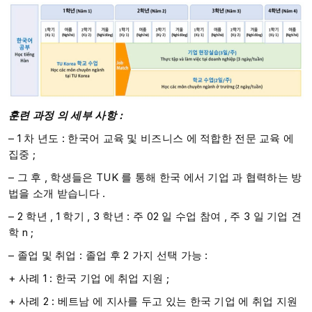
훈련
과정
의
세부 사항 :
– 1 차 년도 : 한국어 교육 및 비즈니스 에 적합한 전문 교육 에
집중 ;​
– 그 후 , 학생들은 TUK 를 통해 한국 에서 기업 과 협력하는 방
법을 소개 받습니다 .
– 2 학년 , 1 학기 , 3 학년 : 주 02 일 수업 참여 , 주 3 일 기업 견
학 n ;​​
– 졸업 및 취업 : 졸업 후 2 가지 선택 가능 :​​
+ 사례 1 : 한국 기업 에 취업 지원 ;​​​
+ 사례 2 : 베트남 에 지사를 두고 있는 한국 기업 에 취업 지원