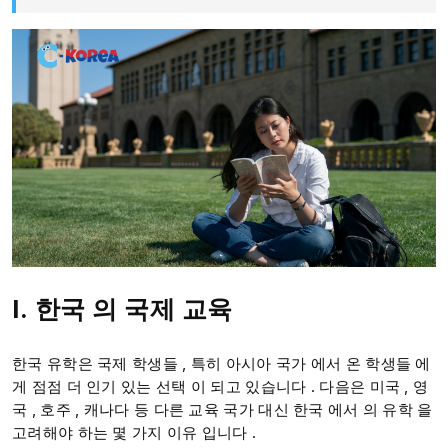
I.
한국
의
국제 교육
한국 유학은 국제 학생들 , 특히 아시아 국가 에서 온 학생들 에
게 점점 더 인기 있는 선택 이 되고 있습니다 . 다음은 미국 , 영
국 , 호주 , 캐나다 등 다른 교육 국가 대신 한국 에서 의 유학 을
고려해야 하는 몇 가지 이유 입니다 .