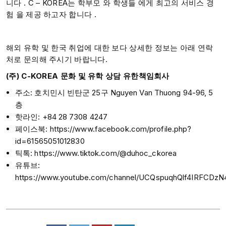
니다 . C – KOREA는 학부모 와 학생들 에게 최고의 서비스 경
험 을 제공 하고자 합니다 .
해외 유학 및 한국 취업에 대한 보다 상세한 정보는 아래 연락
처로 문의해 주시기 바랍니다.
(주) C-KOREA 문화 및 유학 상담 유한책임회사
주소: 호치민시 빈탄군 25구 Nguyen Van Thuong 94-96, 5
층
핫라인: +84 28 7308 4247
페이스북: https://www.facebook.com/profile.php?
id=61565051012830
틱톡: https://www.tiktok.com/@duhoc_ckorea
유튜브:
https://www.youtube.com/channel/UCQspuqhQlf4IRFCDz