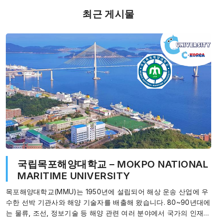
최근 게시물
국립목포해양대학교 – MOKPO NATIONAL
MARITIME UNIVERSITY
목포해양대학교(MMU)는 1950년에 설립되어 해상 운송 산업에 우
수한 선박 기관사와 해양 기술자를 배출해 왔습니다. 80~90년대에
는 물류, 조선, 정보기술 등 해양 관련 여러 분야에서 국가의 인재를