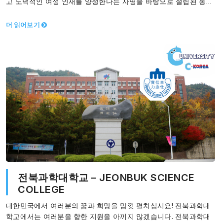
고 도덕적인 여성 인재를 양성한다는 사명을 바탕으로 설립된 동덕
여대는, 지속적인 혁신을…
더 읽어보기
전북과학대학교 – JEONBUK SCIENCE
COLLEGE
대한민국에서 여러분의 꿈과 희망을 맘껏 펼치십시요! 전북과학대
학교에서는 여러분을 향한 지원을 아끼지 않겠습니다. 전북과학대