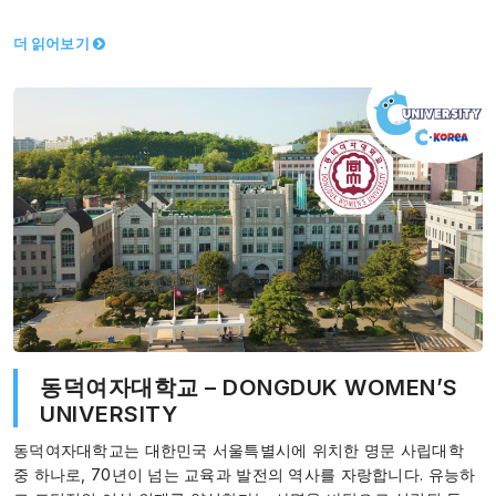
양성하였습니다.…
더 읽어보기
동덕여자대학교 – DONGDUK WOMEN’S
UNIVERSITY
동덕여자대학교는 대한민국 서울특별시에 위치한 명문 사립대학
중 하나로, 70년이 넘는 교육과 발전의 역사를 자랑합니다. 유능하