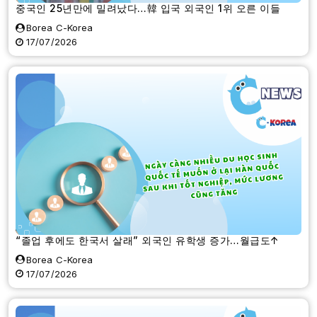
중국인 25년만에 밀려났다…韓 입국 외국인 1위 오른 이들
Borea C-Korea
17/07/2026
“졸업 후에도 한국서 살래” 외국인 유학생 증가…월급도↑
Borea C-Korea
17/07/2026