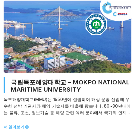
국립목포해양대학교 – MOKPO NATIONAL
MARITIME UNIVERSITY
목포해양대학교(MMU)는 1950년에 설립되어 해상 운송 산업에 우
수한 선박 기관사와 해양 기술자를 배출해 왔습니다. 80~90년대에
는 물류, 조선, 정보기술 등 해양 관련 여러 분야에서 국가의 인재를
양성하였습니다.…
더 읽어보기