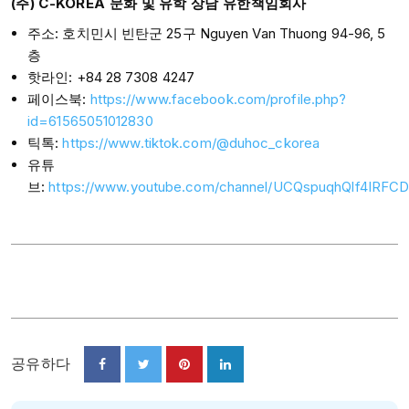
(주) C-KOREA 문화 및 유학 상담 유한책임회사
주소: 호치민시 빈탄군 25구 Nguyen Van Thuong 94-96, 5
층
핫라인: +84 28 7308 4247
페이스북:
https://www.facebook.com/profile.php?
id=61565051012830
틱톡:
https://www.tiktok.com/@duhoc_ckorea
유튜
브:
https://www.youtube.com/channel/UCQspuqhQlf4IRFC
공유하다