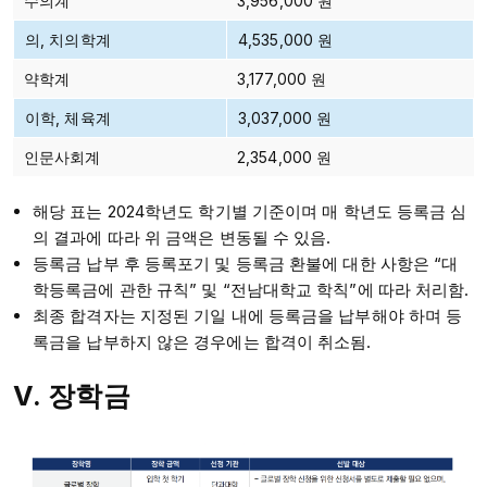
수의계
3,956,000 원
의, 치의학계
4,535,000 원
약학계
3,177,000 원
이학, 체육계
3,037,000 원
인문사회계
2,354,000 원
해당 표는 2024학년도 학기별 기준이며 매 학년도 등록금 심
의 결과에 따라 위 금액은 변동될 수 있음.
등록금 납부 후 등록포기 및 등록금 환불에 대한 사항은 “대
학등록금에 관한 규칙” 및 “전남대학교 학칙”에 따라 처리함.
최종 합격자는 지정된 기일 내에 등록금을 납부해야 하며 등
록금을 납부하지 않은 경우에는 합격이 취소됨.
V. 장학금