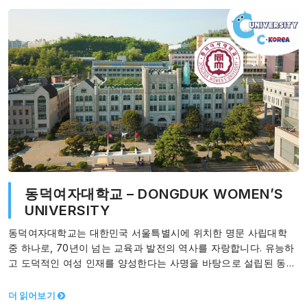
동덕여자대학교 – DONGDUK WOMEN’S
UNIVERSITY
동덕여자대학교는 대한민국 서울특별시에 위치한 명문 사립대학
중 하나로, 70년이 넘는 교육과 발전의 역사를 자랑합니다. 유능하
고 도덕적인 여성 인재를 양성한다는 사명을 바탕으로 설립된 동덕
여대는, 지속적인 혁신을…
더 읽어보기