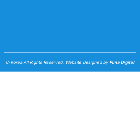
C-Korea All Rights Reserved. Website Designed by
Pima Digital