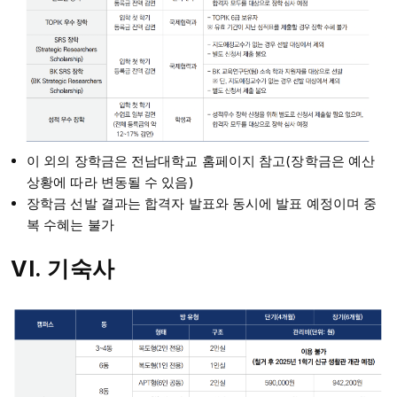
이 외의 장학금은 전남대학교 홈페이지 참고(장학금은 예산
상황에 따라 변동될 수 있음)
장학금 선발 결과는 합격자 발표와 동시에 발표 예정이며 중
복 수혜는 불가
VI.
기숙사