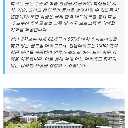
학교는 높은 수준의 학습 환경을 제공하며, 학생들이 지
식, 기술, 그리고 전인적인 품성을 발전시킬 수 있도록 지
원합니다. 또한 폭넓은 국제 협력 네트워크를 통해 학생
과 교수진에게 글로벌 교류 및 연구 프로그램에 참여할
기회를 제공합니다.
전남대학교는 세계 62개국의 557개 대학과 파트너십을
맺고 있는 글로벌 대학교로서, 전남대학교는 100여 개의
학문 분야를 제공하며 인류가 필요로 하는 모든 학문 영
역을 아우릅니다. 이를 통해 세계 어느 대학에도 뒤지지
않는 강력한 지성을 양성하고 있습니다.