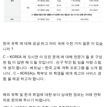
한국 유학 에 대해 궁금 하고 머리 속에 수천 가지 질문 이 있습
니까 ?​
C – KOREA 에 오시면 이 모든 문제 에 대해 전문가 들 로 구성
된 팀 이 답변 해 드릴 것입니다 . 선구 적인 팀 임을 자랑 스럽
게 생각 합니다 . ​베트남 – 한국 교육 개혁 프로그램 을 소개 합
니다 . C – KOREA는 학부모 와 학생들 에게 최고의 서비스 경
험 을 제공 하고자 합니다 .
해외 유학 및 한국 취업에 대한 보다 상세한 정보는 아래 연락
처로 문의해 주시기 바랍니다.