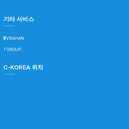
기타 서비스
VISAHAN
TGROUP
C-KOREA 위치