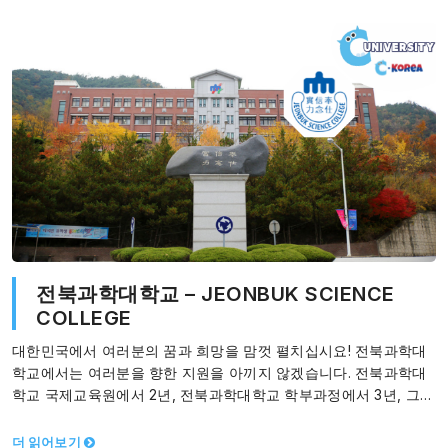
전북과학대학교 – JEONBUK SCIENCE
COLLEGE
대한민국에서 여러분의 꿈과 희망을 맘껏 펼치십시요! 전북과학대
학교에서는 여러분을 향한 지원을 아끼지 않겠습니다. 전북과학대
학교 국제교육원에서 2년, 전북과학대학교 학부과정에서 3년, 그리
고 정읍시에서 취 업 준비로 2년동안 공부하고…
더 읽어보기