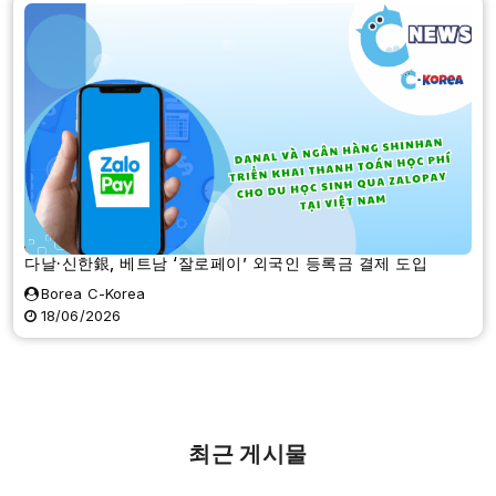
다날·신한銀, 베트남 ‘잘로페이’ 외국인 등록금 결제 도입
Borea C-Korea
18/06/2026
최근 게시물