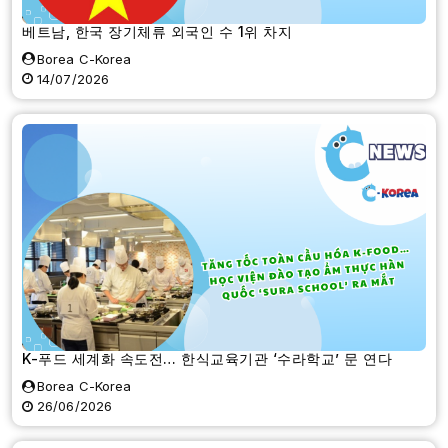
베트남, 한국 장기체류 외국인 수 1위 차지
Borea C-Korea
14/07/2026
K-푸드 세계화 속도전… 한식교육기관 ‘수라학교’ 문 연다
Borea C-Korea
26/06/2026