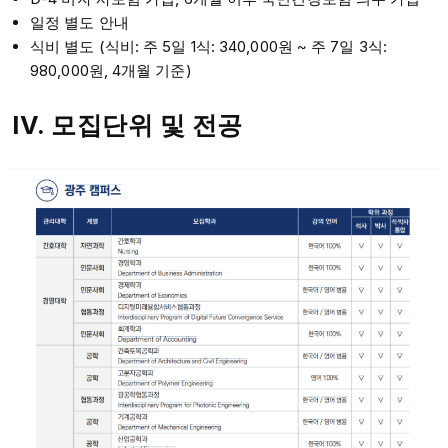
일정 별도 안내
식비 별도 (식비: 주 5일 1식: 340,000원 ~ 주 7일 3식:
980,000원, 4개월 기준)
IV. 모집단위 및 전공