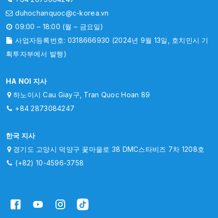
duhochanquoc@c-korea.vn
09:00 – 18:00 (월 – 금요일)
사업자등록번호: 0318666930 (2024년 9월 13일, 호치민시 기
획투자부에서 발행)
HA NOI 지사
하노이시 Cau Giay구, Tran Quoc Hoan 89
+84 2873084247
한국 지사
경기도 고양시 덕양구 꽃마을로 38 DMC스타비즈 7차 1208호
(+82) 10-4596-3758