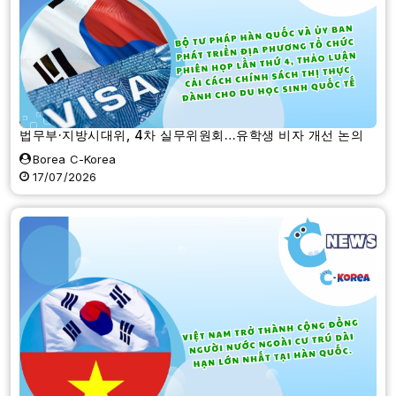
법무부·지방시대위, 4차 실무위원회…유학생 비자 개선 논의
Borea C-Korea
17/07/2026