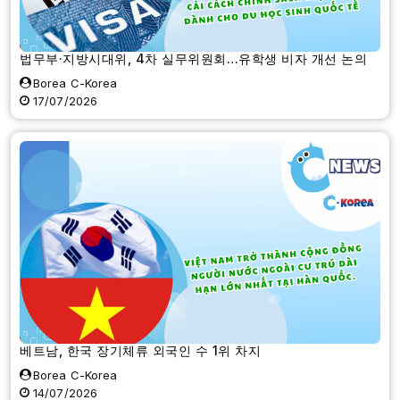
법무부·지방시대위, 4차 실무위원회…유학생 비자 개선 논의
Borea C-Korea
17/07/2026
베트남, 한국 장기체류 외국인 수 1위 차지
Borea C-Korea
14/07/2026