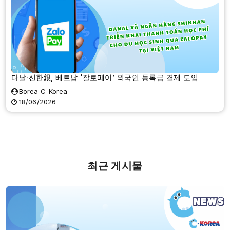
다날·신한銀, 베트남 ‘잘로페이’ 외국인 등록금 결제 도입
Borea C-Korea
18/06/2026
최근 게시물