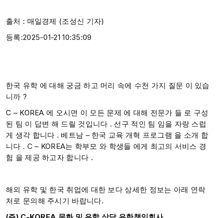
출처 : 매일경제 (조성신 기자)
등록:2025-01-21 10:35:09
한국 유학 에 대해 궁금 하고 머리 속에 수천 가지 질문 이 있습
니까 ?​
C – KOREA 에 오시면 이 모든 문제 에 대해 전문가 들 로 구성
된 팀 이 답변 해 드릴 것입니다 . 선구 적인 팀 임을 자랑 스럽
게 생각 합니다 . ​베트남 – 한국 교육 개혁 프로그램 을 소개 합
니다 . C – KOREA는 학부모 와 학생들 에게 최고의 서비스 경
험 을 제공 하고자 합니다 .
해외 유학 및 한국 취업에 대한 보다 상세한 정보는 아래 연락
처로 문의해 주시기 바랍니다.
(주) C-KOREA 문화 및 유학 상담 유한책임회사