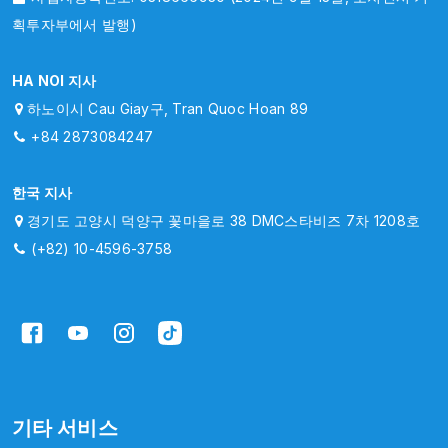
획투자부에서 발행)
HA NOI 지사
하노이시 Cau Giay구, Tran Quoc Hoan 89
+84 2873084247
한국 지사
경기도 고양시 덕양구 꽃마을로 38 DMC스타비즈 7차 1208호
(+82) 10-4596-3758
기타 서비스