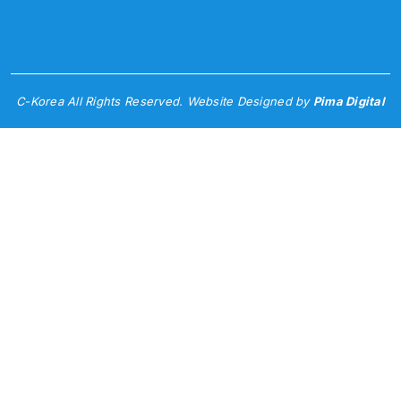
C-Korea All Rights Reserved. Website Designed by
Pima Digital