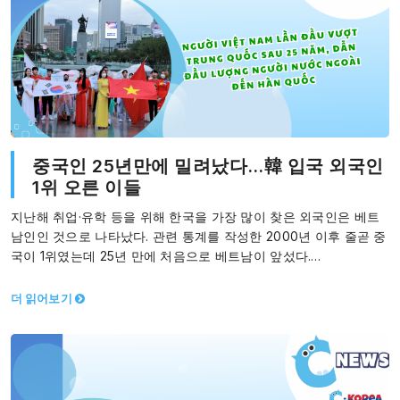
중국인 25년만에 밀려났다…韓 입국 외국인
1위 오른 이들
지난해 취업·유학 등을 위해 한국을 가장 많이 찾은 외국인은 베트
남인인 것으로 나타났다. 관련 통계를 작성한 2000년 이후 줄곧 중
국이 1위였는데 25년 만에 처음으로 베트남이 앞섰다.…
더 읽어보기