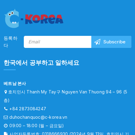
등록하
다
한국에서 공부하고 일하세요
베트남 본사
호치민시 Thanh My Tay구 Nguyen Van Thuong 94 – 96 (5
층)
+84 2873084247
duhochanquoc@c-korea.vn
09:00 – 18:00 (월 – 금요일)
사업자등록번호: 0318666930 (2024년 9월 13일, 호치민시 기