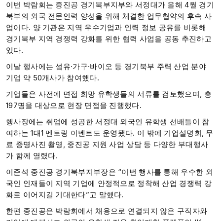
이번 박람회는 중진공 경기북부지부와 서정대가 올해 4월 경기
북부의 외국 전문인력 양성을 위해 체결한 업무협약의 후속 사
업이다. 양 기관은 지역 우수기업과 인력 정보 공유를 비롯해
경기북부 지역 경쟁력 강화를 위한 협력 사업을 공동 추진하고
있다.
이날 행사에는 섬유·가구·바이오 등 경기북부 주력 산업 분야
기업 약 50개사가 참여했다.
기업들은 사전에 면접 희망 유학생들의 서류를 검토했으며, 총
197명을 대상으로 현장 면접을 진행했다.
행사장에는 취업에 성공한 서정대 외국인 유학생 선배들이 참
여하는 1대1 멘토링 이벤트도 운영됐다. 이 밖에 기업설명회, 무
료 증명사진 촬영, 중진공 지원 사업 상담 등 다양한 부대행사
가 함께 열렸다.
이준석 중진공 경기북부지부장은 “이번 행사를 통해 우수한 외
국인 인재들이 지역 기업에 안정적으로 정착해 산업 경쟁력 강
화로 이어지길 기대한다”고 말했다.
한편 중진공은 박람회에서 채용으로 연결되지 않은 구직자와