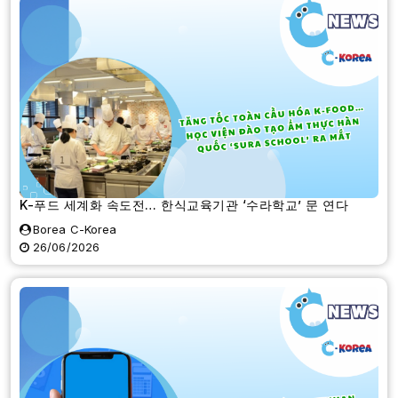
K-푸드 세계화 속도전… 한식교육기관 ‘수라학교’ 문 연다
Borea C-Korea
26/06/2026