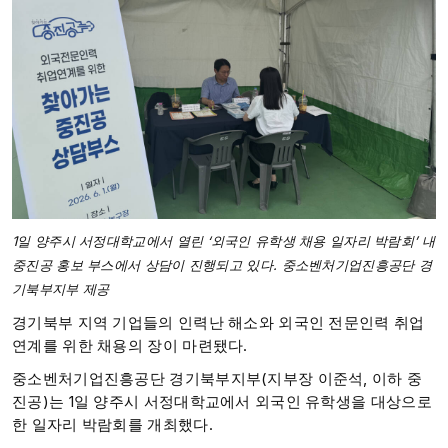
1일 양주시 서정대학교에서 열린 ‘외국인 유학생 채용 일자리 박람회’ 내
중진공 홍보 부스에서 상담이 진행되고 있다. 중소벤처기업진흥공단 경
기북부지부 제공
경기북부 지역 기업들의 인력난 해소와 외국인 전문인력 취업
연계를 위한 채용의 장이 마련됐다.
중소벤처기업진흥공단 경기북부지부(지부장 이준석, 이하 중
진공)는 1일 양주시 서정대학교에서 외국인 유학생을 대상으로
한 일자리 박람회를 개최했다.