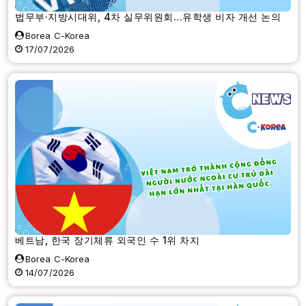
법무부·지방시대위, 4차 실무위원회…유학생 비자 개선 논의
Borea C-Korea
17/07/2026
베트남, 한국 장기체류 외국인 수 1위 차지
Borea C-Korea
14/07/2026