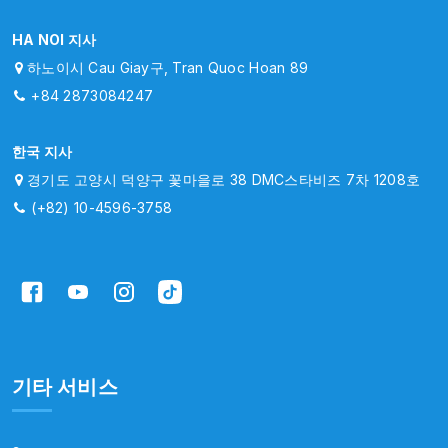
HA NOI 지사
하노이시 Cau Giay구, Tran Quoc Hoan 89
+84 2873084247
한국 지사
경기도 고양시 덕양구 꽃마을로 38 DMC스타비즈 7차 1208호
(+82) 10-4596-3758
기타 서비스