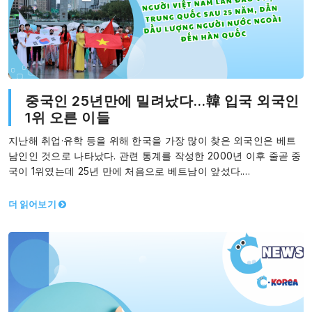
중국인 25년만에 밀려났다…韓 입국 외국인
1위 오른 이들
지난해 취업·유학 등을 위해 한국을 가장 많이 찾은 외국인은 베트
남인인 것으로 나타났다. 관련 통계를 작성한 2000년 이후 줄곧 중
국이 1위였는데 25년 만에 처음으로 베트남이 앞섰다.…
더 읽어보기