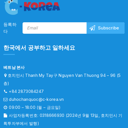
등록하
다
한국에서 공부하고 일하세요
베트남 본사
호치민시 Thanh My Tay구 Nguyen Van Thuong 94 – 96 (5
층)
+84 2873084247
duhochanquoc@c-korea.vn
09:00 – 18:00 (월 – 금요일)
사업자등록번호: 0318666930 (2024년 9월 13일, 호치민시 기
획투자부에서 발행)