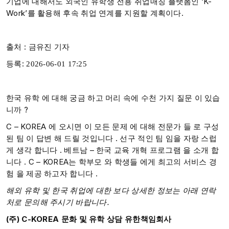
기업에 대해서도 외국인 유학생 전용 취업매칭 플랫폼인 ‘K-
Work’를 활용해 후속 취업 연계를 지원할 계획이다.
출처 : 금유진 기자
등록:
2026-06-01 17:25
한국 유학 에 대해 궁금 하고 머리 속에 수천 가지 질문 이 있습
니까 ?​
C – KOREA 에 오시면 이 모든 문제 에 대해 전문가 들 로 구성
된 팀 이 답변 해 드릴 것입니다 . 선구 적인 팀 임을 자랑 스럽
게 생각 합니다 . ​베트남 – 한국 교육 개혁 프로그램 을 소개 합
니다 . C – KOREA는 학부모 와 학생들 에게 최고의 서비스 경
험 을 제공 하고자 합니다 .
해외 유학 및 한국 취업에 대한 보다 상세한 정보는 아래 연락
처로 문의해 주시기 바랍니다.
(주) C-KOREA 문화 및 유학 상담 유한책임회사