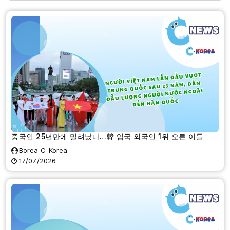
중국인 25년만에 밀려났다…韓 입국 외국인 1위 오른 이들
Borea C-Korea
17/07/2026