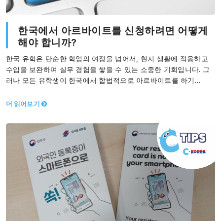
한국에서 아르바이트를 신청하려면 어떻게
해야 합니까?
한국 유학은 단순한 학업의 여정을 넘어서, 현지 생활에 적응하고
수입을 보완하며 실무 경험을 쌓을 수 있는 소중한 기회입니다. 그
러나 모든 유학생이 한국에서 합법적으로 아르바이트를 하기…
더 읽어보기