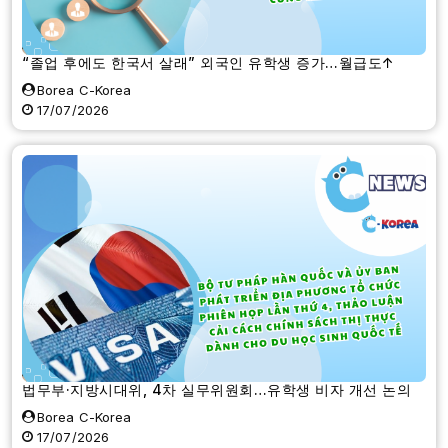
“졸업 후에도 한국서 살래” 외국인 유학생 증가…월급도↑
Borea C-Korea
17/07/2026
법무부·지방시대위, 4차 실무위원회…유학생 비자 개선 논의
Borea C-Korea
17/07/2026