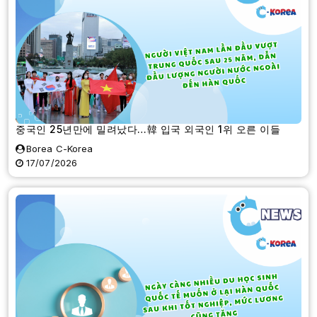
중국인 25년만에 밀려났다…韓 입국 외국인 1위 오른 이들
Borea C-Korea
17/07/2026