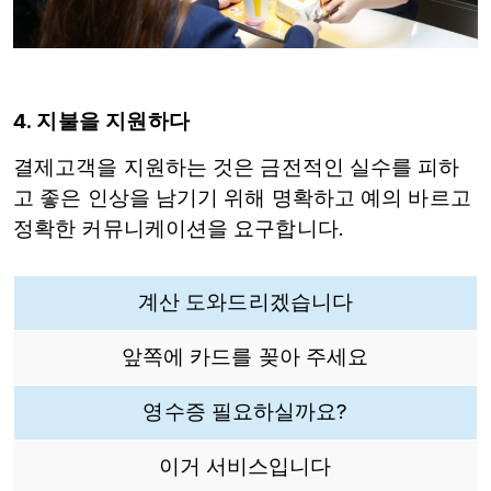
4. 지불을 지원하다
결제고객을 지원하는 것은 금전적인 실수를 피하
고 좋은 인상을 남기기 위해 명확하고 예의 바르고
정확한 커뮤니케이션을 요구합니다.
계산 도와드리겠습니다
앞쪽에 카드를 꽂아 주세요
영수증 필요하실까요?
이거 서비스입니다