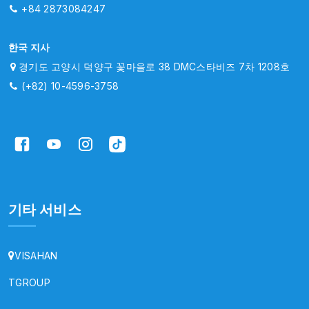
+84 2873084247
한국 지사
경기도 고양시 덕양구 꽃마을로 38 DMC스타비즈 7차 1208호
(+82) 10-4596-3758
기타 서비스
VISAHAN
TGROUP