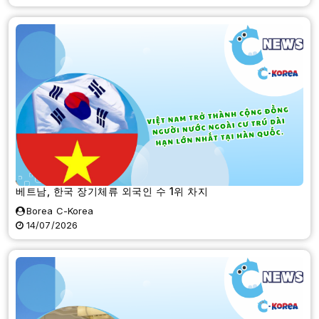
베트남, 한국 장기체류 외국인 수 1위 차지
Borea C-Korea
14/07/2026