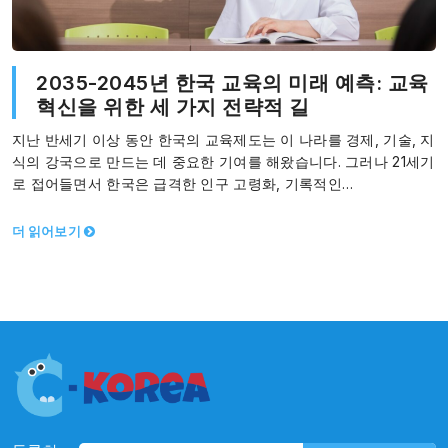
2035-2045년 한국 교육의 미래 예측: 교육
혁신을 위한 세 가지 전략적 길
지난 반세기 이상 동안 한국의 교육제도는 이 나라를 경제, 기술, 지
식의 강국으로 만드는 데 중요한 기여를 해왔습니다. 그러나 21세기
로 접어들면서 한국은 급격한 인구 고령화, 기록적인…
더 읽어보기