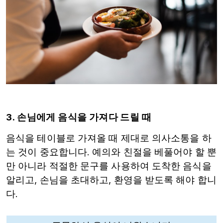
3. 손님에게 음식을 가져다 드릴 때
음식을 테이블로 가져올 때 제대로 의사소통을 하
는 것이 중요합니다. 예의와 친절을 베풀어야 할 뿐
만 아니라 적절한 문구를 사용하여 도착한 음식을
알리고, 손님을 초대하고, 환영을 받도록 해야 합니
다.