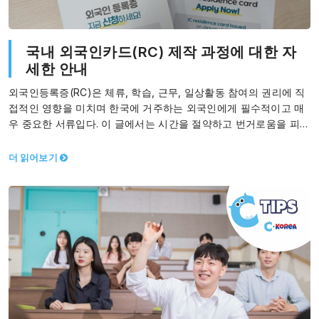
국내 외국인카드(RC) 제작 과정에 대한 자
세한 안내
외국인등록증(RC)은 체류, 학습, 근무, 일상활동 참여의 권리에 직
접적인 영향을 미치며 한국에 거주하는 외국인에게 필수적이고 매
우 중요한 서류입다. 이 글에서는 시간을 절약하고 번거로움을 피하
고 절차를 최대한…
더 읽어보기