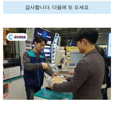
감사합니다. 다음에 또 오세요