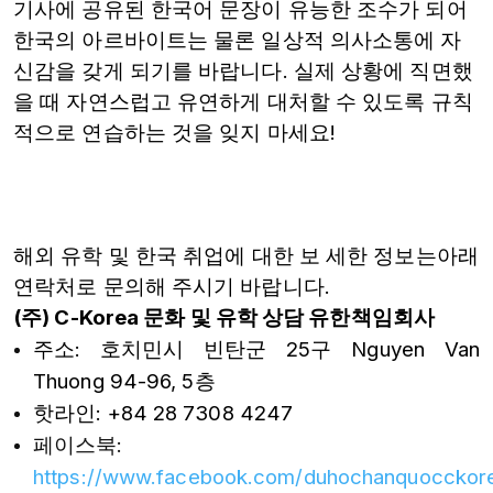
기사에 공유된 한국어 문장이 유능한 조수가 되어
한국의 아르바이트는 물론 일상적 의사소통에 자
신감을 갖게 되기를 바랍니다. 실제 상황에 직면했
을 때 자연스럽고 유연하게 대처할 수 있도록 규칙
적으로 연습하는 것을 잊지 마세요!
해외 유학 및 한국 취업에 대한 보 세한 정보는아래
연락처로 문의해 주시기 바랍니다.
(주) C-Korea 문화 및 유학 상담 유한책임회사
주소: 호치민시 빈탄군 25구 Nguyen Van
Thuong 94-96, 5층
핫라인: +84 28 7308 4247
페이스북:
https://www.facebook.com/duhochanquocckor