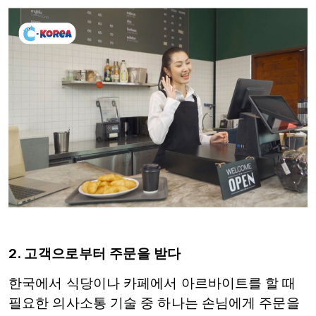
2. 고객으로부터 주문을 받다
한국에서 식당이나 카페에서 아르바이트를 할 때
필요한 의사소통 기술 중 하나는 손님에게 주문을