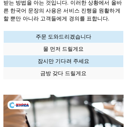
받는 방법을 아는 것입니다. 이러한 상황에서 올바
른 한국어 문장의 사용은 서비스 진행을 원활하게
할 뿐만 아니라 고객들에게 경의를 표합니다.
주문 도와드리겠습니다
물 먼저 드릴게요
잠시만 기다려 주세요
금방 갖다 드릴게요