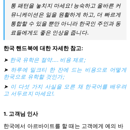
통 패턴을 놓치지 마세요! 능숙하고 올바른 커
뮤니케이션은 일을 원활하게 하고, 더 빠르게
통합할 수 있을 뿐만 아니라 한국인 주인과 동
료들에게도 좋은 인상을 줍니다.
한국 핸드북에 대한 자세한 참고:
➤
한국 유학은 절약…. 비용 제로;
➤
하루에 밀크티 한 잔에 드는 비용으로 어떻게
한국으로 유학할 것인가;
➤
이 다섯 가지 사실을 모른 채 한국어를 배우려
고 서두르지 마세요!.
1. 고객님 인사
한국에서 아르바이트를 할 때는 고객에게 예의 바