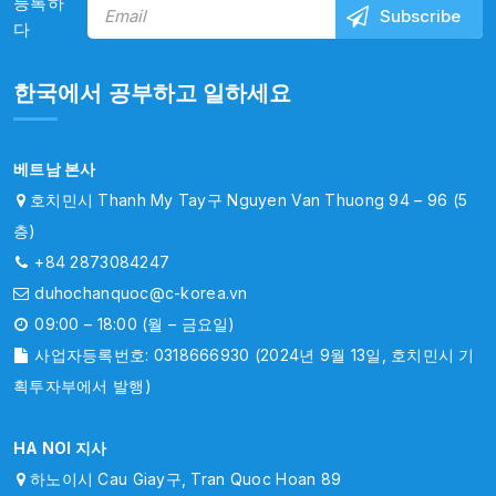
등록하
다
한국에서 공부하고 일하세요
베트남 본사
호치민시 Thanh My Tay구 Nguyen Van Thuong 94 – 96 (5
층)
+84 2873084247
duhochanquoc@c-korea.vn
09:00 – 18:00 (월 – 금요일)
사업자등록번호: 0318666930 (2024년 9월 13일, 호치민시 기
획투자부에서 발행)
HA NOI 지사
하노이시 Cau Giay구, Tran Quoc Hoan 89