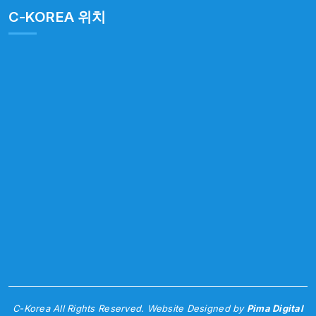
C-KOREA 위치
C-Korea All Rights Reserved. Website Designed by
Pima Digital