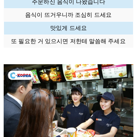
주문하신 음식이 나왔습니다
음식이 뜨거우니까 조심히 드세요
맛있게 드세요
또 필요한 거 있으시면 저한테 말씀해 주세요