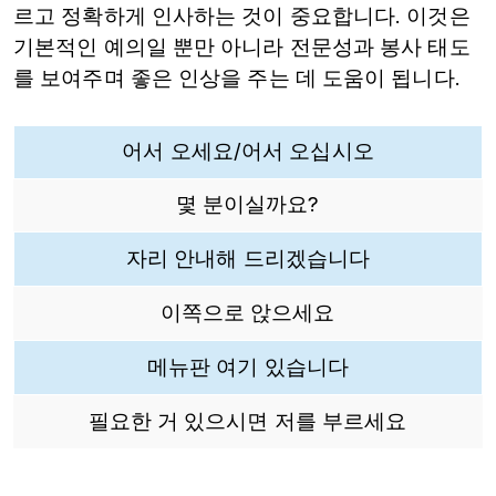
르고 정확하게 인사하는 것이 중요합니다. 이것은
기본적인 예의일 뿐만 아니라 전문성과 봉사 태도
를 보여주며 좋은 인상을 주는 데 도움이 됩니다.
어서 오세요/
어서 오십시오
몇 분이실까요?
자리 안내해 드리겠습니다
이쪽으로 앉으세요
메뉴판 여기 있습니다
필요한 거 있으시면 저를 부르세요