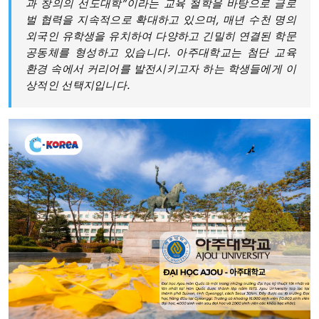
과 창의의 선도대학”이라는 교육 철학을 바탕으로 글로
벌 협력을 지속적으로 확대하고 있으며, 매년 수천 명의
외국인 유학생을 유치하여 다양하고 긴밀히 연결된 학문
공동체를 형성하고 있습니다. 아주대학교는 첨단 교육
환경 속에서 커리어를 발전시키고자 하는 학생들에게 이
상적인 선택지입니다.