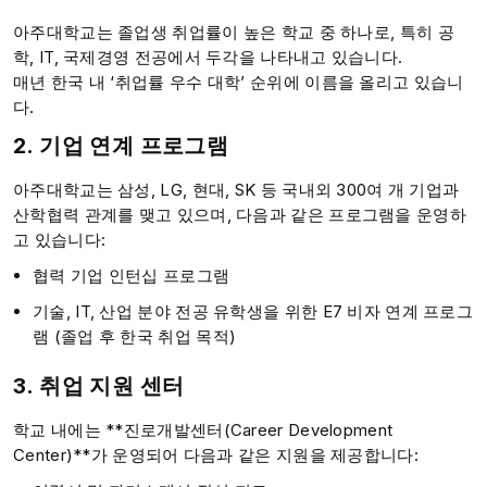
아주대학교는 졸업생 취업률이 높은 학교 중 하나로, 특히 공
학, IT, 국제경영 전공에서 두각을 나타내고 있습니다.
매년 한국 내 ‘취업률 우수 대학’ 순위에 이름을 올리고 있습니
다.
2. 기업 연계 프로그램
아주대학교는 삼성, LG, 현대, SK 등 국내외 300여 개 기업과
산학협력 관계를 맺고 있으며, 다음과 같은 프로그램을 운영하
고 있습니다:
협력 기업 인턴십 프로그램
기술, IT, 산업 분야 전공 유학생을 위한 E7 비자 연계 프로그
램 (졸업 후 한국 취업 목적)
3. 취업 지원 센터
학교 내에는 **진로개발센터(Career Development
Center)**가 운영되어 다음과 같은 지원을 제공합니다: