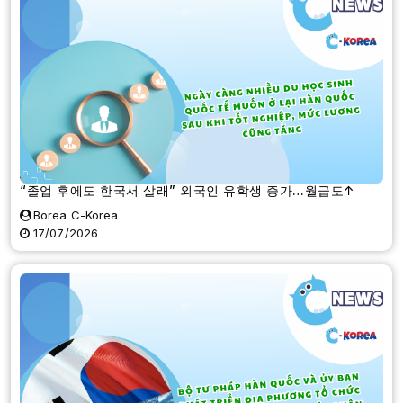
“졸업 후에도 한국서 살래” 외국인 유학생 증가…월급도↑
Borea C-Korea
17/07/2026