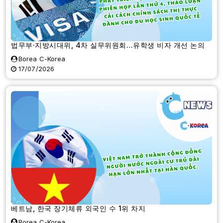
법무부·지방시대위, 4차 실무위원회…유학생 비자 개선 논의
Borea C-Korea
17/07/2026
베트남, 한국 장기체류 외국인 수 1위 차지
Borea C-Korea