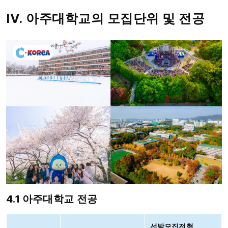
IV. 아주대학교의 모집단위 및 전공
4.1 아주대학교 전공
선발모집전형