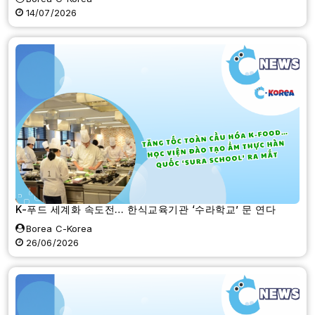
14/07/2026
K-푸드 세계화 속도전… 한식교육기관 ‘수라학교’ 문 연다
Borea C-Korea
26/06/2026