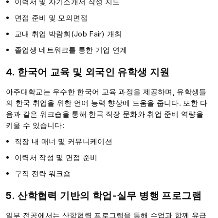
이력서 및 자기소개서 작성 지도
면접 준비 및 모의면접
교내 취업 박람회(Job Fair) 개최
졸업생 네트워크를 통한 기업 연계
4. 한국어 교육 및 외국인 유학생 지원
아주대학교는 우수한 한국어 교육 과정을 제공하며, 유학생들
의 한국 취업을 위한 언어 능력 향상에 도움을 줍니다. 또한 다
음과 같은 워크숍을 통해 한국 직장 문화와 취업 준비 역량을
키울 수 있습니다:
직장 내 매너 및 커뮤니케이션
이력서 작성 및 면접 준비
구직 전략 워크숍
5. 산학협력 기반의 학업-실무 병행 프로그램
일부 전공에서는 산학협력 프로그램을 통해 수업과 함께 유급