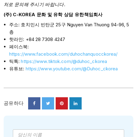
처로 문의해 주시기 바랍니다.
(주) C-KOREA 문화 및 유학 상담 유한책임회사
주소: 호치민시 빈탄군 25구 Nguyen Van Thuong 94-96, 5
층
핫라인: +84 28 7308 4247
페이스북:
https://www.facebook.com/duhochanquocckorea/
틱톡:
https://www.tiktok.com/@duhoc_ckorea
유튜브:
https://www.youtube.com/@Duhoc_ckorea
공유하다