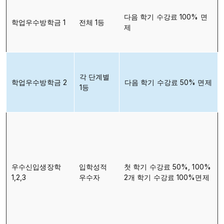
다음 학기 수강료 100% 면
학업우수방학금 1
전체 1등
제
각 단계별
학업우수방학금 2
다음 학기 수강료 50% 면제
1등
우수신입생장학
입학성적
첫 학기 수강료 50%, 100%
1,2,3
우수자
2개 학기 수강료 100%면제