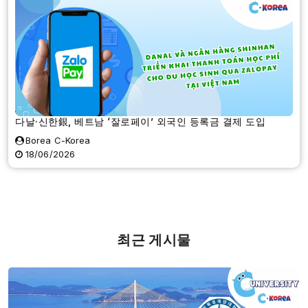
다날·신한銀, 베트남 ‘잘로페이’ 외국인 등록금 결제 도입
Borea C-Korea
18/06/2026
최근 게시물