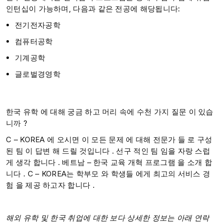
인턴십이 가능하며, 다음과 같은 전공에 해당됩니다:
전기전자공학
컴퓨터공학
기계공학
글로벌경영학
한국 유학 에 대해 궁금 하고 머리 속에 수천 가지 질문 이 있습
니까 ?​
C – KOREA 에 오시면 이 모든 문제 에 대해 전문가 들 로 구성
된 팀 이 답변 해 드릴 것입니다 . 선구 적인 팀 임을 자랑 스럽
게 생각 합니다 . ​베트남 – 한국 교육 개혁 프로그램 을 소개 합
니다 . C – KOREA는 학부모 와 학생들 에게 최고의 서비스 경
험 을 제공 하고자 합니다 .
해외 유학 및 한국 취업에 대한 보다 상세한 정보는 아래 연락