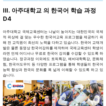
III. 아주대학교 의 한국어 학습 과정
D4
아주대학교 국제교육센터는 나날이 높아지는 대한민국의 국제
적 위상에 걸 맞는 우수한 한국어교육 프로그램을 제공하기 위
해 전 교직원이 최선의 노력을 다하고 있습니다.
한국어 교재개
발은 물론 동영상 한국어강좌를 제작하여 국제교육센터 학생이
라면 언제 어디서나 무료로 한국어 강의를 수강할 수 있도록 하
였습니다. 정규과정 이외에도 토픽특강, 예비대학특강, 문화체
험, 한국어도우미 등 다양한 프로그램을 통해 학생들의 한국어
능력 향상과 한국의 문화를 폭 넓게 이해할 수 있도록 하고 있
습니다.