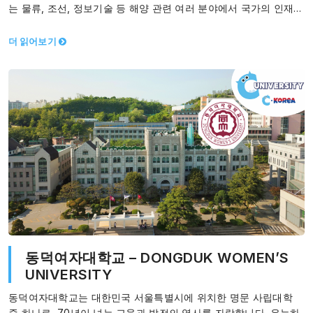
는 물류, 조선, 정보기술 등 해양 관련 여러 분야에서 국가의 인재를
양성하였습니다.…
더 읽어보기
동덕여자대학교 – DONGDUK WOMEN’S
UNIVERSITY
동덕여자대학교는 대한민국 서울특별시에 위치한 명문 사립대학
중 하나로, 70년이 넘는 교육과 발전의 역사를 자랑합니다. 유능하