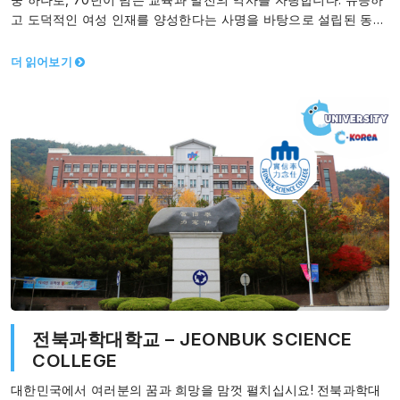
고 도덕적인 여성 인재를 양성한다는 사명을 바탕으로 설립된 동덕
여대는, 지속적인 혁신을…
더 읽어보기
전북과학대학교 – JEONBUK SCIENCE
COLLEGE
대한민국에서 여러분의 꿈과 희망을 맘껏 펼치십시요! 전북과학대