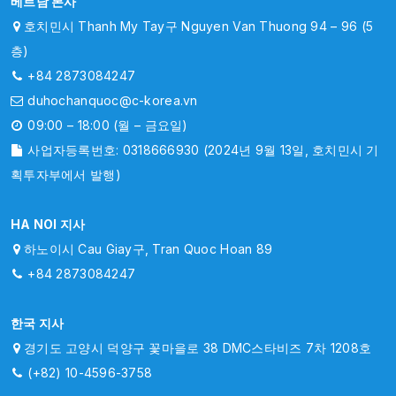
베트남 본사
호치민시 Thanh My Tay구 Nguyen Van Thuong 94 – 96 (5
층)
+84 2873084247
duhochanquoc@c-korea.vn
09:00 – 18:00 (월 – 금요일)
사업자등록번호: 0318666930 (2024년 9월 13일, 호치민시 기
획투자부에서 발행)
HA NOI 지사
하노이시 Cau Giay구, Tran Quoc Hoan 89
+84 2873084247
한국 지사
경기도 고양시 덕양구 꽃마을로 38 DMC스타비즈 7차 1208호
(+82) 10-4596-3758