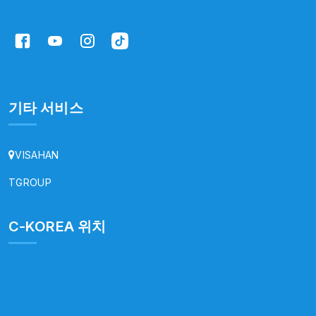
기타 서비스
VISAHAN
TGROUP
C-KOREA 위치