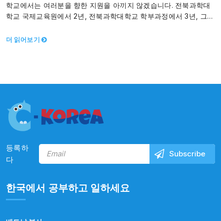
학교에서는 여러분을 향한 지원을 아끼지 않겠습니다. 전북과학대
학교 국제교육원에서 2년, 전북과학대학교 학부과정에서 3년, 그리
고 정읍시에서 취 업 준비로 2년동안 공부하고…
더 읽어보기
등록하
다
한국에서 공부하고 일하세요