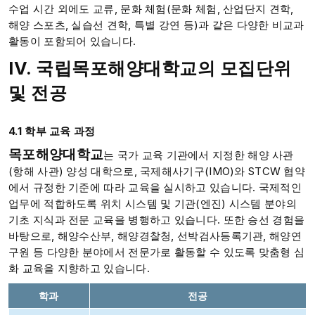
수업 시간 외에도 교류, 문화 체험(문화 체험, 산업단지 견학,
해양 스포츠, 실습선 견학, 특별 강연 등)과 같은 다양한 비교과
활동이 포함되어 있습니다.
IV. 국립목포해양대학교의 모집단위
및 전공
4.1 학부 교육 과정
목포해양대학교
는 국가 교육 기관에서 지정한 해양 사관
(항해 사관) 양성 대학으로, 국제해사기구(IMO)와 STCW 협약
에서 규정한 기준에 따라 교육을 실시하고 있습니다. 국제적인
업무에 적합하도록 위치 시스템 및 기관(엔진) 시스템 분야의
기초 지식과 전문 교육을 병행하고 있습니다. 또한 승선 경험을
바탕으로, 해양수산부, 해양경찰청, 선박검사등록기관, 해양연
구원 등 다양한 분야에서 전문가로 활동할 수 있도록 맞춤형 심
화 교육을 지향하고 있습니다.
학과
전공