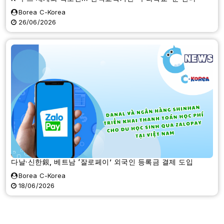
Borea C-Korea
26/06/2026
다날·신한銀, 베트남 ‘잘로페이’ 외국인 등록금 결제 도입
Borea C-Korea
18/06/2026