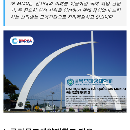
재 MMU는 신시대의 미래를 이끌어갈 국제 해양 전문
가, 즉 중요한 인적 자원을 양성하기 위해 끊임없이 노력
하는 신뢰받는 교육기관으로 자리매김하고 있습니다.