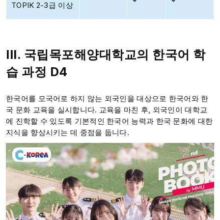
TOPIK 2-3급 이상
III. 국립목포해양대학교의 한국어 학
습 과정 D4
한국어를 모국어로 하지 않는 외국인을 대상으로 한국어와 한
국 문화 교육을 실시합니다. 교육을 마친 후, 외국인이 대학교
에 진학할 수 있도록 기본적인 한국어 능력과 한국 문화에 대한
지식을 향상시키는 데 중점을 둡니다.