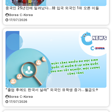
중국인 25년만에 밀려났다…韓 입국 외국인 1위 오른 이들
Borea C-Korea
17/07/2026
“졸업 후에도 한국서 살래” 외국인 유학생 증가…월급도↑
Borea C-Korea
17/07/2026