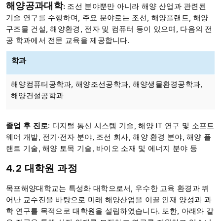
해양공과대학
:
조선 분야뿐만 아니라 해양 산업과 관련된
기술 연구를 수행하며, 주요 분야로는 조선, 해양플랜트, 해양
구조물 건설, 해양환경, 전자 및 컴퓨터 등이 있으며, 다음의 전
공 학과에서 전문 교육을 제공합니다.
학과
해양컴퓨터공학과, 해양조선공학과, 해양생물환경공학과,
해양건설공학과
졸업 후 진로
: 디지털 통신 시스템 기술, 해양 IT 연구 및 소프트
웨어 개발, 전기·전자 분야, 조선 회사, 해양 환경 분야, 해양 플
랜트 기술, 해양 토목 기술, 바이오 소재 및 에너지 분야 등
4.2 대학원 과정
목포해양대학교는 특성화 대학으로서, 우수한 교육 환경과 뛰
어난 교수진을 바탕으로 미래 해양산업을 이끌 인재 양성과 과
학 연구를 목적으로 대학원을 설립하였습니다. 또한, 아래와 같