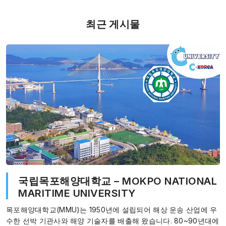
최근 게시물
국립목포해양대학교 – MOKPO NATIONAL
MARITIME UNIVERSITY
목포해양대학교(MMU)는 1950년에 설립되어 해상 운송 산업에 우
수한 선박 기관사와 해양 기술자를 배출해 왔습니다. 80~90년대에