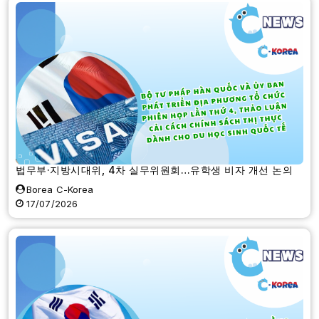
법무부·지방시대위, 4차 실무위원회…유학생 비자 개선 논의
Borea C-Korea
17/07/2026