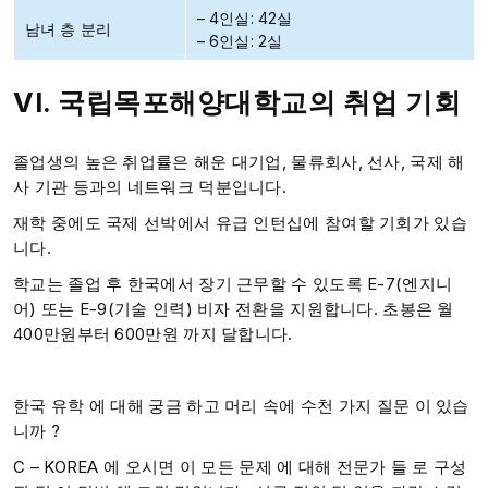
– 4인실: 42실
남녀 층 분리
– 6인실: 2실
VI. 국립목포해양대학교의 취업 기회
졸업생의 높은 취업률은 해운 대기업, 물류회사, 선사, 국제 해
사 기관 등과의 네트워크 덕분입니다.
재학 중에도 국제 선박에서 유급 인턴십에 참여할 기회가 있습
니다.
학교는 졸업 후 한국에서 장기 근무할 수 있도록 E-7(엔지니
어) 또는 E-9(기술 인력) 비자 전환을 지원합니다. 초봉은 월
400만원부터 600만원 까지 달합니다.
한국 유학 에 대해 궁금 하고 머리 속에 수천 가지 질문 이 있습
니까 ?​
C – KOREA 에 오시면 이 모든 문제 에 대해 전문가 들 로 구성