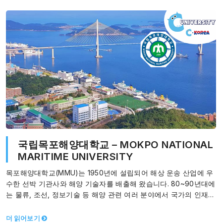
국립목포해양대학교 – MOKPO NATIONAL
MARITIME UNIVERSITY
목포해양대학교(MMU)는 1950년에 설립되어 해상 운송 산업에 우
수한 선박 기관사와 해양 기술자를 배출해 왔습니다. 80~90년대에
는 물류, 조선, 정보기술 등 해양 관련 여러 분야에서 국가의 인재를
양성하였습니다.…
더 읽어보기