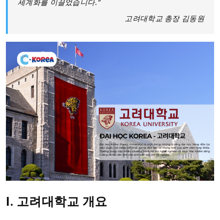
세계화를 이끌었습니다.”
고려대학교 총장 김동원
I. 고려대학교 개요