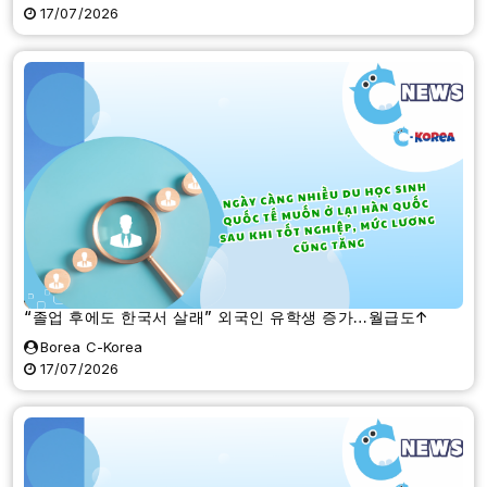
17/07/2026
“졸업 후에도 한국서 살래” 외국인 유학생 증가…월급도↑
Borea C-Korea
17/07/2026