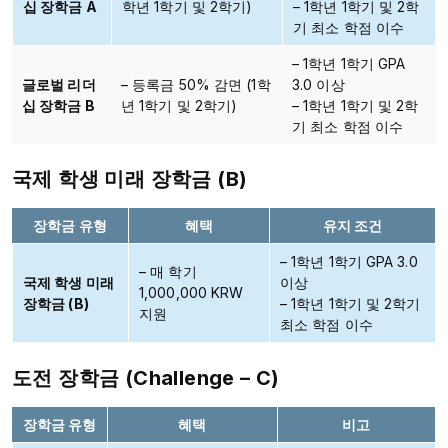
십 장학금 A
학년 1학기 및 2학기)
– 1학년 1학기 및 2학
기 최소 학점 이수
– 1학년 1학기 GPA
글로벌 리더
– 등록금 50% 감면 (1학
3.0 이상
십 장학금 B
년 1학기 및 2학기)
– 1학년 1학기 및 2학
기 최소 학점 이수
국제 학생 미래 장학금 (B)
장학금 유형
혜택
유지 조건
– 1학년 1학기 GPA 3.0
– 매 학기
국제 학생 미래
이상
1,000,000 KRW
장학금 (B)
– 1학년 1학기 및 2학기
지원
최소 학점 이수
도전 장학금 (Challenge – C)
장학금 유형
혜택
비고