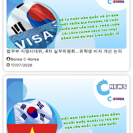
법무부·지방시대위, 4차 실무위원회…유학생 비자 개선 논의
Borea C-Korea
17/07/2026