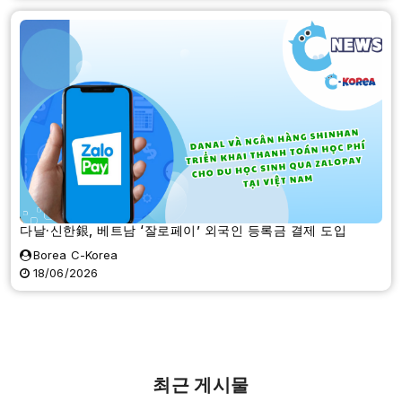
다날·신한銀, 베트남 ‘잘로페이’ 외국인 등록금 결제 도입
Borea C-Korea
18/06/2026
최근 게시물