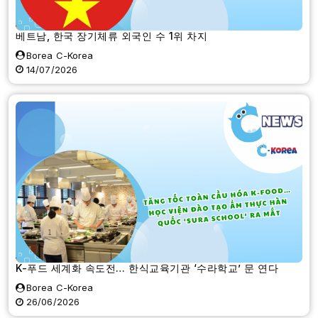
베트남, 한국 장기체류 외국인 수 1위 차지
Borea C-Korea
14/07/2026
K-푸드 세계화 속도전… 한식교육기관 ‘수라학교’ 문 연다
Borea C-Korea
26/06/2026