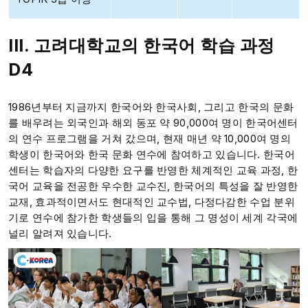
III. 고려대학교의 한국어 학습 과정
D4
1986년부터 지금까지 한국어와 한국사회, 그리고 한국의 문화
를 배우려는 외국인과 해외 동포 약 90,000여 명이 한국어센터
의 연수 프로그램을 거쳐 갔으며, 현재 매년 약 10,000여 명의
학생이 한국어와 한국 문화 연수에 참여하고 있습니다.
한국어
센터는 학습자의 다양한 요구를 반영한 체계적인 교육 과정, 한
국어 교육을 전공한 우수한 교수진, 한국어의 특성을 잘 반영한
교재, 효과적이면서도 현대적인 교수법, 다정다감한 수업 분위
기로 연수에 참가한 학생들의 입을 통해 그 명성이 세계 각국에
널리 알려져 있습니다.