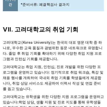
*준비서류: 폐결핵검사 결과지
간
VII. 고려대학교의 취업 기회
고려대학교(Korea University)는 한국의 대표 명문 대학 중 하
나로, 우수한 교육 품질과 광범위한 동문 네트워크로 유명합니
다. 졸업 후 취업 기회를 확대하기 위해 다양한 취업 지원 프로
그램과 인턴십 기회를 제공합니다.
고려대학교는 취업 지원, 인턴십, 진로 개발을 위한 다양한 프
로그램을 운영하고 있습니다: 정기적으로 취업 워크숍, 특강 및
채용 행사를 개최하여 국내외 취업 기회를 학생들에게 제공합
니다, 취업 상담 서비스도 제공하여 이력서 작성 및 면접 준비
를 돕고 있습니다.
고려대학교는 유학생을 위한 다양한 지원 프로그램을 운영하고
있습니다:학업 상담, 생활 지원 및 진로 지도를 통해 유학생들