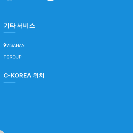
기타 서비스
VISAHAN
TGROUP
C-KOREA 위치