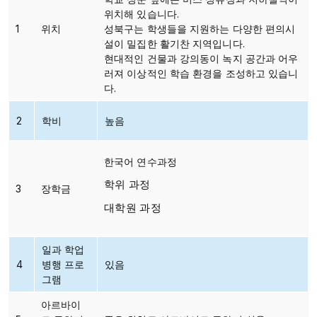
위치해 있습니다.
1
위치
성북구는 학생들을 지원하는 다양한 편의시
설이 밀집한 활기찬 지역입니다.
현대적인 건물과 강의동이 녹지 공간과 어우
러져 이상적인 학습 환경을 조성하고 있습니
다.
2
학비
높음
한국어 연수과정
학위 과정
3
장학금
대학원 과정
일과 학업
4
병행 프로
있음
그램
아르바이