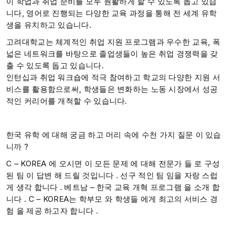
이 학업과 취업 준비를 모두 원활하게 할 수 있도록 돕고 있습
니다, 영어로 진행되는 다양한 교육 과정을 통해 전 세계 유학
생을 유치하고 있습니다.
고려대학교는 체계적인 취업 지원 프로그램과 우수한 교육, 폭
넓은 네트워크를 바탕으로 졸업생들이 높은 취업 경쟁력을 갖
출 수 있도록 돕고 있습니다.
인턴십과 취업 워크숍에 적극 참여하고 학교의 다양한 지원 서
비스를 활용함으로써, 학생들은 변화하는 노동 시장에서 성공
적인 커리어를 개척할 수 있습니다.
한국 유학 에 대해 궁금 하고 머리 속에 수천 가지 질문 이 있습
니까 ?​
C – KOREA 에 오시면 이 모든 문제 에 대해 전문가 들 로 구성
된 팀 이 답변 해 드릴 것입니다 . 선구 적인 팀 임을 자랑 스럽
게 생각 합니다 . ​베트남 – 한국 교육 개혁 프로그램 을 소개 합
니다 . C – KOREA는 학부모 와 학생들 에게 최고의 서비스 경
험 을 제공 하고자 합니다 .