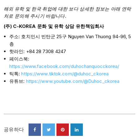
해외 유학 및 한국 취업에 대한 보다 상세한 정보는 아래 연락
처로 문의해 주시기 바랍니다.
(주) C-KOREA 문화 및 유학 상담 유한책임회사
주소: 호치민시 빈탄군 25구 Nguyen Van Thuong 94-96, 5
층
핫라인: +84 28 7308 4247
페이스북:
https://www.facebook.com/duhochanquocckorea/
틱톡:
https://www.tiktok.com/@duhoc_ckorea
유튜브:
https://www.youtube.com/@Duhoc_ckorea
공유하다