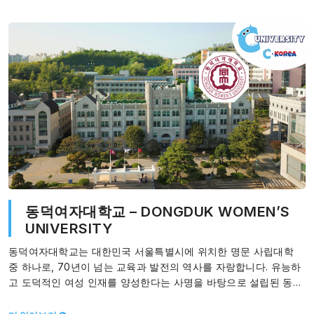
동덕여자대학교 – DONGDUK WOMEN’S
UNIVERSITY
동덕여자대학교는 대한민국 서울특별시에 위치한 명문 사립대학
중 하나로, 70년이 넘는 교육과 발전의 역사를 자랑합니다. 유능하
고 도덕적인 여성 인재를 양성한다는 사명을 바탕으로 설립된 동덕
여대는, 지속적인 혁신을…