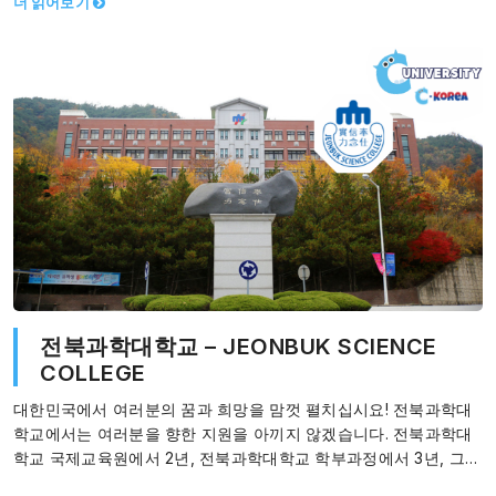
더 읽어보기
전북과학대학교 – JEONBUK SCIENCE
COLLEGE
대한민국에서 여러분의 꿈과 희망을 맘껏 펼치십시요! 전북과학대
학교에서는 여러분을 향한 지원을 아끼지 않겠습니다. 전북과학대
학교 국제교육원에서 2년, 전북과학대학교 학부과정에서 3년, 그리
고 정읍시에서 취 업 준비로 2년동안 공부하고…