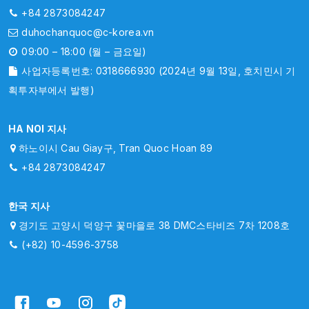
+84 2873084247
duhochanquoc@c-korea.vn
09:00 – 18:00 (월 – 금요일)
사업자등록번호: 0318666930 (2024년 9월 13일, 호치민시 기
획투자부에서 발행)
HA NOI 지사
하노이시 Cau Giay구, Tran Quoc Hoan 89
+84 2873084247
한국 지사
경기도 고양시 덕양구 꽃마을로 38 DMC스타비즈 7차 1208호
(+82) 10-4596-3758