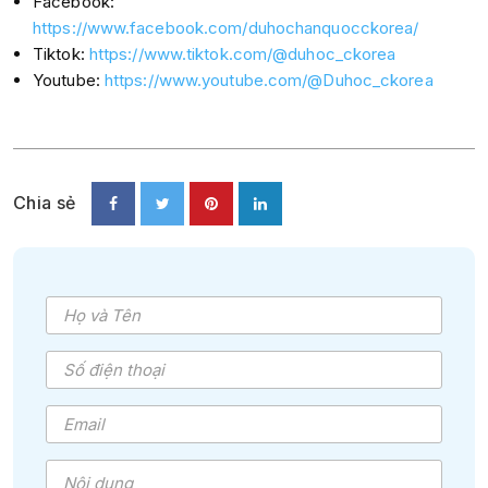
Facebook:
https://www.facebook.com/duhochanquocckorea/
Tiktok:
https://www.tiktok.com/@duhoc_ckorea
Youtube:
https://www.youtube.com/@Duhoc_ckorea
Chia sẻ