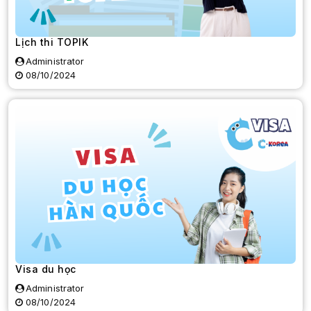
Lịch thi TOPIK
Administrator
08/10/2024
Visa du học
Administrator
08/10/2024