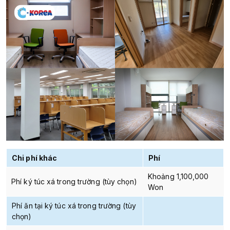
Chi phí khác
Phí
Khoảng 1,100,000
Phí ký túc xá trong trường (tùy chọn)
Won
Phí ăn tại ký túc xá trong trường (tùy
chọn)