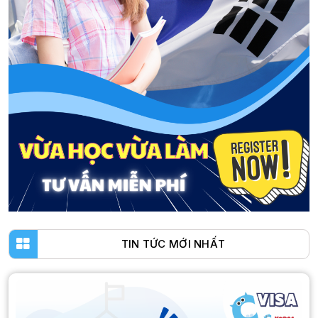
TIN TỨC MỚI NHẤT