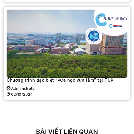
Chương trình đặc biệt “vừa học vừa làm” tại TUK
Administrator
02/10/2024
BÀI VIẾT LIÊN QUAN