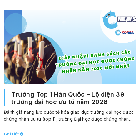
Trường Top 1 Hàn Quốc – Lộ diện 39
trường đại học ưu tú năm 2026
Đánh giá năng lực quốc tế hóa giáo dục trường đại học được
chứng nhận ưu tú (top 1), trường Đại học được chứng nhận…
Chi tiết