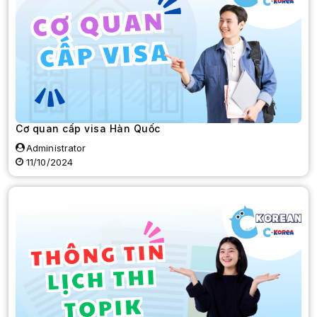
Cơ quan cấp visa Hàn Quốc
Administrator
11/10/2024