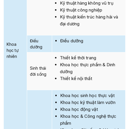
Kỹ thuật hàng không vũ trụ
Kỹ thuật công nghiệp
Kỹ thuật kiến trúc hàng hải và
đại dương
Điều dưỡng
Điều
Khoa
dưỡng
học tự
nhiên
Thiết kế thời trang
Khoa học thực phẩm & Dinh
Sinh thái
dưỡng
đời sống
Thiết kế nội thất
Khoa học sinh học thực vật
Khoa học kỹ thuật làm vườn
Khoa học động vật
Khoa học & Công nghệ thực
phẩm