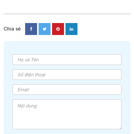
Chia sẻ