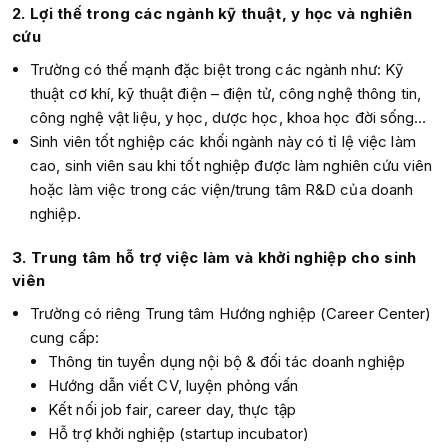
2. Lợi thế trong các ngành kỹ thuật, y học và nghiên
cứu
Trường có thế mạnh đặc biệt trong các ngành như: Kỹ
thuật cơ khí, kỹ thuật điện – điện tử, công nghệ thông tin,
công nghệ vật liệu, y học, dược học, khoa học đời sống…
Sinh viên tốt nghiệp các khối ngành này có tỉ lệ việc làm
cao, sinh viên sau khi tốt nghiệp được làm nghiên cứu viên
hoặc làm việc trong các viện/trung tâm R&D của doanh
nghiệp.
3. Trung tâm hỗ trợ việc làm và khởi nghiệp cho sinh
viên
Trường có riêng Trung tâm Hướng nghiệp (Career Center)
cung cấp:
Thông tin tuyển dụng nội bộ & đối tác doanh nghiệp
Hướng dẫn viết CV, luyện phỏng vấn
Kết nối job fair, career day, thực tập
Hỗ trợ khởi nghiệp (startup incubator)