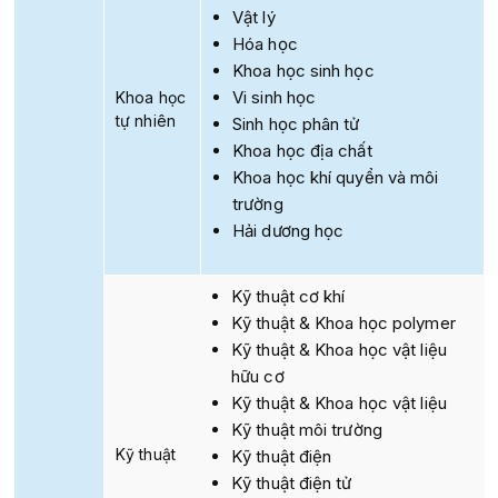
Vật lý
Hóa học
Khoa học sinh học
Vi sinh học
Khoa học
tự nhiên
Sinh học phân tử
Khoa học địa chất
Khoa học khí quyển và môi
trường
Hải dương học
Kỹ thuật cơ khí
Kỹ thuật & Khoa học polymer
Kỹ thuật & Khoa học vật liệu
hữu cơ
Kỹ thuật & Khoa học vật liệu
Kỹ thuật môi trường
Kỹ thuật
Kỹ thuật điện
Kỹ thuật điện tử