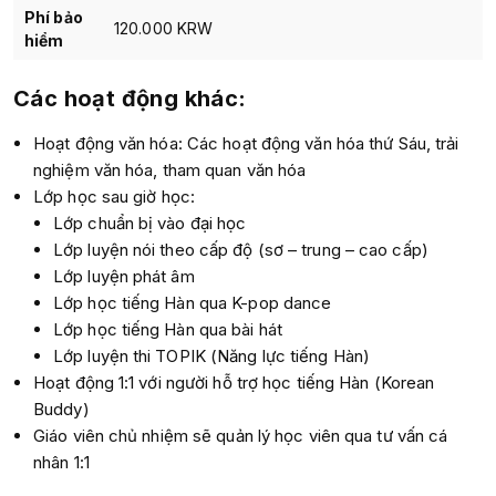
Phí bảo
120.000 KRW
hiểm
Các hoạt động khác:
Hoạt động văn hóa: Các hoạt động văn hóa thứ Sáu, trải
nghiệm văn hóa, tham quan văn hóa
Lớp học sau giờ học:
Lớp chuẩn bị vào đại học
Lớp luyện nói theo cấp độ (sơ – trung – cao cấp)
Lớp luyện phát âm
Lớp học tiếng Hàn qua K-pop dance
Lớp học tiếng Hàn qua bài hát
Lớp luyện thi TOPIK (Năng lực tiếng Hàn)
Hoạt động 1:1 với người hỗ trợ học tiếng Hàn (Korean
Buddy)
Giáo viên chủ nhiệm
sẽ quản lý học viên qua tư vấn cá
nhân 1:1