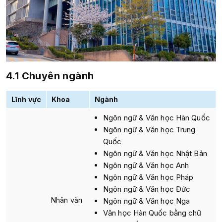
4.1 Chuyên ngành
Lĩnh vực
Khoa
Ngành
Ngôn ngữ & Văn học Hàn Quốc
Ngôn ngữ & Văn học Trung
Quốc
Ngôn ngữ & Văn học Nhật Bản
Ngôn ngữ & Văn học Anh
Ngôn ngữ & Văn học Pháp
Ngôn ngữ & Văn học Đức
Nhân văn
Ngôn ngữ & Văn học Nga
Văn học Hàn Quốc bằng chữ