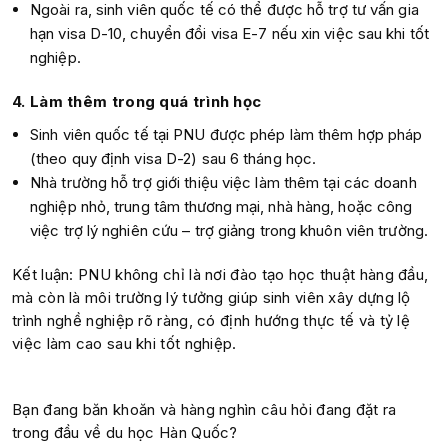
Ngoài ra, sinh viên quốc tế có thể được hỗ trợ tư vấn gia
hạn visa D-10, chuyển đổi visa E-7 nếu xin việc sau khi tốt
nghiệp.
4. Làm thêm trong quá trình học
Sinh viên quốc tế tại PNU được phép làm thêm hợp pháp
(theo quy định visa D-2) sau 6 tháng học.
Nhà trường hỗ trợ giới thiệu việc làm thêm tại các doanh
nghiệp nhỏ, trung tâm thương mại, nhà hàng, hoặc công
việc trợ lý nghiên cứu – trợ giảng trong khuôn viên trường.
Kết luận: PNU không chỉ là nơi đào tạo học thuật hàng đầu,
mà còn là môi trường lý tưởng giúp sinh viên xây dựng lộ
trình nghề nghiệp rõ ràng, có định hướng thực tế và tỷ lệ
việc làm cao sau khi tốt nghiệp.
Bạn đang băn khoăn và hàng nghìn câu hỏi đang đặt ra
trong đầu về du học Hàn Quốc?