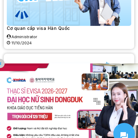
Cơ quan cấp visa Hàn Quốc
Administrator
11/10/2024
Lịch thi TOPIK
Administrator