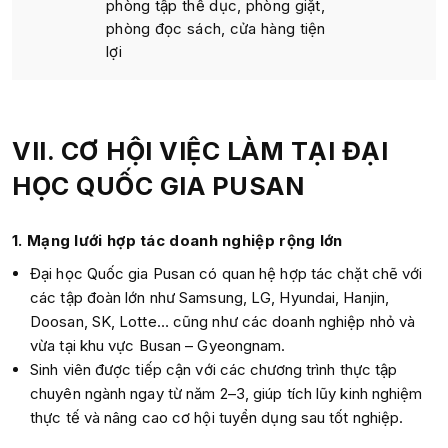
phòng tập thể dục, phòng giặt,
phòng đọc sách, cửa hàng tiện
lợi
VII. CƠ HỘI VIỆC LÀM TẠI ĐẠI
HỌC QUỐC GIA PUSAN
1. Mạng lưới hợp tác doanh nghiệp rộng lớn
Đại học Quốc gia Pusan có quan hệ hợp tác chặt chẽ với
các tập đoàn lớn như Samsung, LG, Hyundai, Hanjin,
Doosan, SK, Lotte… cũng như các doanh nghiệp nhỏ và
vừa tại khu vực Busan – Gyeongnam.
Sinh viên được tiếp cận với các chương trình thực tập
chuyên ngành ngay từ năm 2–3, giúp tích lũy kinh nghiệm
thực tế và nâng cao cơ hội tuyển dụng sau tốt nghiệp.