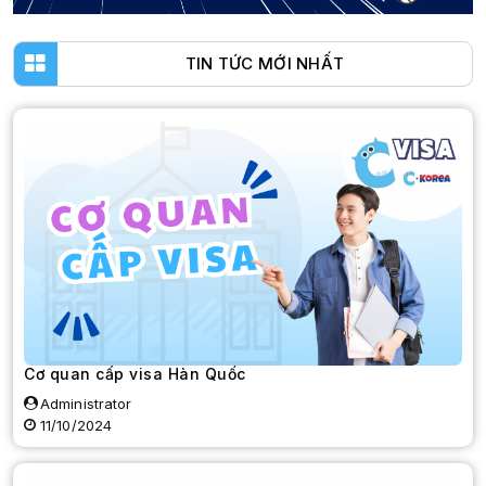
TIN TỨC MỚI NHẤT
Cơ quan cấp visa Hàn Quốc
Administrator
11/10/2024