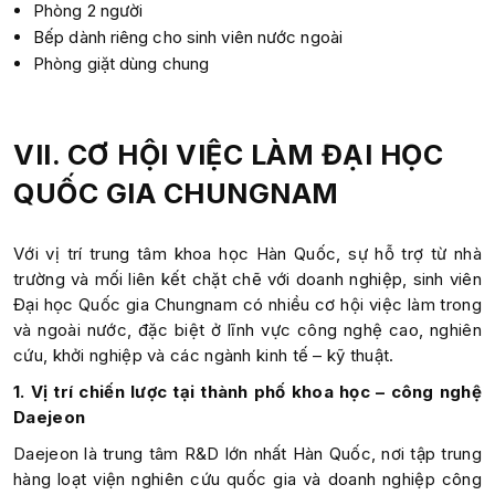
Phòng 2 người
Bếp dành riêng cho sinh viên nước ngoài
Phòng giặt dùng chung
VII. CƠ HỘI VIỆC LÀM ĐẠI HỌC
QUỐC GIA CHUNGNAM
Với vị trí trung tâm khoa học Hàn Quốc, sự hỗ trợ từ nhà
trường và mối liên kết chặt chẽ với doanh nghiệp, sinh viên
Đại học Quốc gia Chungnam có nhiều cơ hội việc làm trong
và ngoài nước, đặc biệt ở lĩnh vực công nghệ cao, nghiên
cứu, khởi nghiệp và các ngành kinh tế – kỹ thuật.
1. Vị trí chiến lược tại thành phố khoa học – công nghệ
Daejeon
Daejeon là trung tâm R&D lớn nhất Hàn Quốc, nơi tập trung
hàng loạt viện nghiên cứu quốc gia và doanh nghiệp công