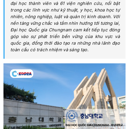
đại học thành viên và 61 viện nghiên cứu, nổi bật
trong các lĩnh vực như kỹ thuật, y học, khoa học tự
nhiên, nông nghiệp, luật và quản trị kinh doanh. Với
nền tảng vững chắc và tầm nhìn hướng tới tương lai,
Đại học Quốc gia Chungnam cam kết tiếp tục đóng
góp vào sự phát triển bền vững của khu vực và
quốc gia, đồng thời đào tạo ra những nhà lãnh đạo
toàn cầu có trách nhiệm và sáng tạo.