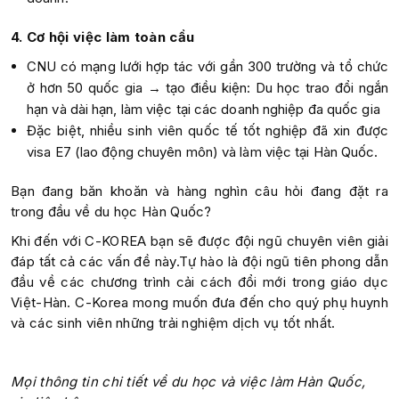
4. Cơ hội việc làm toàn cầu
CNU có mạng lưới hợp tác với gần 300 trường và tổ chức
ở hơn 50 quốc gia → tạo điều kiện: Du học trao đổi ngắn
hạn và dài hạn, làm việc tại các doanh nghiệp đa quốc gia
Đặc biệt, nhiều sinh viên quốc tế tốt nghiệp đã xin được
visa E7 (lao động chuyên môn) và làm việc tại Hàn Quốc.
Bạn đang băn khoăn và hàng nghìn câu hỏi đang đặt ra
trong đầu về du học Hàn Quốc?
Khi đến với C-KOREA bạn sẽ được đội ngũ chuyên viên giải
đáp tất cả các vấn đề này.Tự hào là đội ngũ tiên phong dẫn
đầu về các chương trình cải cách đổi mới trong giáo dục
Việt-Hàn. C-Korea mong muốn đưa đến cho quý phụ huynh
và các sinh viên những trải nghiệm dịch vụ tốt nhất.
Mọi thông tin chi tiết về du học và việc làm Hàn Quốc,