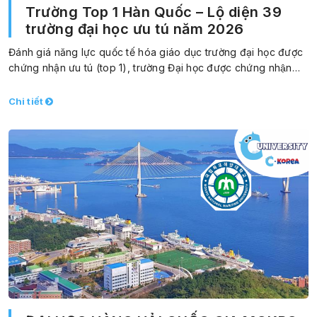
Trường Top 1 Hàn Quốc – Lộ diện 39
trường đại học ưu tú năm 2026
Đánh giá năng lực quốc tế hóa giáo dục trường đại học được
chứng nhận ưu tú (top 1), trường Đại học được chứng nhận…
Chi tiết