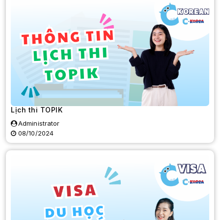
Lịch thi TOPIK
Administrator
08/10/2024