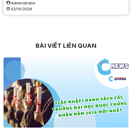
Administrator
02/10/2024
BÀI VIẾT LIÊN QUAN