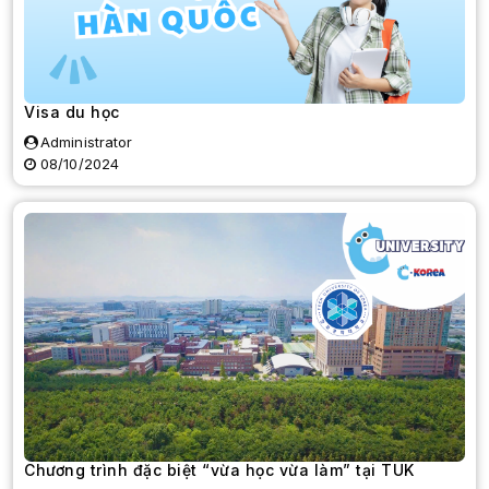
Visa du học
Administrator
08/10/2024
Chương trình đặc biệt “vừa học vừa làm” tại TUK