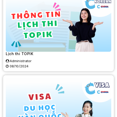
Lịch thi TOPIK
Administrator
08/10/2024