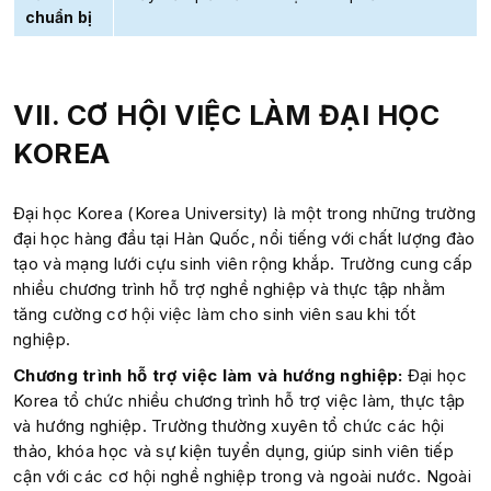
chuẩn bị
VII. CƠ HỘI VIỆC LÀM ĐẠI HỌC
KOREA
Đại học Korea (Korea University) là một trong những trường
đại học hàng đầu tại Hàn Quốc, nổi tiếng với chất lượng đào
tạo và mạng lưới cựu sinh viên rộng khắp. Trường cung cấp
nhiều chương trình hỗ trợ nghề nghiệp và thực tập nhằm
tăng cường cơ hội việc làm cho sinh viên sau khi tốt
nghiệp.
Chương trình hỗ trợ việc làm và hướng nghiệp:
Đại học
Korea tổ chức nhiều chương trình hỗ trợ việc làm, thực tập
và hướng nghiệp. Trường thường xuyên tổ chức các hội
thảo, khóa học và sự kiện tuyển dụng, giúp sinh viên tiếp
cận với các cơ hội nghề nghiệp trong và ngoài nước. Ngoài