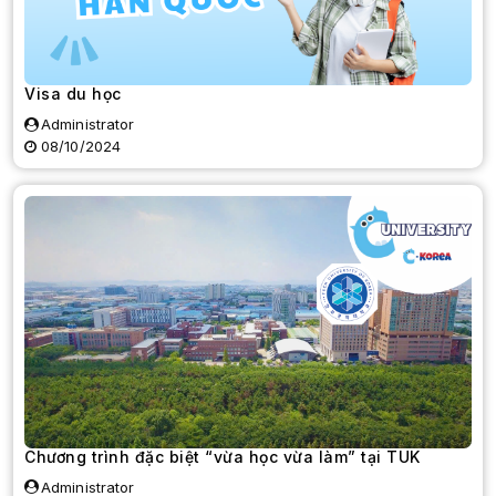
Visa du học
Administrator
08/10/2024
Chương trình đặc biệt “vừa học vừa làm” tại TUK
Administrator