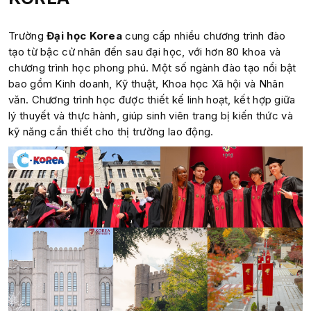
Trường
Đại học Korea
cung cấp nhiều chương trình đào
tạo từ bậc cử nhân đến sau đại học, với hơn 80 khoa và
chương trình học phong phú. Một số ngành đào tạo nổi bật
bao gồm Kinh doanh, Kỹ thuật, Khoa học Xã hội và Nhân
văn. Chương trình học được thiết kế linh hoạt, kết hợp giữa
lý thuyết và thực hành, giúp sinh viên trang bị kiến thức và
kỹ năng cần thiết cho thị trường lao động.