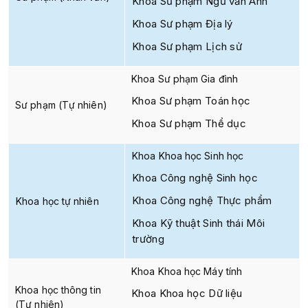
Khoa Sư phạm Ngữ văn Anh
Khoa Sư phạm Địa lý
Khoa Sư phạm Lịch sử
Khoa Sư phạm Gia đình
Khoa Sư phạm Toán học
Sư phạm (Tự nhiên)
Khoa Sư phạm Thể dục
Khoa Khoa học Sinh học
Khoa Công nghệ Sinh học
Khoa Công nghệ Thực phẩm
Khoa học tự nhiên
Khoa Kỹ thuật Sinh thái Môi
trường
Khoa Khoa học Máy tính
Khoa học thông tin
Khoa Khoa học Dữ liệu
(Tự nhiên)