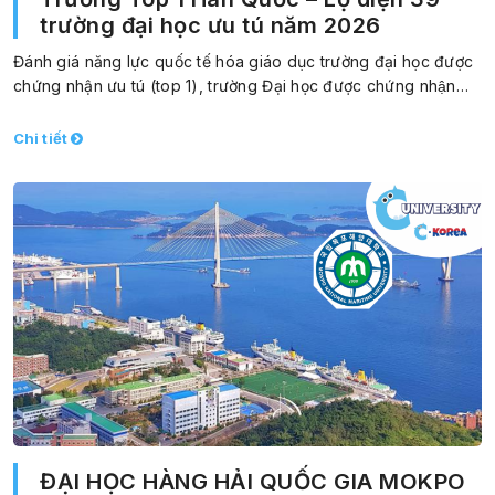
trường đại học ưu tú năm 2026
Đánh giá năng lực quốc tế hóa giáo dục trường đại học được
chứng nhận ưu tú (top 1), trường Đại học được chứng nhận…
Chi tiết
ĐẠI HỌC HÀNG HẢI QUỐC GIA MOKPO