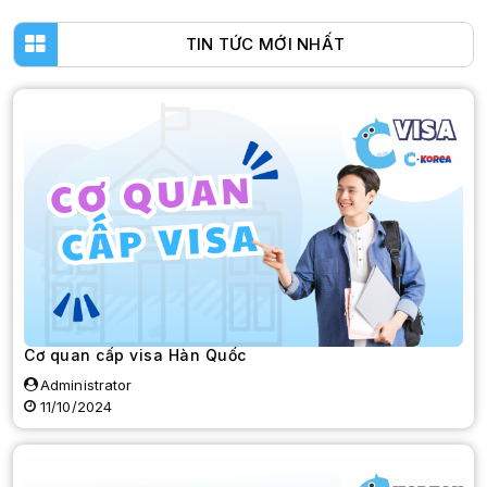
TIN TỨC MỚI NHẤT
Cơ quan cấp visa Hàn Quốc
Administrator
11/10/2024