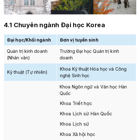
4.1 Chuyên ngành
Đại học Korea
Đại học/Khối ngành
Đơn vị tuyển sinh
Quản trị kinh doanh
Trường Đại học Quản trị kinh
(Nhân văn)
doanh
Khoa Kỹ thuật Hóa học và Công
Kỹ thuật (Tự nhiên)
nghệ Sinh học
Khoa Ngôn ngữ và Văn học Hàn
Quốc
Khoa Triết học
Khoa Lịch sử Hàn Quốc
Khoa Lịch sử
Khoa Xã hội học