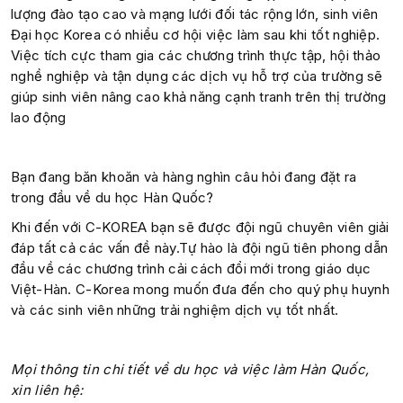
lượng đào tạo cao và mạng lưới đối tác rộng lớn, sinh viên
Đại học Korea có nhiều cơ hội việc làm sau khi tốt nghiệp.
Việc tích cực tham gia các chương trình thực tập, hội thảo
nghề nghiệp và tận dụng các dịch vụ hỗ trợ của trường sẽ
giúp sinh viên nâng cao khả năng cạnh tranh trên thị trường
lao động
Bạn đang băn khoăn và hàng nghìn câu hỏi đang đặt ra
trong đầu về du học Hàn Quốc?
Khi đến với C-KOREA bạn sẽ được đội ngũ chuyên viên giải
đáp tất cả các vấn đề này.Tự hào là đội ngũ tiên phong dẫn
đầu về các chương trình cải cách đổi mới trong giáo dục
Việt-Hàn. C-Korea mong muốn đưa đến cho quý phụ huynh
và các sinh viên những trải nghiệm dịch vụ tốt nhất.
Mọi thông tin chi tiết về du học và việc làm Hàn Quốc,
xin liên hệ: