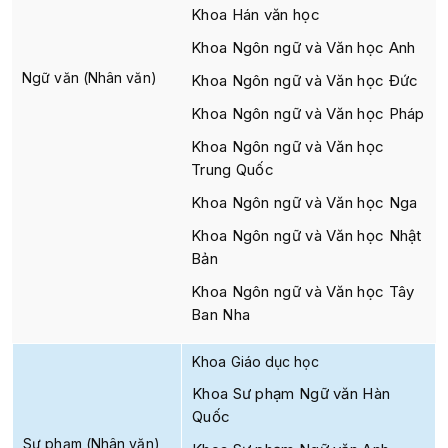
Khoa Hán văn học
Khoa Ngôn ngữ và Văn học Anh
Ngữ văn (Nhân văn)
Khoa Ngôn ngữ và Văn học Đức
Khoa Ngôn ngữ và Văn học Pháp
Khoa Ngôn ngữ và Văn học
Trung Quốc
Khoa Ngôn ngữ và Văn học Nga
Khoa Ngôn ngữ và Văn học Nhật
Bản
Khoa Ngôn ngữ và Văn học Tây
Ban Nha
Khoa Giáo dục học
Khoa Sư phạm Ngữ văn Hàn
Quốc
Sư phạm (Nhân văn)