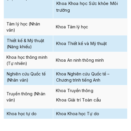
Khoa Khoa học Sức khỏe Môi
trường
Tâm lý học (Nhân
Khoa Tâm lý học
văn)
Thiết kế & Mỹ thuật
Khoa Thiết kế và Mỹ thuật
(Năng khiếu)
Khoa học thông minh
Khoa An ninh thông minh
(Tự nhiên)
Nghiên cứu Quốc tế
Khoa Nghiên cứu Quốc tế –
(Nhân văn)
Chương trình tiếng Anh
Khoa Truyền thông
Truyền thông (Nhân
Khoa Giải trí Toàn cầu
văn)
Khoa học tự do
Khoa Khoa học Tự do