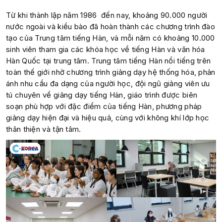
Từ khi thành lập năm 1986 đến nay, khoảng 90.000 người
nước ngoài và kiều bào đã hoàn thành các chương trình đào
tạo của Trung tâm tiếng Hàn, và mỗi năm có khoảng 10.000
sinh viên tham gia các khóa học về tiếng Hàn và văn hóa
Hàn Quốc tại trung tâm. Trung tâm tiếng Hàn nổi tiếng trên
toàn thế giới nhờ chương trình giảng dạy hệ thống hóa, phản
ánh nhu cầu đa dạng của người học, đội ngũ giảng viên ưu
tú chuyên về giảng dạy tiếng Hàn, giáo trình được biên
soạn phù hợp với đặc điểm của tiếng Hàn, phương pháp
giảng dạy hiện đại và hiệu quả, cùng với không khí lớp học
thân thiện và tận tâm.