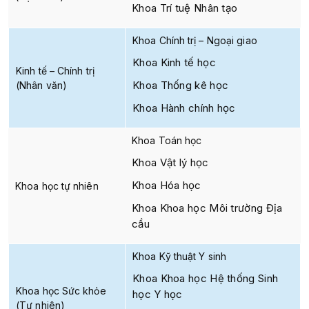
Khoa Trí tuệ Nhân tạo
Khoa Chính trị – Ngoại giao
Khoa Kinh tế học
Kinh tế – Chính trị
Khoa Thống kê học
(Nhân văn)
Khoa Hành chính học
Khoa Toán học
Khoa Vật lý học
Khoa Hóa học
Khoa học tự nhiên
Khoa Khoa học Môi trường Địa
cầu
Khoa Kỹ thuật Y sinh
Khoa Khoa học Hệ thống Sinh
Khoa học Sức khỏe
học Y học
(Tự nhiên)