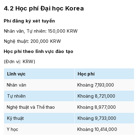
4.2 Học phí
Đại học Korea
Phí đăng ký xét tuyển
Nhân văn, Tự nhiên: 150,000 KRW
Nghệ thuật: 200,000 KRW
Học phí theo lĩnh vực đào tạo
(Đơn vị: KRW)
Lĩnh vực
Học phí
Nhân văn
Khoảng 7,193,000
Tự nhiên
Khoảng 8,721,000
Nghệ thuật và Thể thao
Khoảng 8,977,000
Kỹ thuật
Khoảng 9,733,000
Y học
Khoảng 10,414,000