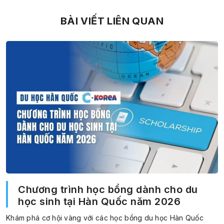
BÀI VIẾT LIÊN QUAN
Chương trình học bổng dành cho du
học sinh tại Hàn Quốc năm 2026
Khám phá cơ hội vàng với các học bổng du học Hàn Quốc