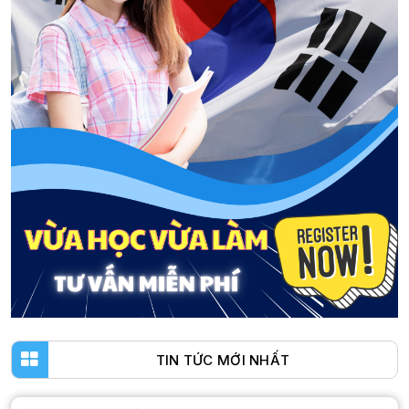
TIN TỨC MỚI NHẤT