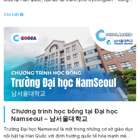
Chi tiết
Chương trình học bổng tại Đại học
Namseoul – 남서울대학교
Trường Đại học Namseoul là một trong những cơ sở giáo dục
nổi bật tại Hàn Quốc với định hướng quốc tế hóa mạnh mẽ…