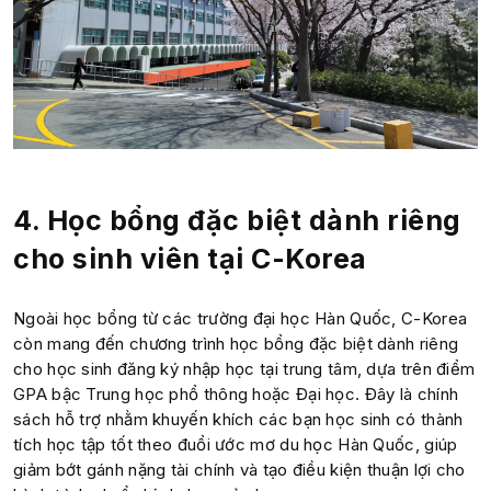
4.
Học bổng đặc biệt dành riêng
cho sinh viên tại C-Korea
Ngoài học bổng từ các trường đại học Hàn Quốc, C-Korea
còn mang đến chương trình học bổng đặc biệt dành riêng
cho học sinh đăng ký nhập học tại trung tâm, dựa trên điểm
GPA bậc Trung học phổ thông hoặc Đại học. Đây là chính
sách hỗ trợ nhằm khuyến khích các bạn học sinh có thành
tích học tập tốt theo đuổi ước mơ du học Hàn Quốc, giúp
giảm bớt gánh nặng tài chính và tạo điều kiện thuận lợi cho