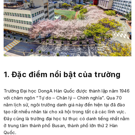
1. Đặc điểm nổi bật của trường
Trường Đại học DongA Hàn Quốc được thành lập năm 1946
với châm ngôn “Tự do – Chân lý – Chính nghĩa”. Qua 70
năm lịch sử, ngôi trường danh giá này đến hiện tại đã đào
tạo rất nhiều nhân tài cho xã hội trong tất cả các lĩnh vực.
Đây cũng là trường đại học tư thục có danh tiếng nhất nằm
ở trung tâm thành phố Busan, thành phố lớn thứ 2 Hàn
Quốc.