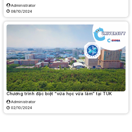
Administrator
08/10/2024
Chương trình đặc biệt “vừa học vừa làm” tại TUK
Administrator
02/10/2024