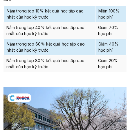
Nằm trong top 10% kết quả học tập cao
Miễn 100%
nhất của học kỳ trước
học phí
Nằm trong top 40% kết quả học tập cao
Giảm 70%
nhất của học kỳ trước
học phí
Nằm trong top 60% kết quả học tập cao
Giảm 40%
nhất của học kỳ trước
học phí
Nằm trong top 80% kết quả học tập cao
Giảm 20%
nhất của học kỳ trước
học phí