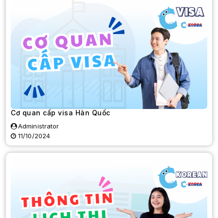
Cơ quan cấp visa Hàn Quốc
Administrator
11/10/2024