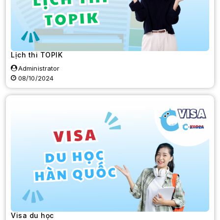
Lịch thi TOPIK
Administrator
08/10/2024
Visa du học