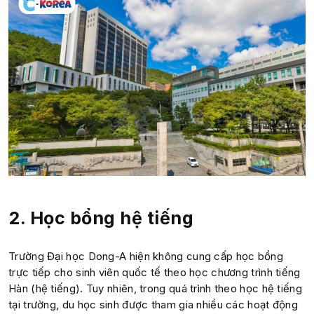
2. Học bổng hệ tiếng
Trường Đại học Dong-A hiện không cung cấp học bổng
trực tiếp cho sinh viên quốc tế theo học chương trình tiếng
Hàn (hệ tiếng). Tuy nhiên, trong quá trình theo học hệ tiếng
tại trường, du học sinh được tham gia nhiều các hoạt động