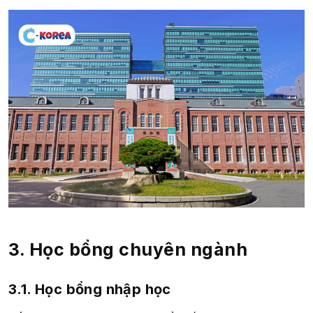
3. Học bổng chuyên ngành
3.1. Học bổng nhập học